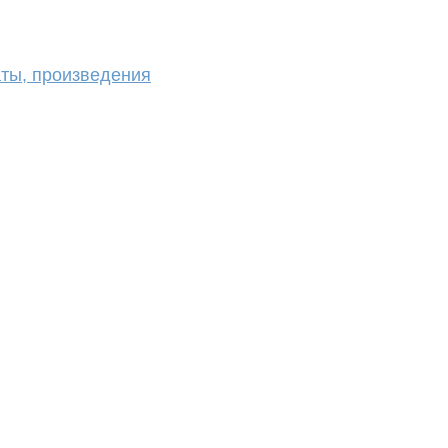
аты, произведения