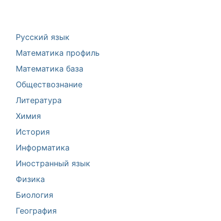
Русский язык
Математика профиль
Математика база
Обществознание
Литература
Химия
История
Информатика
Иностранный язык
Физика
Биология
География