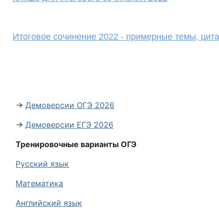
Итоговое сочинение 2022 - примерные темы, цит
→
Демоверсии ОГЭ 2026
→
Демоверсии ЕГЭ 2026
Тренировочные варианты ОГЭ
Русский язык
Математика
Английский язык