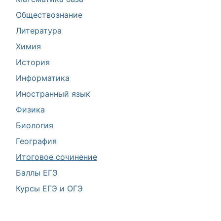
Обществознание
Литература
Химия
История
Информатика
Иностранный язык
Физика
Биология
География
Итоговое сочинение
Баллы ЕГЭ
Курсы ЕГЭ и ОГЭ