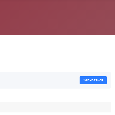
Записаться