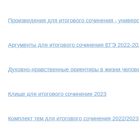
Произведения для итогового сочинения - универ
Аргументы для итогового сочинения ЕГЭ 2022-20
Духовно-нравственные ориентиры в жизни челове
Клише для итогового сочинения 2023
Комплект тем для итогового сочинения 2022/2023