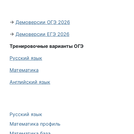
→
Демоверсии ОГЭ 2026
→
Демоверсии ЕГЭ 2026
Тренировочные варианты ОГЭ
Русский язык
Математика
Английский язык
Русский язык
Математика профиль
Математика база