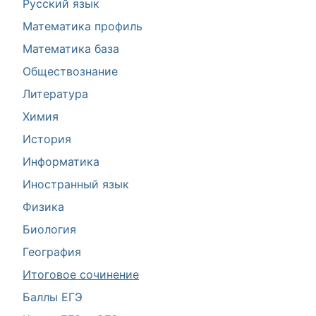
Русский язык
Математика профиль
Математика база
Обществознание
Литература
Химия
История
Информатика
Иностранный язык
Физика
Биология
География
Итоговое сочинение
Баллы ЕГЭ