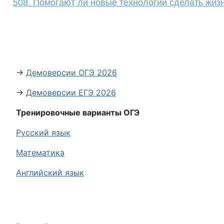
508. Помогают ли новые технологии сделать жизн
→
Демоверсии ОГЭ 2026
→
Демоверсии ЕГЭ 2026
Тренировочные варианты ОГЭ
Русский язык
Математика
Английский язык