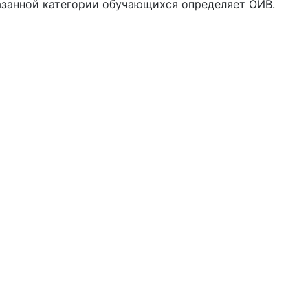
азанной категории обучающихся определяет ОИВ.