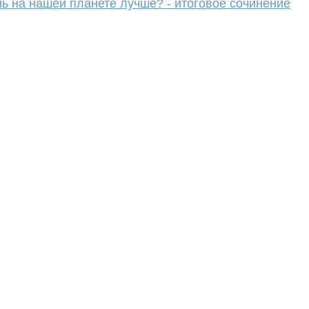
ь на нашей планете лучше? - итоговое сочинение