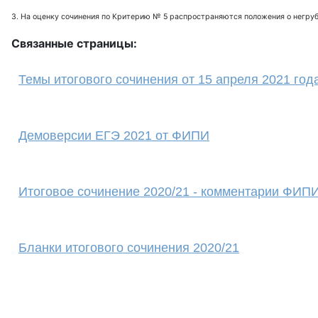
3. На оценку сочинения по Критерию № 5 распространяются положения о негру
Связанные страницы:
Темы итогового сочинения от 15 апреля 2021 год
Демоверсии ЕГЭ 2021 от ФИПИ
Итоговое сочинение 2020/21 - комментарии ФИП
Бланки итогового сочинения 2020/21