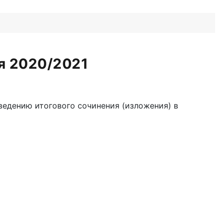
я 2020/2021
ведению итогового сочинения (изложения) в