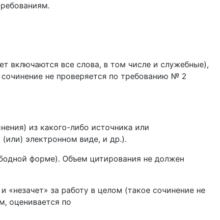
требованиям.
ет включаются все слова, в том числе и служебные),
е сочинение не проверяется по требованию № 2
нения) из какого-либо источника или
(или) электронном виде, и др.).
ободной форме). Объем цитирования не должен
 «незачет» за работу в целом (такое сочинение не
м, оценивается по