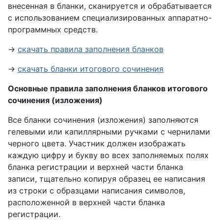
внесенная в бланки, сканируется и обрабатывается
с использованием специализированных аппаратно-
программных средств.
→
скачать правила заполнения бланков
→
скачать бланки итогового сочинения
Основные правила заполнения бланков итогового
сочинения (изложения)
Все бланки сочинения (изложения) заполняются
гелевыми или капиллярными ручками с чернилами
черного цвета. Участник должен изображать
каждую цифру и букву во всех заполняемых полях
бланка регистрации и верхней части бланка
записи, тщательно копируя образец ее написания
из строки с образцами написания символов,
расположенной в верхней части бланка
регистрации.