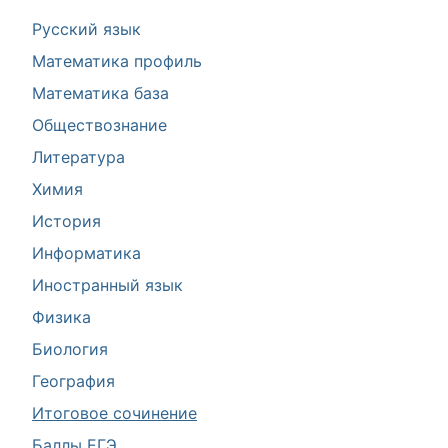
Русский язык
Математика профиль
Математика база
Обществознание
Литература
Химия
История
Информатика
Иностранный язык
Физика
Биология
География
Итоговое сочинение
Баллы ЕГЭ