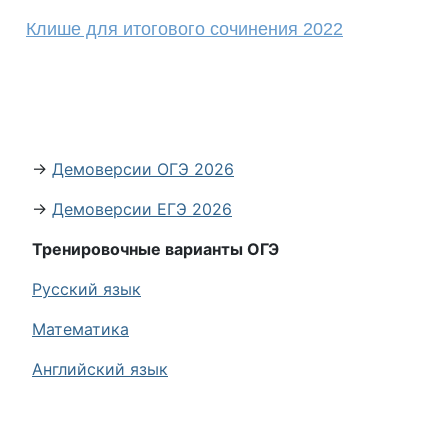
Клише для итогового сочинения 2022
→
Демоверсии ОГЭ 2026
→
Демоверсии ЕГЭ 2026
Тренировочные варианты ОГЭ
Русский язык
Математика
Английский язык