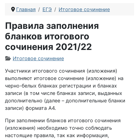
Главная
ЕГЭ
Итоговое сочинение
Правила заполнения
бланков итогового
сочинения 2021/22
Информация о материале
Итоговое сочинение
Участники итогового сочинения (изложения)
выполняют итоговое сочинение (изложение) на
черно-белых бланках регистрации и бланках
записи (в том числе бланках записи, выданных
дополнительно (далее – дополнительные бланки
записи) формата А4.
При заполнении бланков итогового сочинения
(изложения) необходимо точно соблюдать
настоящие правила, так как информация,