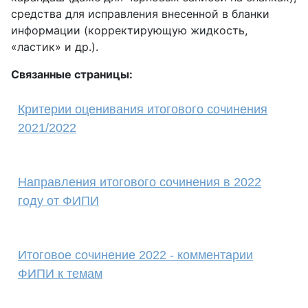
средства для исправления внесенной в бланки
информации (корректирующую жидкость,
«ластик» и др.).
Связанные страницы:
Критерии оценивания итогового сочинения
2021/2022
Направления итогового сочинения в 2022
году от ФИПИ
Итоговое сочинение 2022 - комментарии
ФИПИ к темам