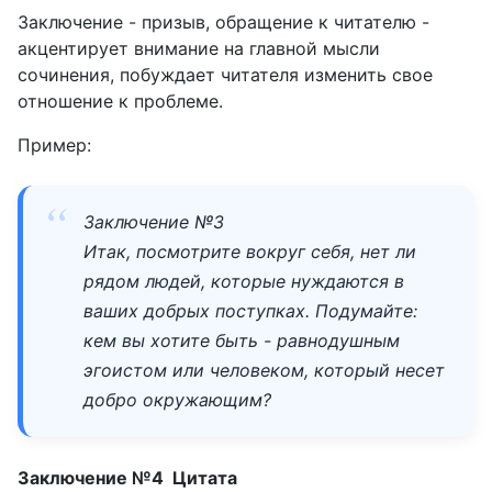
Заключение - призыв, обращение к читателю -
акцентирует внимание на главной мысли
сочинения, побуждает читателя изменить свое
отношение к проблеме.
Пример:
Заключение №3
Итак, посмотрите вокруг себя, нет ли
рядом людей, которые нуждаются в
ваших добрых поступках. Подумайте:
кем вы хотите быть - равнодушным
эгоистом или человеком, который несет
добро окружающим?
Заключение №4 Цитата