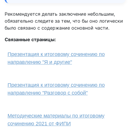
Рекомендуется делать заключение небольшим,
обязательно следите за тем, что бы оно логически
было связано с содержание основной части.
Связанные страницы:
Презентация к итоговому сочинению по
направлению "Я и другие"
Презентация к итоговому сочинению по
направлению "Разговор с собой"
Методические материалы по итоговому
сочинению 2021 от ФИПИ