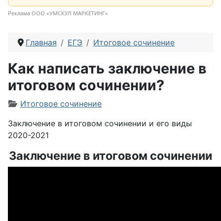
Реклама ООО «УМСКУЛ МАРКЕТИНГ»
Главная
ЕГЭ
Итоговое сочинение
Как написать заключение в
итоговом сочинении?
Информация о материале
Итоговое сочинение
Заключение в итоговом сочинении и его виды
2020-2021
Заключение в итоговом сочинении