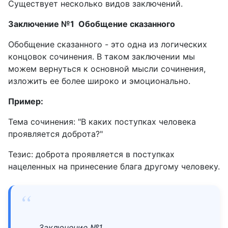
Существует несколько видов заключений.
Заключение №1 Обобщение сказанного
Обобщение сказанного - это одна из логических
концовок сочинения. В таком заключении мы
можем вернуться к основной мысли сочинения,
изложить ее более широко и эмоционально.
Пример:
Тема сочинения: "В каких поступках человека
проявляется доброта?"
Тезис: доброта проявляется в поступках
нацеленных на принесение блага другому человеку.
Заключение №1