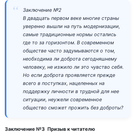
Заключение №2
В двадцать первом веке многие страны
уверенно вышли на путь модернизации,
самые традиционные нормы остались
где то за горизонтом. В современном
обществе часто задумываются о том,
необходима ли доброта сегодняшнему
человеку, не изжило ли это чувство себя.
Но если доброта проявляется прежде
всего в поступках, нацеленных на
поддержку личности в трудной для нее
ситуации, неужели современное
общество сможет прожить без доброты?
Заключение №3 Призыв к читателю