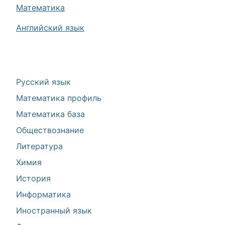
Математика
Английский язык
Русский язык
Математика профиль
Математика база
Обществознание
Литература
Химия
История
Информатика
Иностранный язык