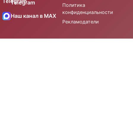
Telegram
Политика
конфиденциальности
Наш канал в MAX
Рекламодатели