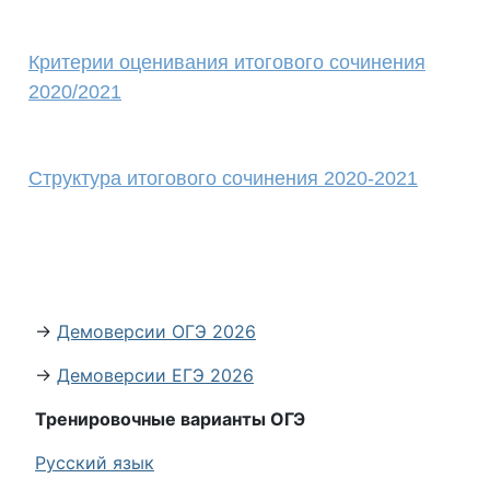
Критерии оценивания итогового сочинения
2020/2021
Структура итогового сочинения 2020-2021
→
Демоверсии ОГЭ 2026
→
Демоверсии ЕГЭ 2026
Тренировочные варианты ОГЭ
Русский язык