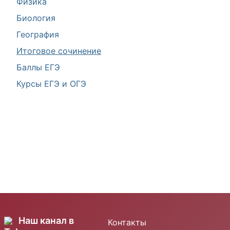
Физика
Биология
География
Итоговое сочинение
Баллы ЕГЭ
Курсы ЕГЭ и ОГЭ
Наш канал в
Контакты