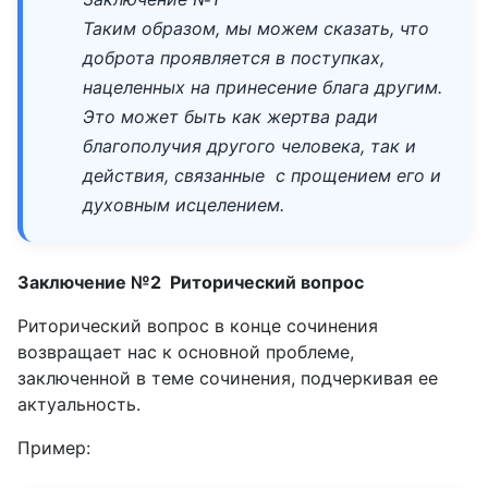
Таким образом, мы можем сказать, что
доброта проявляется в поступках,
нацеленных на принесение блага другим.
Это может быть как жертва ради
благополучия другого человека, так и
действия, связанные с прощением его и
духовным исцелением.
Заключение №2 Риторический вопрос
Риторический вопрос в конце сочинения
возвращает нас к основной проблеме,
заключенной в теме сочинения, подчеркивая ее
актуальность.
Пример: