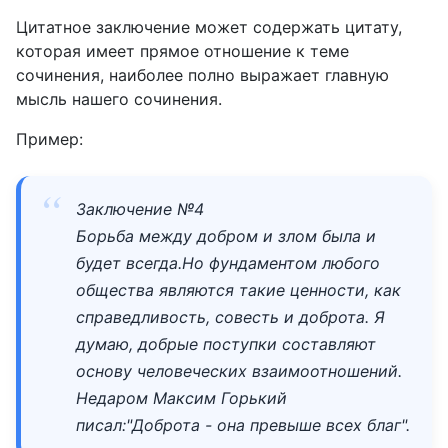
Цитатное заключение может содержать цитату,
которая имеет прямое отношение к теме
сочинения, наиболее полно выражает главную
мысль нашего сочинения.
Пример:
Заключение №4
Борьба между добром и злом была и
будет всегда.Но фундаментом любого
общества являются такие ценности, как
справедливость, совесть и доброта. Я
думаю, добрые поступки составляют
основу человеческих взаимоотношений.
Недаром Максим Горький
писал:"Доброта - она превыше всех благ".