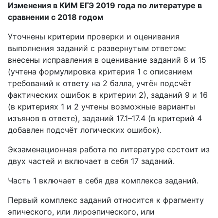
Изменения в КИМ ЕГЭ 2019 года по литературе в
сравнении с 2018 годом
Уточнены критерии проверки и оценивания
выполнения заданий с развернутым ответом:
внесены исправления в оценивание заданий 8 и 15
(учтена формулировка критерия 1 с описанием
требований к ответу на 2 балла, учтён подсчёт
фактических ошибок в критерии 2), заданий 9 и 16
(в критериях 1 и 2 учтены возможные варианты
изъянов в ответе), заданий 17.1–17.4 (в критерий 4
добавлен подсчёт логических ошибок).
Экзаменационная работа по литературе состоит из
двух частей и включает в себя 17 заданий.
Часть 1 включает в себя два комплекса заданий.
Первый комплекс заданий относится к фрагменту
эпического, или лироэпического, или