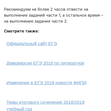
Рекомендуем не более 2 часов отвести на
выполнение заданий части 1, а остальное время –
на выполнение задания части 2.
Смотрите также:
Официальный сайт ЕГЭ
Демоверсия ЕГЭ 2018 по литературе
Изменения в ЕГЭ 2019 новости ФИПИ
Темы итогового сочинения 2018/2019
учебный год