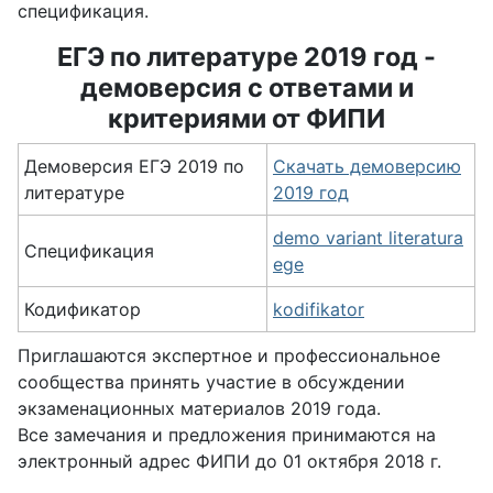
спецификация.
ЕГЭ по литературе 2019 год -
демоверсия с ответами и
критериями от ФИПИ
Демоверсия ЕГЭ 2019 по
Скачать демоверсию
литературе
2019 год
demo variant literatura
Спецификация
ege
Кодификатор
kodifikator
Приглашаются экспертное и профессиональное
сообщества принять участие в обсуждении
экзаменационных материалов 2019 года.
Все замечания и предложения принимаются на
электронный адрес ФИПИ до 01 октября 2018 г.