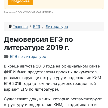
Подробнее
Реклама ООО «УМСКУЛ МАРКЕТИНГ»
Главная
ЕГЭ
Литература
Демоверсия ЕГЭ по
литературе 2019 г.
Информация о материале
ЕГЭ по литературе
В конце августа 2018 года на официальном сайте
ФИПИ были представлены проекты документов,
регламентирующих структуру и содержание КИМ
ЕГЭ 2019 года (в том числе демонстрационный
вариант ЕГЭ по литературе).
Существуют документы, которые регламентируют
структуру и содержание КИМ, – кодификатор и