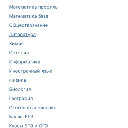
Математика профиль
Математика база
Обществознание
Литература
Химия
История
Информатика
Иностранный язык
Физика
Биология
География
Итоговое сочинение
Баллы ЕГЭ
Курсы ЕГЭ и ОГЭ