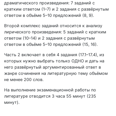
драматического произведения: 7 заданий с
кратким ответом (1–7) и 2 задания с развёрнутым
ответом в объёме 5–10 предложений (8, 9).
Второй комплекс заданий относится к анализу
лирического произведения: 5 заданий с кратким
ответом (10–14) и 2 задания с развёрнутым
ответом в объёме 5–10 предложений (15, 16).
Часть 2 включает в себя 4 задания (17.1–17.4), из
которых нужно выбрать только ОДНО и дать на
него развёрнутый аргументированный ответ в
жанре сочинения на литературную тему объёмом
не менее 200 слов.
На выполнение экзаменационной работы по
литературе отводится 3 часа 55 минут (235
минут).