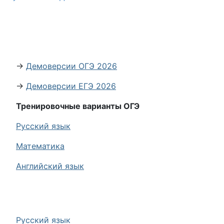
→
Демоверсии ОГЭ 2026
→
Демоверсии ЕГЭ 2026
Тренировочные варианты ОГЭ
Русский язык
Математика
Английский язык
Русский язык