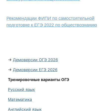
Рекомендации ФИПИ по самостоятельной
подготовке к ЕГЭ 2022 по обществознанию
→
Демоверсии ОГЭ 2026
→
Демоверсии ЕГЭ 2026
Тренировочные варианты ОГЭ
Русский язык
Математика
Английский язык