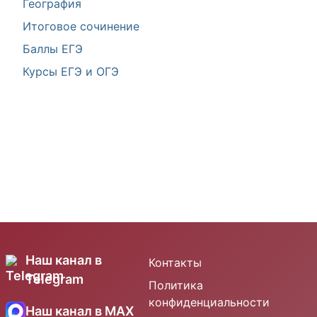
География
Итоговое сочинение
Баллы ЕГЭ
Курсы ЕГЭ и ОГЭ
Наш канал в
Контакты
Telegram
Политика
конфиденциальности
Наш канал в MAX