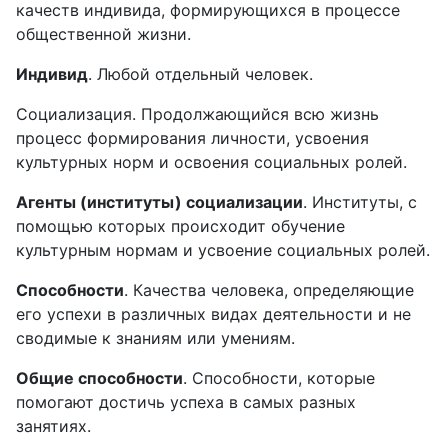
качеств индивида, формирующихся в процессе
общественной жизни.
Индивид
. Любой отдельный человек.
Социализация. Продолжающийся всю жизнь
процесс формирования личности, усвоения
культурных норм и освоения социальных ролей.
Агенты (институты) социализации
. Институты, с
помощью которых происходит обучение
культурным нормам и усвоение социальных ролей.
Способности
. Качества человека, определяющие
его успехи в различных видах деятельности и не
сводимые к знаниям или умениям.
Общие способности
. Способности, которые
помогают достичь успеха в самых разных
занятиях.