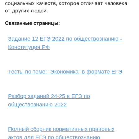
социальных качеств, которое отличает человека
от других людей.
Связанные страницы:
Задание 12 ЕГЭ 2022 по обществознанию -
Конституция РФ
Тесты по теме: "Экономика" в формате ЕГЭ
Разбор заданий 24-25 в ЕГЭ по
обществознанию 2022
Полный сборник нормативных правовых
актов для ЕГЭ по обществознанию