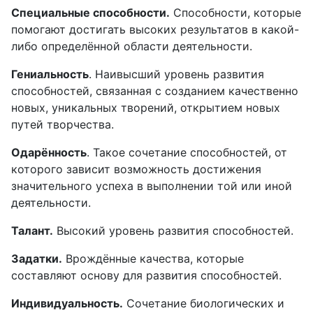
Специальные способности.
Способности, которые
помогают достигать высоких результатов в какой-
либо определённой области деятельности.
Гениальность
. Наивысший уровень развития
способностей, связанная с созданием качественно
новых, уникальных творений, открытием новых
путей творчества.
Одарённость
. Такое сочетание способностей, от
которого зависит возможность достижения
значительного успеха в выполнении той или иной
деятельности.
Талант.
Высокий уровень развития способностей.
Задатки.
Врождённые качества, которые
составляют основу для развития способностей.
Индивидуальность.
Сочетание биологических и