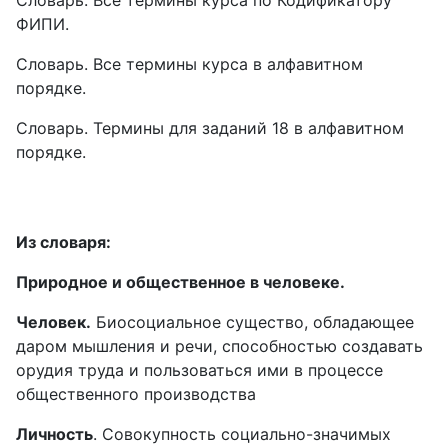
Словарь. Все термины курса по Кодификатору
ФИПИ.
Словарь. Все термины курса в алфавитном
порядке.
Словарь. Термины для заданий 18 в алфавитном
порядке.
Из словаря:
Природное и общественное в человеке.
Человек.
Биосоциальное существо, обладающее
даром мышления и речи, способностью создавать
орудия труда и пользоваться ими в процессе
общественного производства
Личность
. Совокупность социально-значимых