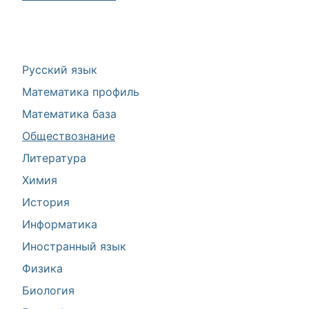
Русский язык
Математика профиль
Математика база
Обществознание
Литература
Химия
История
Информатика
Иностранный язык
Физика
Биология