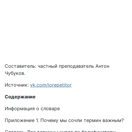
Составитель: частный преподаватель Антон
Чубуков.
Источник:
vk.com/iorepetitor
Содержание
Информация о словаре
Приложение 1. Почему мы сочли термин важным?