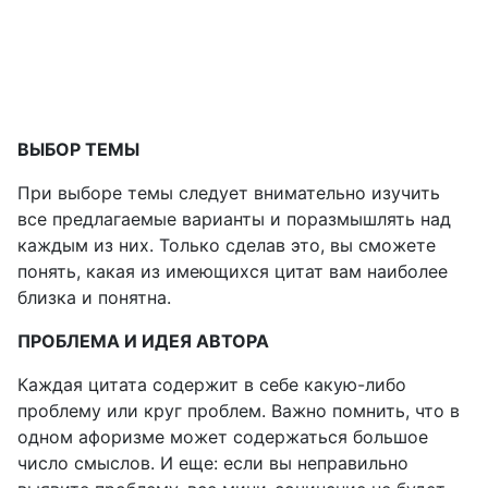
ВЫБОР ТЕМЫ
При выборе темы следует внимательно изучить
все предлагаемые варианты и поразмышлять над
каждым из них. Только сделав это, вы сможете
понять, какая из имеющихся цитат вам наиболее
близка и понятна.
ПРОБЛЕМА И ИДЕЯ АВТОРА
Каждая цитата содержит в себе какую-либо
проблему или круг проблем. Важно помнить, что в
одном афоризме может содержаться большое
число смыслов. И еще: если вы неправильно