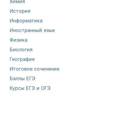
Химия
История
Информатика
Иностранный язык
Физика
Биология
География
Итоговое сочинение
Баллы ЕГЭ
Курсы ЕГЭ и ОГЭ