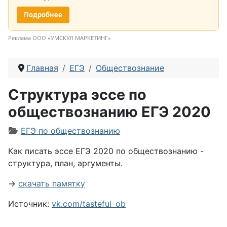
Подробнее
Реклама ООО «УМСКУЛ МАРКЕТИНГ»
Главная
ЕГЭ
Обществознание
Структура эссе по
обществознанию ЕГЭ 2020
Информация о материале
ЕГЭ по обществознанию
Как писать эссе ЕГЭ 2020 по обществознанию -
структура, план, аргументы.
→
скачать памятку
Источник:
vk.com/tasteful_ob