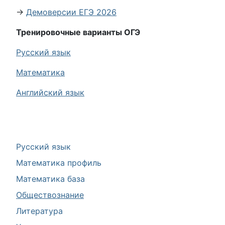
→
Демоверсии ЕГЭ 2026
Тренировочные варианты ОГЭ
Русский язык
Математика
Английский язык
Русский язык
Математика профиль
Математика база
Обществознание
Литература