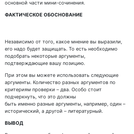
основной части мини-сочинения.
ФАКТИЧЕСКОЕ ОБОСНОВАНИЕ
Независимо от того, какое мнение вы выразили,
его надо будет защищать. То есть необходимо
подобрать некоторые аргументы,
подтверждающие вашу позицию.
При этом вы можете использовать следующие
аргументы. Количество разных аргументов по
критериям проверки – два. Особо стоит
подчеркнуть, что это должны
быть именно разные аргументы, например, один –
исторический, а другой – литературный.
ВЫВОД