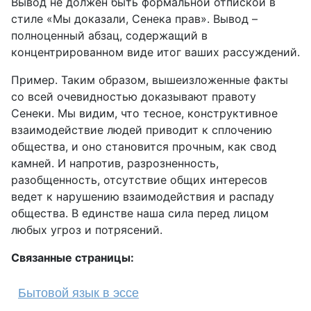
Вывод не должен быть формальной отпиской в
стиле «Мы доказали, Сенека прав». Вывод –
полноценный абзац, содержащий в
концентрированном виде итог ваших рассуждений.
Пример. Таким образом, вышеизложенные факты
со всей очевидностью доказывают правоту
Сенеки. Мы видим, что тесное, конструктивное
взаимодействие людей приводит к сплочению
общества, и оно становится прочным, как свод
камней. И напротив, разрозненность,
разобщенность, отсутствие общих интересов
ведет к нарушению взаимодействия и распаду
общества. В единстве наша сила перед лицом
любых угроз и потрясений.
Связанные страницы:
Бытовой язык в эссе