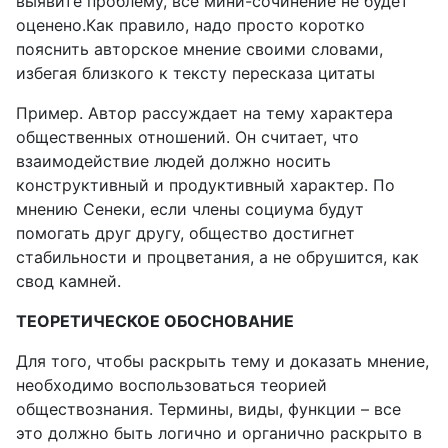
выявите проблему, все мини-сочинение не будет
оценено.Как правило, надо просто коротко
пояснить авторское мнение своими словами,
избегая близкого к тексту пересказа цитаты
Пример. Автор рассуждает на тему характера
общественных отношений. Он считает, что
взаимодействие людей должно носить
конструктивный и продуктивный характер. По
мнению Сенеки, если члены социума будут
помогать друг другу, общество достигнет
стабильности и процветания, а не обрушится, как
свод камней.
ТЕОРЕТИЧЕСКОЕ ОБОСНОВАНИЕ
Для того, чтобы раскрыть тему и доказать мнение,
необходимо воспользоваться теорией
обществознания. Термины, виды, функции – все
это должно быть логично и органично раскрыто в