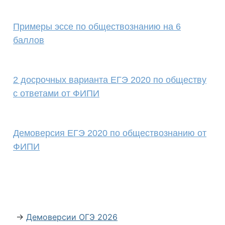
Примеры эссе по обществознанию на 6
баллов
2 досрочных варианта ЕГЭ 2020 по обществу
с ответами от ФИПИ
Демоверсия ЕГЭ 2020 по обществознанию от
ФИПИ
→
Демоверсии ОГЭ 2026