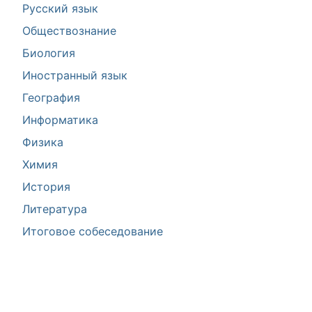
Русский язык
Обществознание
Биология
Иностранный язык
География
Информатика
Физика
Химия
История
Литература
Итоговое собеседование