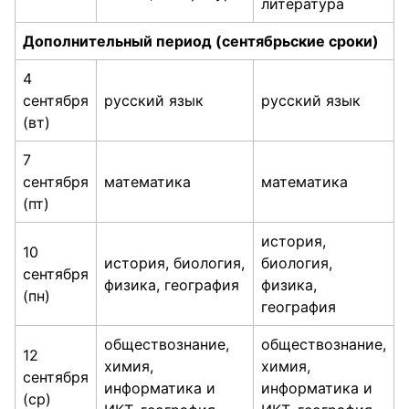
литература
Дополнительный период (сентябрьские сроки)
4
сентября
русский язык
русский язык
(вт)
7
сентября
математика
математика
(пт)
история,
10
история, биология,
биология,
сентября
физика, география
физика,
(пн)
география
обществознание,
обществознание,
12
химия,
химия,
сентября
информатика и
информатика и
(ср)