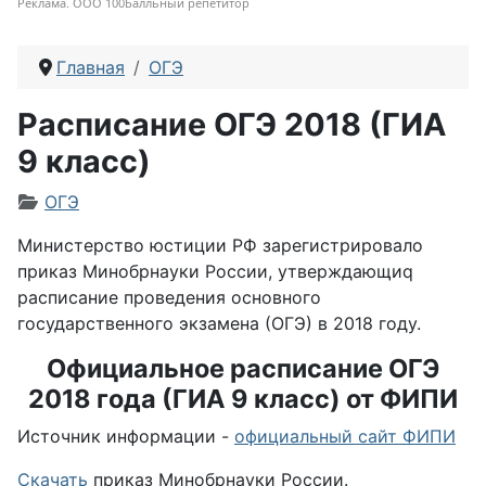
Реклама. ООО 100Балльный репетитор
Главная
ОГЭ
Расписание ОГЭ 2018 (ГИА
9 класс)
Информация о материале
ОГЭ
Министерство юстиции РФ зарегистрировало
приказ Минобрнауки России, утверждающиq
расписание проведения основного
государственного экзамена (ОГЭ) в 2018 году.
Официальное расписание ОГЭ
2018 года (ГИА 9 класс) от ФИПИ
Источник информации -
официальный сайт ФИПИ
Скачать
приказ Минобрнауки России.