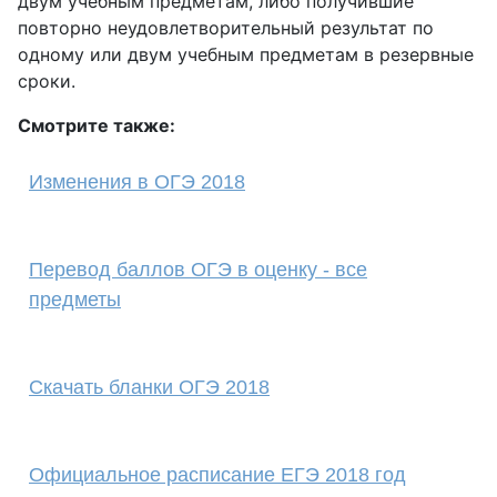
двум учебным предметам, либо получившие
повторно неудовлетворительный результат по
одному или двум учебным предметам в резервные
сроки.
Смотрите также:
Изменения в ОГЭ 2018
Перевод баллов ОГЭ в оценку - все
предметы
Скачать бланки ОГЭ 2018
Официальное расписание ЕГЭ 2018 год