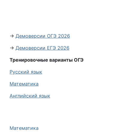
→
Демоверсии ОГЭ 2026
→
Демоверсии ЕГЭ 2026
Тренировочные варианты ОГЭ
Русский язык
Математика
Английский язык
Математика