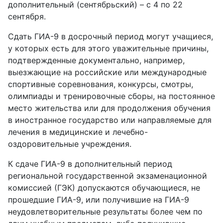
дополнительный (сентябрьский) – с 4 по 22
сентября.
Сдать ГИА-9 в досрочный период могут учащиеся,
у которых есть для этого уважительные причины,
подтвержденные документально, например,
выезжающие на российские или международные
спортивные соревнования, конкурсы, смотры,
олимпиады и тренировочные сборы, на постоянное
место жительства или для продолжения обучения
в иностранное государство или направляемые для
лечения в медицинские и лечебно-
оздоровительные учреждения.
К сдаче ГИА-9 в дополнительный период
региональной государственной экзаменационной
комиссией (ГЭК) допускаются обучающиеся, не
прошедшие ГИА-9, или получившие на ГИА-9
неудовлетворительные результаты более чем по