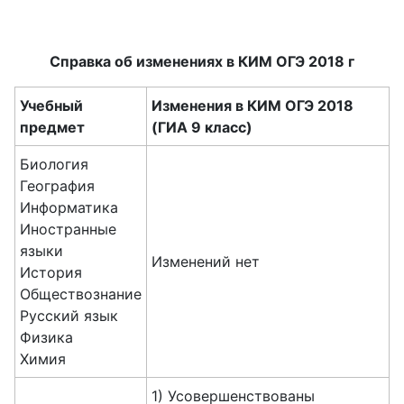
Справка об изменениях в КИМ ОГЭ 2018 г
Учебный
Изменения в КИМ ОГЭ 2018
предмет
(ГИА 9 класс)
Биология
География
Информатика
Иностранные
языки
Изменений нет
История
Обществознание
Русский язык
Физика
Химия
1) Усовершенствованы