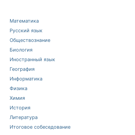
Математика
Русский язык
Обществознание
Биология
Иностранный язык
География
Информатика
Физика
Химия
История
Литература
Итоговое собеседование