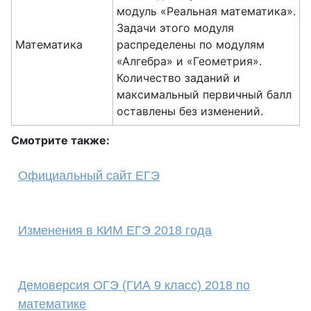
модуль «Реальная математика».
Задачи этого модуля
Математика
распределены по модулям
«Алгебра» и «Геометрия».
Количество заданий и
максимальный первичный балл
оставлены без изменений.
Смотрите также:
Официальный сайт ЕГЭ
Изменения в КИМ ЕГЭ 2018 года
Демоверсия ОГЭ (ГИА 9 класс) 2018 по
математике