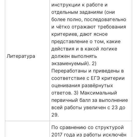
инструкции к работе и
отдельным заданиям (они
более полно, последовательно
и чётко отражают требования
критериев, дают ясное
представление о том, какие
действия и в какой логике
Литература
должен выполнять
экзаменуемый). 2)
Переработаны и приведены в
соответствие с ЕГЭ критерии
оценивания развёрнутых
ответов. 3) Максимальный
первичный балл за выполнение
всей работы увеличен с 23 до
29.
По сравнению со структурой
2017 года из работы исключён