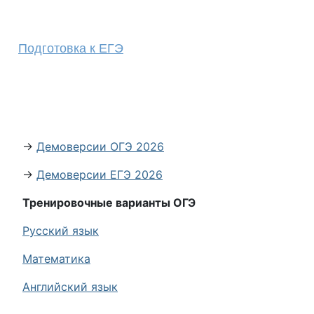
Подготовка к ЕГЭ
→
Демоверсии ОГЭ 2026
→
Демоверсии ЕГЭ 2026
Тренировочные варианты ОГЭ
Русский язык
Математика
Английский язык