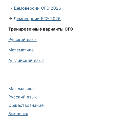
→
Демоверсии ОГЭ 2026
→
Демоверсии ЕГЭ 2026
Тренировочные варианты ОГЭ
Русский язык
Математика
Английский язык
Математика
Русский язык
Обществознание
Биология