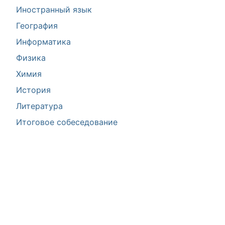
Иностранный язык
География
Информатика
Физика
Химия
История
Литература
Итоговое собеседование