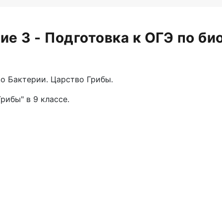
ие 3 - Подготовка к ОГЭ по би
о Бактерии. Царство Грибы.
рибы" в 9 классе.