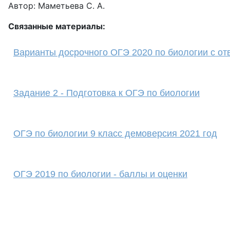
Автор: Маметьева С. А.
Связанные материалы:
Варианты досрочного ОГЭ 2020 по биологии с от
Задание 2 - Подготовка к ОГЭ по биологии
ОГЭ по биологии 9 класс демоверсия 2021 год
ОГЭ 2019 по биологии - баллы и оценки