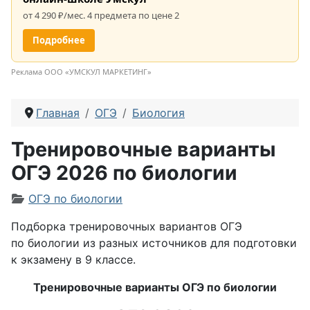
от 4 290 ₽/мес. 4 предмета по цене 2
Подробнее
Реклама ООО «УМСКУЛ МАРКЕТИНГ»
Главная
ОГЭ
Биология
Тренировочные варианты
ОГЭ 2026 по биологии
Информация о материале
ОГЭ по биологии
Подборка тренировочных вариантов ОГЭ
по биологии из разных источников для подготовки
к экзамену в 9 классе.
Тренировочные варианты ОГЭ по биологии