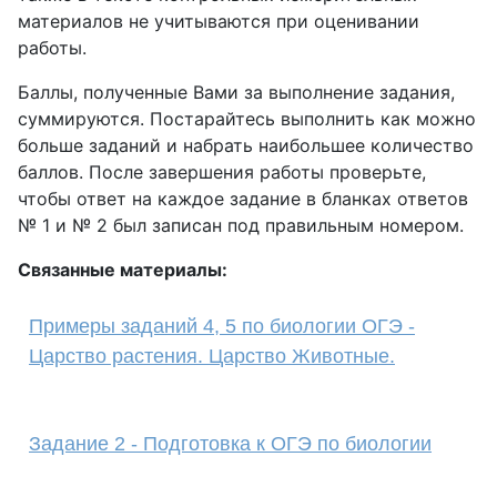
материалов не учитываются при оценивании
работы.
Баллы, полученные Вами за выполнение задания,
суммируются. Постарайтесь выполнить как можно
больше заданий и набрать наибольшее количество
баллов. После завершения работы проверьте,
чтобы ответ на каждое задание в бланках ответов
№ 1 и № 2 был записан под правильным номером.
Связанные материалы:
Примеры заданий 4, 5 по биологии ОГЭ -
Царство растения. Царство Животные.
Задание 2 - Подготовка к ОГЭ по биологии