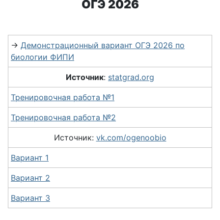
ОГЭ 2026
→
Демонстрационный вариант ОГЭ 2026 по
биологии ФИПИ
Источник
:
statgrad.org
Тренировочная работа №1
Тренировочная работа №2
Источник:
vk.com/ogenoobio
Вариант 1
Вариант 2
Вариант 3