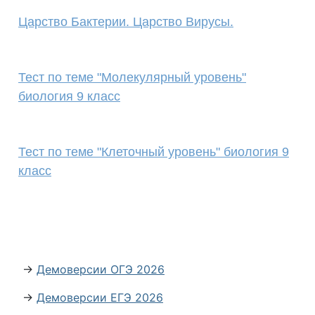
Царство Бактерии. Царство Вирусы.
Тест по теме "Молекулярный уровень"
биология 9 класс
Тест по теме "Клеточный уровень" биология 9
класс
→
Демоверсии ОГЭ 2026
→
Демоверсии ЕГЭ 2026