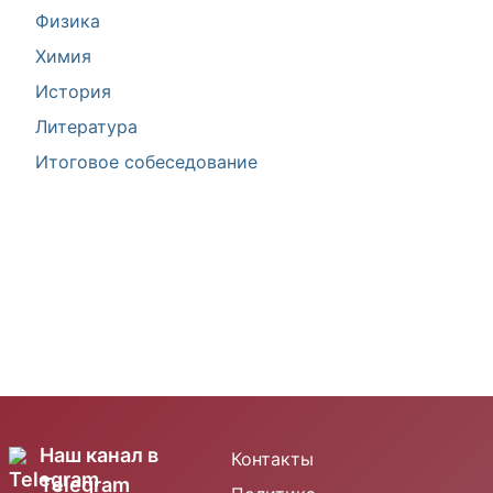
Физика
Химия
История
Литература
Итоговое собеседование
Наш канал в
Контакты
Telegram