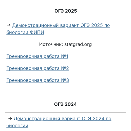
ОГЭ 2025
→
Демонстрационный вариант ОГЭ 2025 по
биологии ФИПИ
Источник: statgrad.org
Тренировочная работа №1
Тренировочная работа №2
Тренировочная работа №3
ОГЭ 2024
→
Демонстрационный вариант ОГЭ 2024 по
биологии