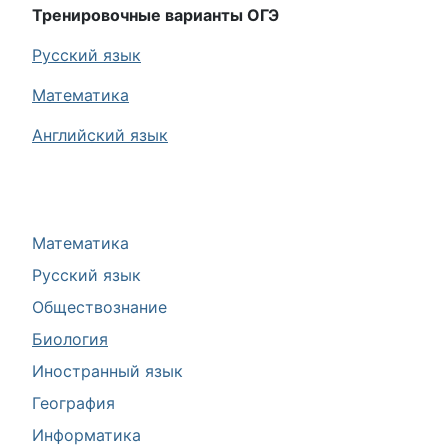
Тренировочные варианты ОГЭ
Русский язык
Математика
Английский язык
Математика
Русский язык
Обществознание
Биология
Иностранный язык
География
Информатика