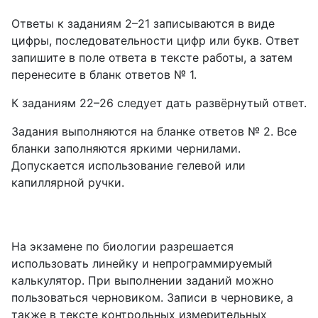
Ответы к заданиям 2–21 записываются в виде
цифры, последовательности цифр или букв. Ответ
запишите в поле ответа в тексте работы, а затем
перенесите в бланк ответов № 1.
К заданиям 22–26 следует дать развёрнутый ответ.
Задания выполняются на бланке ответов № 2. Все
бланки заполняются яркими чернилами.
Допускается использование гелевой или
капиллярной ручки.
На экзамене по биологии разрешается
использовать линейку и непрограммируемый
калькулятор. При выполнении заданий можно
пользоваться черновиком. Записи в черновике, а
также в тексте контрольных измерительных