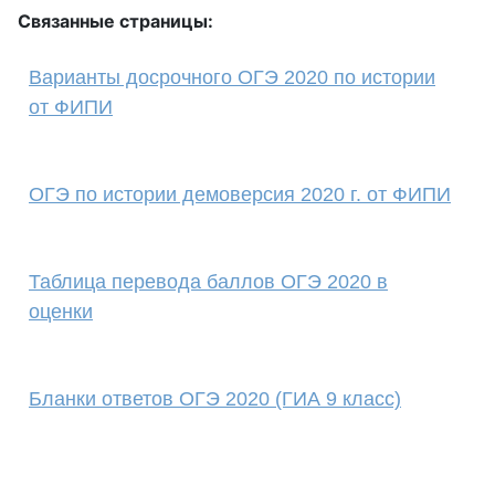
Связанные страницы:
Варианты досрочного ОГЭ 2020 по истории
от ФИПИ
ОГЭ по истории демоверсия 2020 г. от ФИПИ
Таблица перевода баллов ОГЭ 2020 в
оценки
Бланки ответов ОГЭ 2020 (ГИА 9 класс)