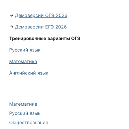
→
Демоверсии ОГЭ 2026
→
Демоверсии ЕГЭ 2026
Тренировочные варианты ОГЭ
Русский язык
Математика
Английский язык
Математика
Русский язык
Обществознание