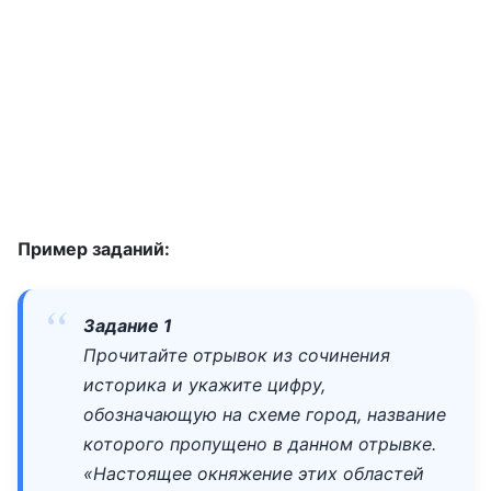
Пример заданий:
Задание 1
Прочитайте отрывок из сочинения
историка и укажите цифру,
обозначающую на схеме город, название
которого пропущено в данном отрывке.
«Настоящее окняжение этих областей