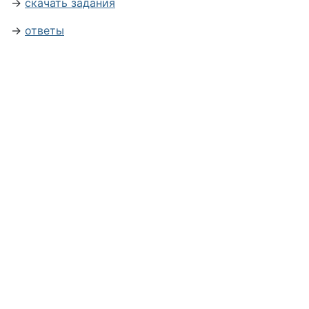
→
скачать задания
→
ответы