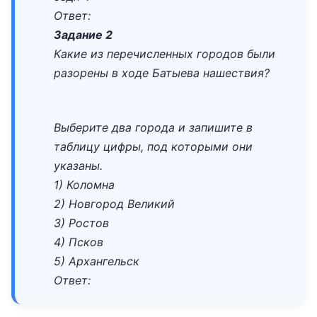
Ответ:
Задание 2
Какие из перечисленных городов были
разорены в ходе Батыева нашествия?
Выберите два города и запишите в
таблицу цифры, под которыми они
указаны.
1) Коломна
2) Новгород Великий
3) Ростов
4) Псков
5) Архангельск
Ответ: