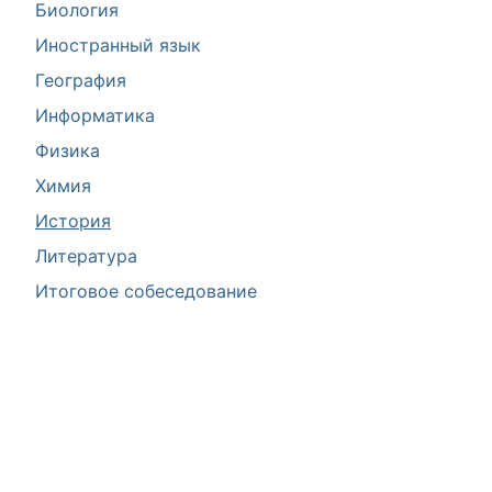
Биология
Иностранный язык
География
Информатика
Физика
Химия
История
Литература
Итоговое собеседование