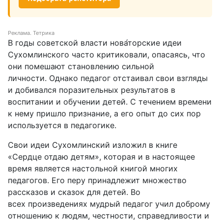
Реклама. Тетрика
В годы советской власти нова́торские идеи
Сухомлинского часто критиковали, опасаясь, что
они помешают становлению сильной
личности. Однако педагог отстаивал свои взгляды
и добивался поразительных результатов в
воспитании и обучении детей. С течением времени
к нему пришло признание, а его опыт до сих пор
используется в педагогике.
Свои идеи Сухомлинский изложил в книге
«Сердце отдаю детям», которая и в настоящее
время является настольной книгой многих
педагогов. Его перу принадлежит множество
рассказов и сказок для детей. Во
всех произведениях мудрый педагог учил доброму
отношению к людям, честности, справедливости и