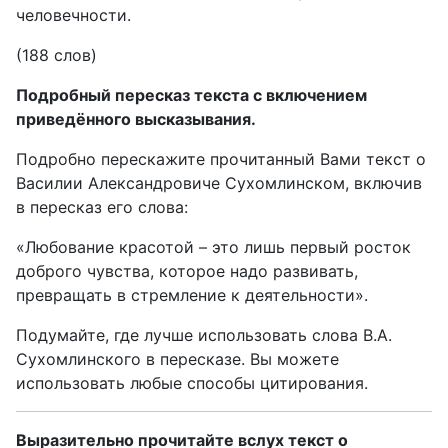
человечности.
(188 слов)
Подробный пересказ текста с включением
приведённого высказывания.
Подробно перескажите прочитанный Вами текст о
Василии Александровиче Сухомлинском, включив
в пересказ его слова:
«Любование красотой – это лишь первый росток
доброго чувства, которое надо развивать,
превращать в стремление к деятельности».
Подумайте, где лучше использовать слова В.А.
Сухомлинского в пересказе. Вы можете
использовать любые способы цитирования.
Выразительно прочитайте вслух текст о