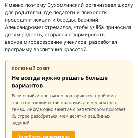
Именно поэтому Сухомлинский организовал школу
для родителей, где педагоги и психологи
проводили лекции и беседы. Василий
Александрович стремился, чтобы учёба приносила
детям радость, старался сформировать
верное мировоззрение учеников, разработал
программу воспитания красотой.
ПОЛЕЗНЫЙ СОВЕТ
Не всегда нужно решать больше
вариантов
Если ошибки постоянно повторяются, проблема
часто не в количестве практики, а в непонятных
темах. Иногда одно занятие с репетитором помогает
быстрее разобраться, чем десятки решённых
заданий.
Подобрать репетитора