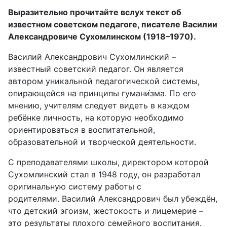
Выразительно прочитайте вслух текст об
известном советском педагоге, писателе Василии
Александровиче Сухомлинском (1918–1970).
Василий Александрович Сухомлинский –
известный советский педагог. Он является
автором уникальной педагогической системы,
опирающейся на принципы гумани́зма. По его
мнению, учителям следует видеть в каждом
ребёнке личность, на которую необходимо
ориентироваться в воспитательной,
образовательной и творческой деятельности.
С преподавателями школы, директором которой
Сухомлинский стал в 1948 году, он разработал
оригинальную систему работы с
родителями. Василий Александрович был убеждён,
что детский эгоизм, жестокость и лицемерие –
это результаты плохого семейного воспитания.