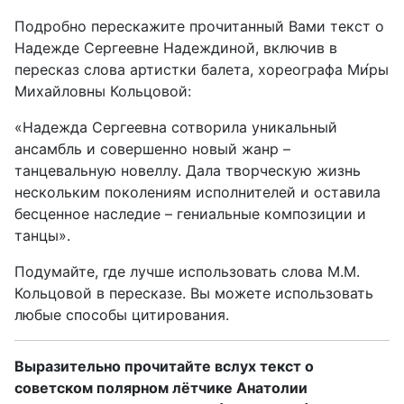
Подробно перескажите прочитанный Вами текст о
Надежде Сергеевне Надеждиной, включив в
пересказ слова артистки балета, хореографа Ми́ры
Михайловны Кольцовой:
«Надежда Сергеевна сотворила уникальный
ансамбль и совершенно новый жанр –
танцевальную новеллу. Дала творческую жизнь
нескольким поколениям исполнителей и оставила
бесценное наследие – гениальные композиции и
танцы».
Подумайте, где лучше использовать слова М.М.
Кольцовой в пересказе. Вы можете использовать
любые способы цитирования.
Выразительно прочитайте вслух текст о
советском полярном лётчике Анатолии