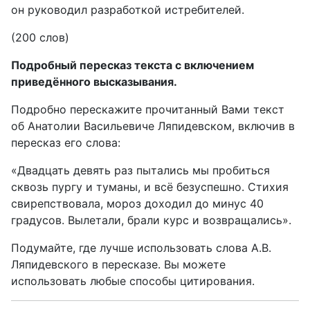
он руководил разработкой истребителей.
(200 слов)
Подробный пересказ текста с включением
приведённого высказывания.
Подробно перескажите прочитанный Вами текст
об Анатолии Васильевиче Ляпидевском, включив в
пересказ его слова:
«Двадцать девять раз пытались мы пробиться
сквозь пургу и туманы, и всё безуспешно. Стихия
свирепствовала, мороз доходил до минус 40
градусов. Вылетали, брали курс и возвращались».
Подумайте, где лучше использовать слова А.В.
Ляпидевского в пересказе. Вы можете
использовать любые способы цитирования.