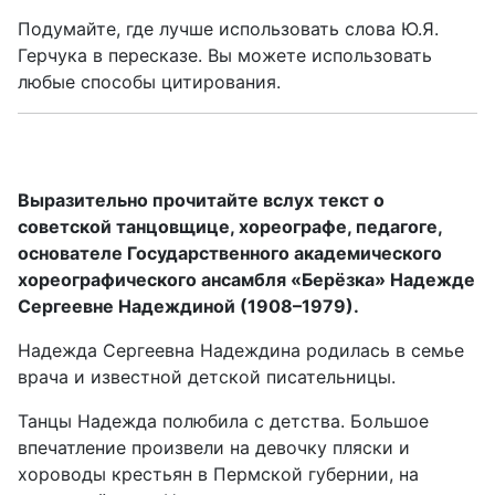
Подумайте, где лучше использовать слова Ю.Я.
Герчука в пересказе. Вы можете использовать
любые способы цитирования.
Выразительно прочитайте вслух текст о
советской танцовщице, хореографе, педагоге,
основателе Государственного академического
хореографического ансамбля «Берёзка» Надежде
Сергеевне Надеждиной (1908–1979).
Надежда Сергеевна Надеждина родилась в семье
врача и известной детской писательницы.
Танцы Надежда полюбила с детства. Большое
впечатление произвели на девочку пляски и
хороводы крестьян в Пермской губернии, на