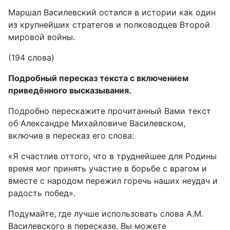
Маршал Василевский остался в истории как один
из крупнейших стратегов и полководцев Второй
мировой войны.
(194 слова)
Подробный пересказ текста с включением
приведённого высказывания.
Подробно перескажите прочитанный Вами текст
об Александре Михайловиче Василевском,
включив в пересказ его слова:
«Я счастлив оттого, что в труднейшее для Родины
время мог принять участие в борьбе с врагом и
вместе с народом пережил горечь наших неудач и
радость побед».
Подумайте, где лучше использовать слова А.М.
Василевского в пересказе. Вы можете