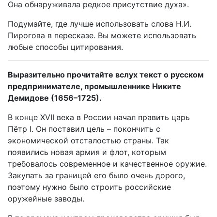
Она обнаруживала редкое присутствие духа».
Подумайте, где лучше использовать слова Н.И.
Пирогова в пересказе. Вы можете использовать
любые способы цитирования.
Выразительно прочитайте вслух текст о русском
предпринимателе, промышленнике Никите
Демидове (1656–1725).
В конце XVII века в России начал править царь
Пётр I. Он поставил цель – покончить с
экономической отсталостью страны. Так
появились новая армия и флот, которым
требовалось современное и качественное оружие.
Закупать за границей его было очень дорого,
поэтому нужно было строить российские
оружейные заводы.