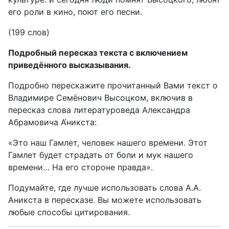
его роли в кино, поют его песни.
(199 слов)
Подробный пересказ текста с включением
приведённого высказывания.
Подробно перескажите прочитанный Вами текст о
Владимире Семёнович Высоцком, включив в
пересказ слова литературоведа Александра
Абрамовича А́никста:
«Это наш Гамлет, человек нашего времени. Этот
Гамлет будет страдать от боли и мук нашего
времени… На его стороне правда».
Подумайте, где лучше использовать слова А.А.
Аникста в пересказе. Вы можете использовать
любые способы цитирования.