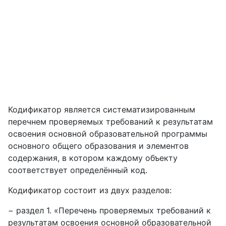
Кодификатор является систематизированным
перечнем проверяемых требований к результатам
освоения основной образовательной программы
основного общего образования и элементов
содержания, в котором каждому объекту
соответствует определённый код.
Кодификатор состоит из двух разделов:
− раздел 1. «Перечень проверяемых требований к
результатам освоения основной образовательной