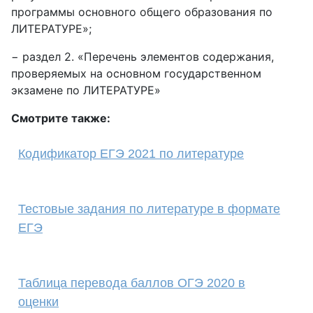
программы основного общего образования по
ЛИТЕРАТУРЕ»;
− раздел 2. «Перечень элементов содержания,
проверяемых на основном государственном
экзамене по ЛИТЕРАТУРЕ»
Смотрите также:
Кодификатор ЕГЭ 2021 по литературе
Тестовые задания по литературе в формате
ЕГЭ
Таблица перевода баллов ОГЭ 2020 в
оценки