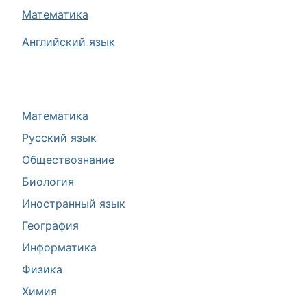
Математика
Английский язык
Математика
Русский язык
Обществознание
Биология
Иностранный язык
География
Информатика
Физика
Химия