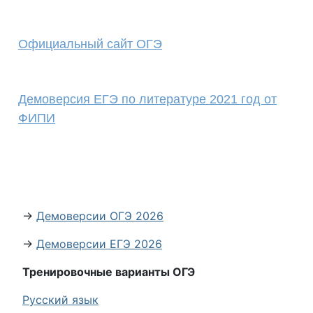
Официальный сайт ОГЭ
Демоверсия ЕГЭ по литературе 2021 год от
ФИПИ
→
Демоверсии ОГЭ 2026
→
Демоверсии ЕГЭ 2026
Тренировочные варианты ОГЭ
Русский язык