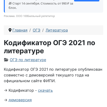
🎁 Старт 14 сентября. Стоимость от 990 ₽ за
блок.
Реклама. ООО 100Балльный репетитор
Главная
ОГЭ
Литература
Кодификатор ОГЭ 2021 по
литературе
Информация о материале
ОГЭ по литературе
Кодификатор ОГЭ 2021 по литературе опубликован
совместно с демоверсией текущего года на
официальном сайте ФИПИ.
→ Кодификатор -
скачать
→
демоверсия