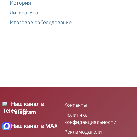
История
Литература
Итоговое собеседование
Наш канал в
Контакты
Telegram
Политика
конфиденциальности
Наш канал в MAX
Рекламодатели