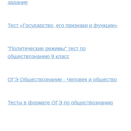
задание
Тест «Государство, его признаки и функции»
"Политические режимы" тест по
обществознанию 9 класс
ОГЭ Обществознание - Человек и общество
Тесты в формате ОГЭ по обществознанию