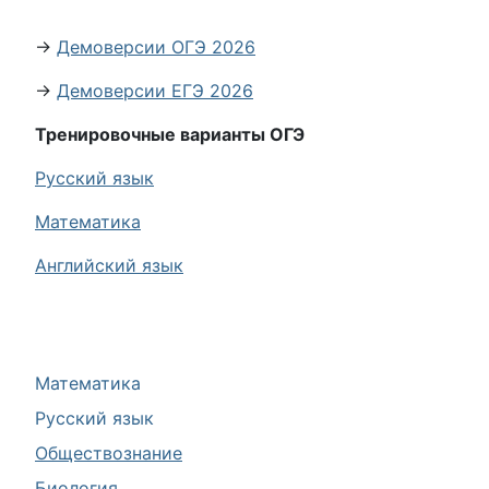
→
Демоверсии ОГЭ 2026
→
Демоверсии ЕГЭ 2026
Тренировочные варианты ОГЭ
Русский язык
Математика
Английский язык
Математика
Русский язык
Обществознание
Биология