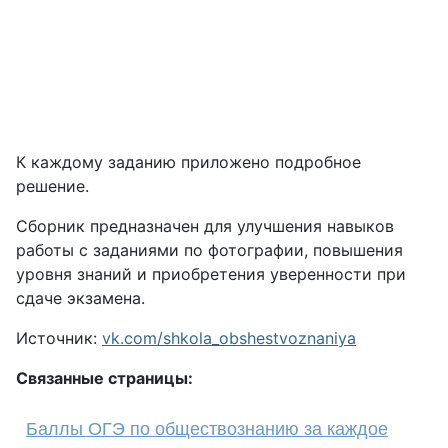
К каждому заданию приложено подробное
решение.
Сборник предназначен для улучшения навыков
работы с заданиями по фотографии, повышения
уровня знаний и приобретения уверенности при
сдаче экзамена.
Источник:
vk.com/shkola_obshestvoznaniya
Связанные страницы:
Баллы ОГЭ по обществознанию за каждое