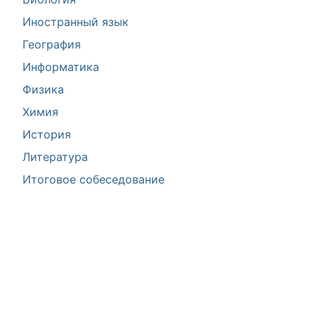
Иностранный язык
География
Информатика
Физика
Химия
История
Литература
Итоговое собеседование