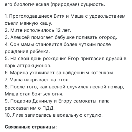
его биологическая (природная) сущность.
1. Проголодавшиеся Витя и Маша с удовольствием
съели манную кашу.
2. Мите исполнилось 12 лет.
3. Алексей помогает бабушке поливать огород.
4. Сон мамы становится более чутким после
рождения ребёнка.
5. На свой день рождения Егор пригласил друзей в
парк аттракционов.
6. Марина ухаживает за найденным котёнком.
7. Маша накрывает на стол.
8. После того, как весной случился лесной пожар,
Миша стал бояться огня.
9. Подарив Даниилу и Егору самокаты, папа
рассказал им о ПДД.
10. Лиза записалась в вокальную студию.
Связанные страницы: