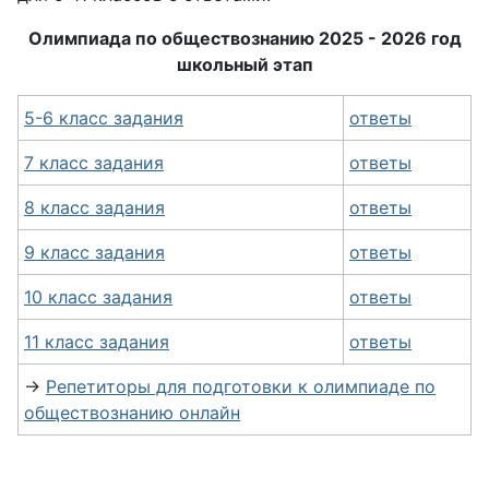
Олимпиада по обществознанию 2025 - 2026 год
школьный этап
5-6 класс задания
ответы
7 класс задания
ответы
8 класс задания
ответы
9 класс задания
ответы
10 класс задания
ответы
11 класс задания
ответы
→
Репетиторы для подготовки к олимпиаде по
обществознанию онлайн