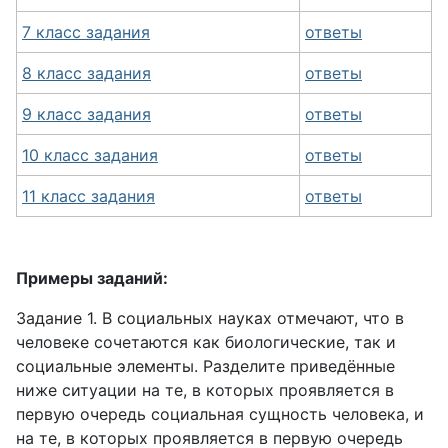
7 класс задания
ответы
8 класс задания
ответы
9 класс задания
ответы
10 класс задания
ответы
11 класс задания
ответы
Примеры заданий:
Задание 1. В социальных науках отмечают, что в
человеке сочетаются как биологические, так и
социальные элементы. Разделите приведённые
ниже ситуации на те, в которых проявляется в
первую очередь социальная сущность человека, и
на те, в которых проявляется в первую очередь