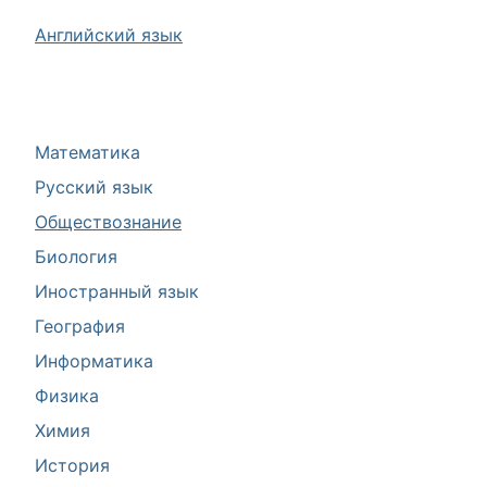
Английский язык
Математика
Русский язык
Обществознание
Биология
Иностранный язык
География
Информатика
Физика
Химия
История