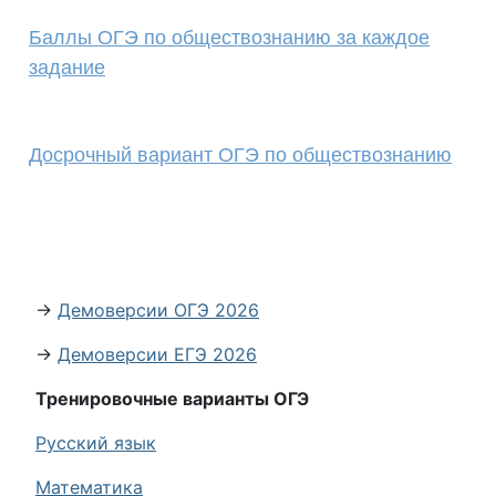
Баллы ОГЭ по обществознанию за каждое
задание
Досрочный вариант ОГЭ по обществознанию
→
Демоверсии ОГЭ 2026
→
Демоверсии ЕГЭ 2026
Тренировочные варианты ОГЭ
Русский язык
Математика