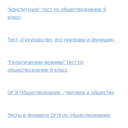
"Конституция" тест по обществознанию 9
класс
Тест «Государство, его признаки и функции»
"Политические режимы" тест по
обществознанию 9 класс
ОГЭ Обществознание - Человек и общество
Тесты в формате ОГЭ по обществознанию