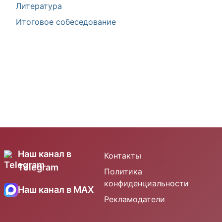
Литература
Итоговое собеседование
Наш канал в
Контакты
Telegram
Политика
конфиденциальности
Наш канал в MAX
Рекламодатели