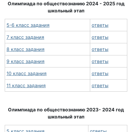
Олимпиада по обществознанию 2024 - 2025 год
школьный этап
5-6 класс задания
ответы
7 класс задания
ответы
8 класс задания
ответы
9 класс задания
ответы
10 класс задания
ответы
11 класс задания
ответы
Олимпиада по обществознанию 2023- 2024 год
школьный этап
5 класс задания
ответы