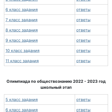
6 класс задания
ответы
7 класс задания
ответы
8 класс задания
ответы
9 класс задания
ответы
10 класс задания
ответы
11 класс задания
ответы
Олимпиада по обществознанию 2022 - 2023 год
школьный этап
5 класс задания
ответы
6 класс задания
ответы