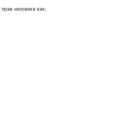
прав человека как: