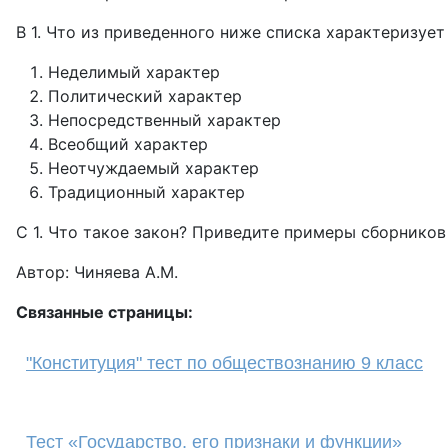
В 1. Что из приведенного ниже списка характеризует
Неделимый характер
Политический характер
Непосредственный характер
Всеобщий характер
Неотчуждаемый характер
Традиционный характер
С 1. Что такое закон? Приведите примеры сборников
Автор: Чиняева А.М.
Связанные страницы:
"Конституция" тест по обществознанию 9 класс
Тест «Государство, его признаки и функции»