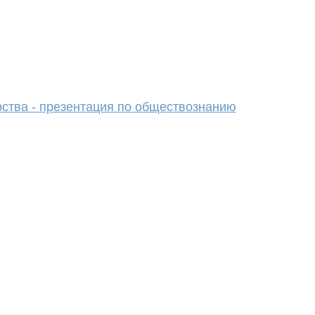
рства - презентация по обществознанию