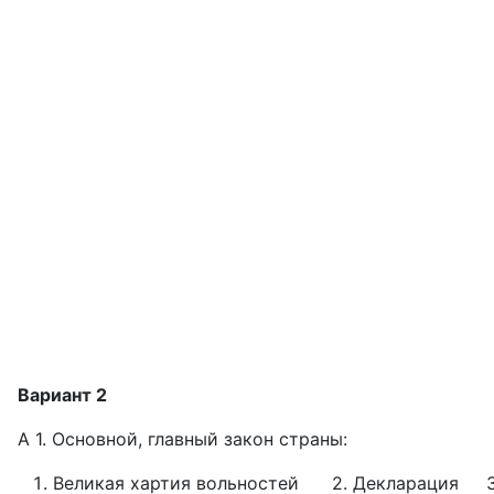
Вариант 2
А 1. Основной, главный закон страны:
Великая хартия вольностей 2. Декларация 3.