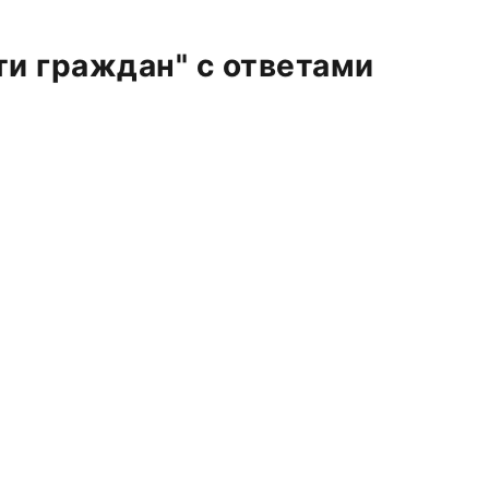
ти граждан" с ответами