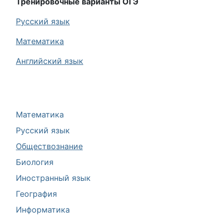
Тренировочные варианты ОГЭ
Русский язык
Математика
Английский язык
Математика
Русский язык
Обществознание
Биология
Иностранный язык
География
Информатика