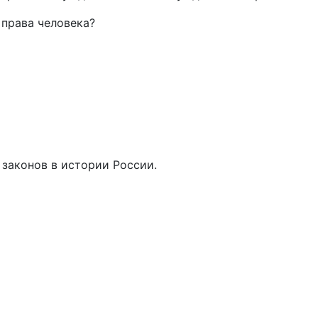
 права человека?
 законов в истории России.