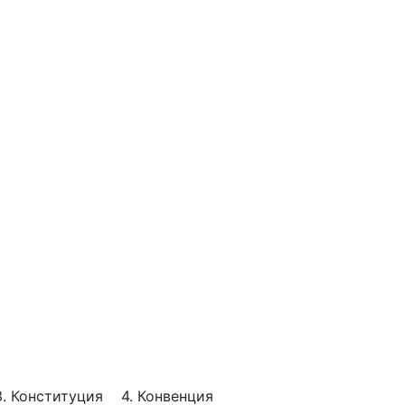
 Конституция 4. Конвенция