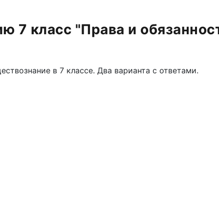
ю 7 класс "Права и обязаннос
ествознание в 7 классе. Два варианта с ответами.