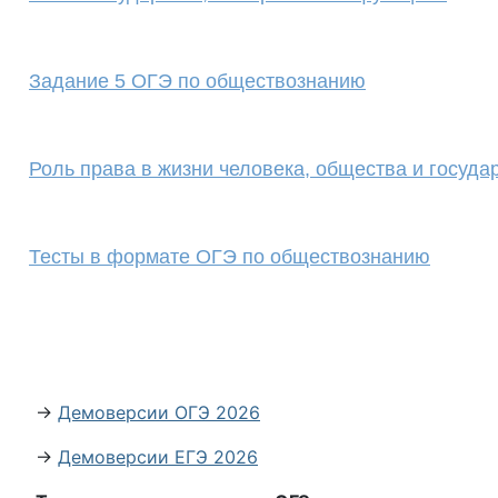
Задание 5 ОГЭ по обществознанию
Роль права в жизни человека, общества и госуда
Тесты в формате ОГЭ по обществознанию
→
Демоверсии ОГЭ 2026
→
Демоверсии ЕГЭ 2026