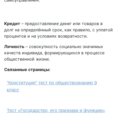
самоуправления.
Кредит
– предоставление денег или товаров в
долг на определённый срок, как правило, с уплатой
процентов и на условиях возвратности.
Личность
– совокупность социально значимых
качеств индивида, формирующихся в процессе
общественной жизни.
Связанные страницы:
"Конституция" тест по обществознанию 9
класс
Тест «Государство, его признаки и функции»