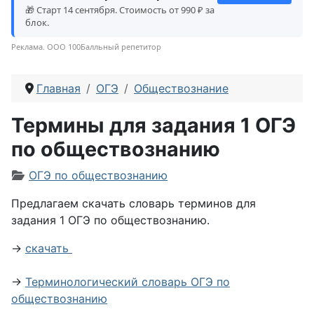
🎁 Старт 14 сентября. Стоимость от 990 ₽ за
блок.
Реклама. ООО 100Балльный репетитор
Главная
ОГЭ
Обществознание
Термины для задания 1 ОГЭ
по обществознанию
Информация о материале
ОГЭ по обществознанию
Предлагаем скачать словарь терминов для
задания 1 ОГЭ по обществознанию.
→
скачать
→
Терминологический словарь ОГЭ по
обществознанию