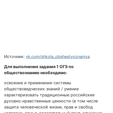
Источник:
vk.com/shkola_obshestvoznaniya
Для выполнения задания 1 ОГЭ по
обществознанию необходимо:
освоение и применение системы
обществоведческих знаний / умение
характеризовать традиционные российские
духовно-нравственные ценности (в том числе
защита человеческой жизни, прав и свобод