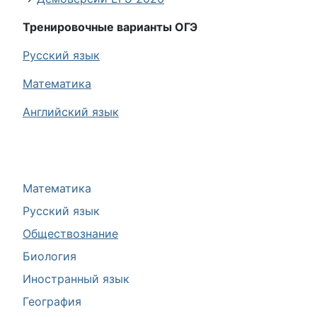
Тренировочные варианты ОГЭ
Русский язык
Математика
Английский язык
Математика
Русский язык
Обществознание
Биология
Иностранный язык
География