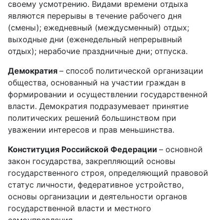
своему усмотрению. Видами времени отдыха
являются перерывы в течение рабочего дня
(смены); ежедневный (междусменный) отдых;
выходные дни (еженедельный непрерывный
отдых); нерабочие праздничные дни; отпуска.
Демократия
– способ политической организации
общества, основанный на участии граждан в
формировании и осуществлении государственной
власти. Демократия подразумевает принятие
политических решений большинством при
уважении интересов и прав меньшинства.
Конституция Российской Федерации
– основной
закон государства, закрепляющий основы
государственного строя, определяющий правовой
статус личности, федеративное устройство,
основы организации и деятельности органов
государственной власти и местного