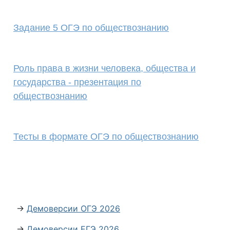
Задание 5 ОГЭ по обществознанию
Роль права в жизни человека, общества и
государства - презентация по
обществознанию
Тесты в формате ОГЭ по обществознанию
→
Демоверсии ОГЭ 2026
→
Демоверсии ЕГЭ 2026