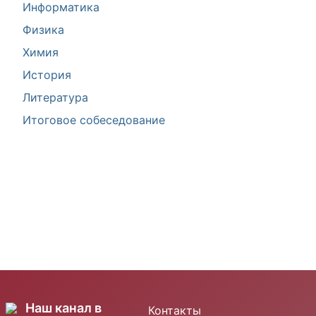
Информатика
Физика
Химия
История
Литература
Итоговое собеседование
Наш канал в
Контакты