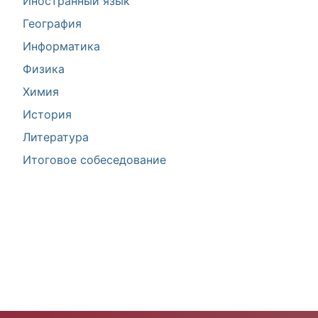
Иностранный язык
География
Информатика
Физика
Химия
История
Литература
Итоговое собеседование