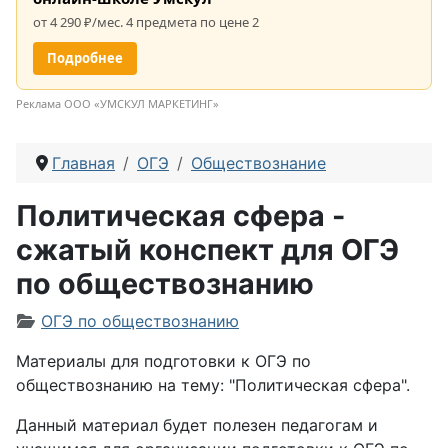
от 4 290 ₽/мес. 4 предмета по цене 2
Подробнее
Реклама ООО «УМСКУЛ МАРКЕТИНГ»
Главная
ОГЭ
Обществознание
Политическая сфера -
сжатый конспект для ОГЭ
по обществознанию
Информация о материале
ОГЭ по обществознанию
Материалы для подготовки к ОГЭ по
обществознанию на тему: "Политическая сфера".
Данный материал будет полезен педагогам и