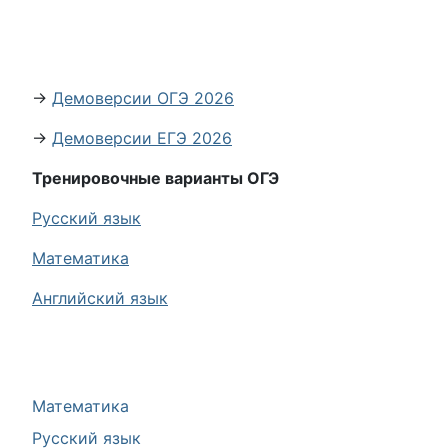
→
Демоверсии ОГЭ 2026
→
Демоверсии ЕГЭ 2026
Тренировочные варианты ОГЭ
Русский язык
Математика
Английский язык
Математика
Русский язык