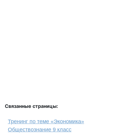
Связанные страницы:
Тренинг по теме «Экономика»
Обществознание 9 класс