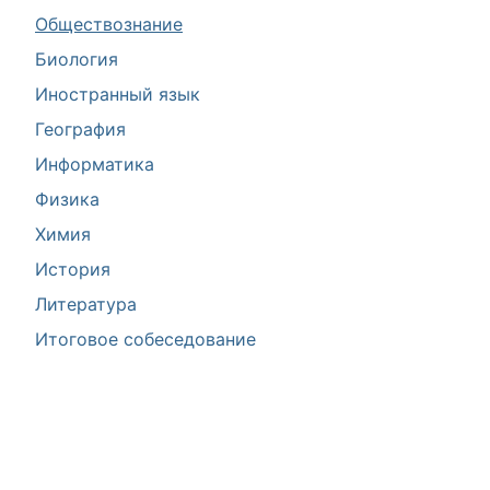
Обществознание
Биология
Иностранный язык
География
Информатика
Физика
Химия
История
Литература
Итоговое собеседование