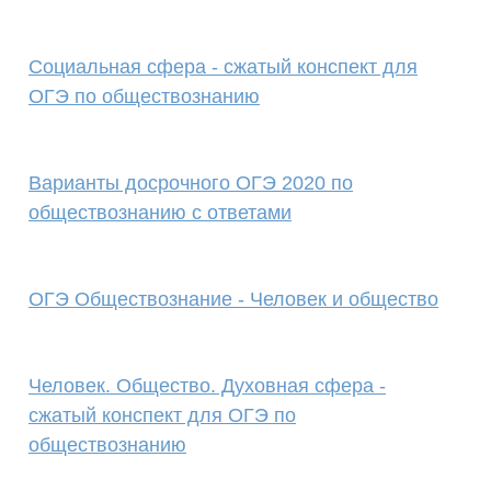
Социальная сфера - сжатый конспект для
ОГЭ по обществознанию
Варианты досрочного ОГЭ 2020 по
обществознанию с ответами
ОГЭ Обществознание - Человек и общество
Человек. Общество. Духовная сфера -
сжатый конспект для ОГЭ по
обществознанию