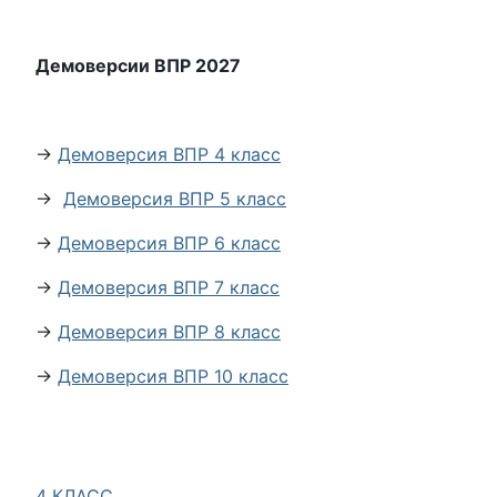
Демоверсии ВПР 2027
→
Демоверсия ВПР 4 класс
→
Демоверсия ВПР 5 класс
→
Демоверсия ВПР 6 класс
→
Демоверсия ВПР 7 класс
→
Демоверсия ВПР 8 класс
→
Демоверсия ВПР 10 класс
4 КЛАСС