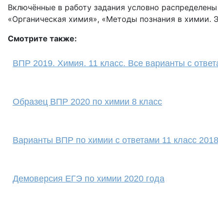
Включённые в работу задания условно распределены
«Органическая химия», «Методы познания в химии. 
Смотрите также:
ВПР 2019. Химия. 11 класс. Все варианты с отве
Образец ВПР 2020 по химии 8 класс
Варианты ВПР по химии с ответами 11 класс 2018
Демоверсия ЕГЭ по химии 2020 года