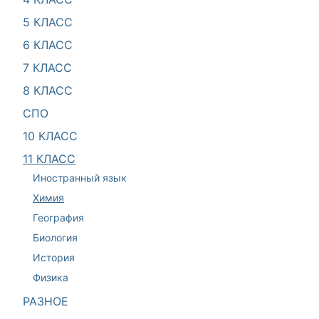
5 КЛАСС
6 КЛАСС
7 КЛАСС
8 КЛАСС
СПО
10 КЛАСС
11 КЛАСС
Иностранный язык
Химия
География
Биология
История
Физика
РАЗНОЕ