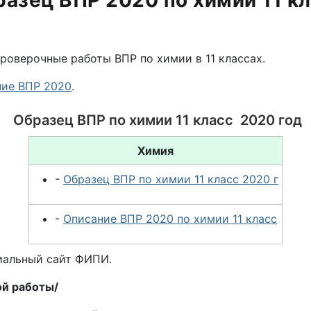
азец ВПР 2020 по химии 11 к
проверочные работы ВПР по химии в 11 классах.
ние ВПР 2020
.
Образец ВПР по химии 11 класс 2020 год
Химия
-
Образец ВПР по химии 11 класс 2020 г
-
Описание ВПР 2020 по химии 11 класс
иальный сайт ФИПИ.
ой работы/