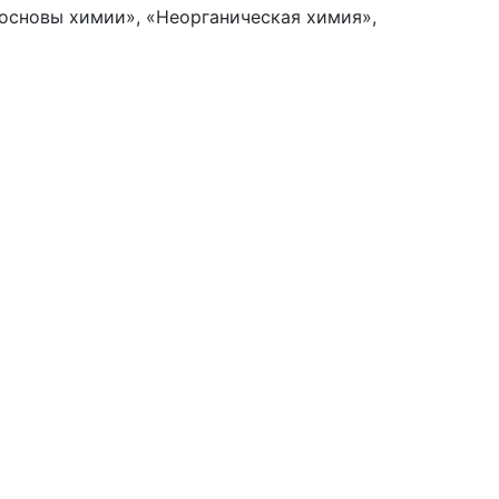
основы химии», «Неорганическая химия»,