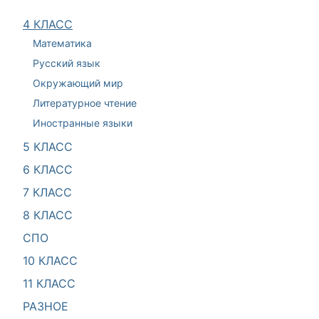
4 КЛАСС
Математика
Русский язык
Окружающий мир
Литературное чтение
Иностранные языки
5 КЛАСС
6 КЛАСС
7 КЛАСС
8 КЛАСС
СПО
10 КЛАСС
11 КЛАСС
РАЗНОЕ