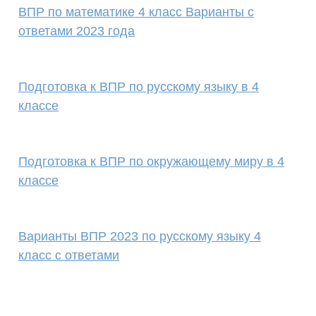
ВПР по математике 4 класс Варианты с
ответами 2023 года
Подготовка к ВПР по русскому языку в 4
классе
Подготовка к ВПР по окружающему миру в 4
классе
Варианты ВПР 2023 по русскому языку 4
класс с ответами