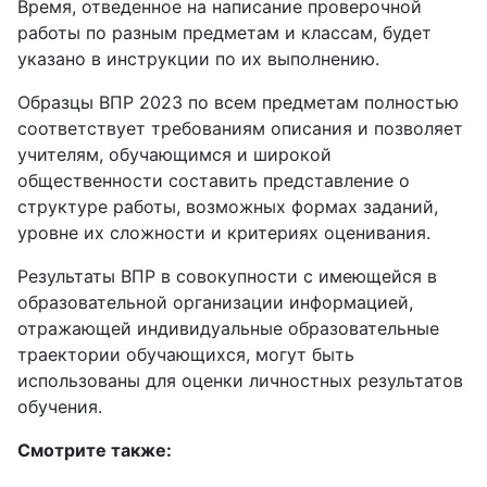
Время, отведенное на написание проверочной
работы по разным предметам и классам, будет
указано в инструкции по их выполнению.
Образцы ВПР 2023 по всем предметам полностью
соответствует требованиям описания и позволяет
учителям, обучающимся и широкой
общественности составить представление о
структуре работы, возможных формах заданий,
уровне их сложности и критериях оценивания.
Результаты ВПР в совокупности с имеющейся в
образовательной организации информацией,
отражающей индивидуальные образовательные
траектории обучающихся, могут быть
использованы для оценки личностных результатов
обучения.
Смотрите также: