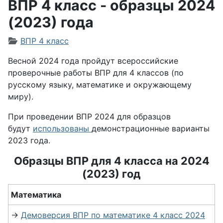
ВПР 4 класс - образцы 2024
(2023) года
Информация о материале
ВПР 4 класс
Весной 2024 года пройдут всероссийские
проверочные работы ВПР для 4 классов (по
русскому языку, математике и окружающему
миру).
При проведении ВПР 2024 для образцов
будут
использованы
демонстрационные варианты
2023 года.
Образцы ВПР для 4 класса на 2024
(2023) год
Математика
→
Демоверсия ВПР по математике 4 класс 2024