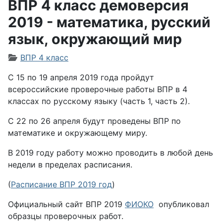
ВПР 4 класс демоверсия
2019 - математика, русский
язык, окружающий мир
Информация о материале
ВПР 4 класс
С 15 по 19 апреля 2019 года пройдут
всероссийские проверочные работы ВПР в 4
классах по русскому языку (часть 1, часть 2).
С 22 по 26 апреля будут проведены ВПР по
математике и окружающему миру.
В 2019 году работу можно проводить в любой день
недели в пределах расписания.
(
Расписание ВПР 2019 год
)
Официальный сайт ВПР 2019
ФИОКО
опубликовал
образцы проверочных работ.