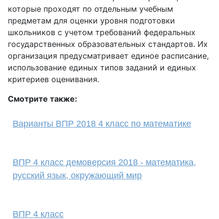
которые проходят по отдельным учебным
предметам для оценки уровня подготовки
школьников с учетом требований федеральных
государственных образовательных стандартов. Их
организация предусматривает единое расписание,
использование единых типов заданий и единых
критериев оценивания.
Смотрите также:
Варианты ВПР 2018 4 класс по математике
ВПР 4 класс демоверсия 2018 - математика,
русский язык, окружающий мир
ВПР 4 класс