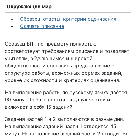
Окружающий мир
-
Образец, ответы, критерии оценивания
-
Скачать описание
Образец ВПР по предмету полностью
соответствует требованиям описания и позволяет
учителям, обучающимся и широкой
общественности составить представление о
структуре работы, возможных формах заданий,
уровне их сложности и критериях оценивания.
На выполнение работы по русскому языку даётся
90 минут. Работа состоит из двух частей и
включает в себя 15 заданий.
Задания частей 1 и 2 выполняются в разные дни.
На выполнение заданий части 1 отводится 45
минут. На выполнение заданий части 2 отводится