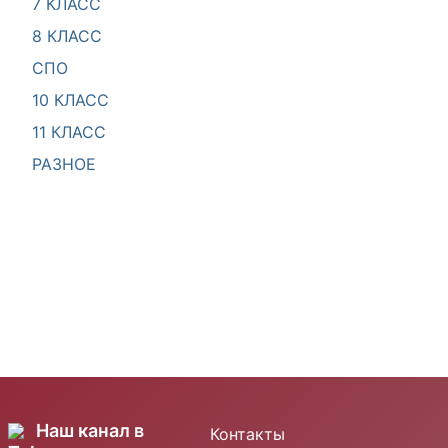
7 КЛАСС
8 КЛАСС
СПО
10 КЛАСС
11 КЛАСС
РАЗНОЕ
Наш канал в
Контакты