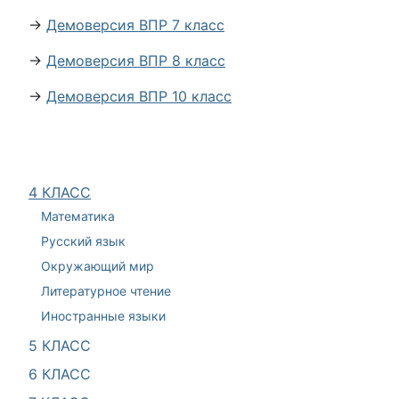
→
Демоверсия ВПР 7 класс
→
Демоверсия ВПР 8 класс
→
Демоверсия ВПР 10 класс
4 КЛАСС
Математика
Русский язык
Окружающий мир
Литературное чтение
Иностранные языки
5 КЛАСС
6 КЛАСС