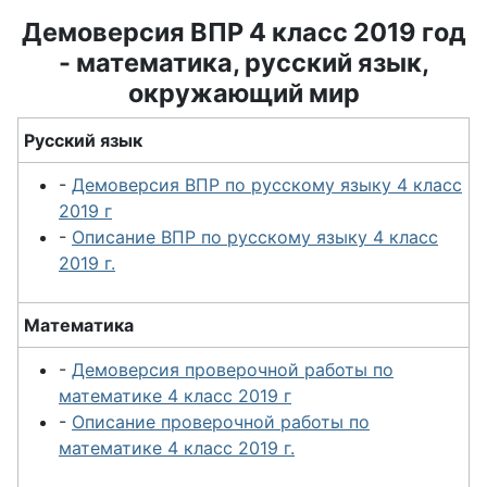
Демоверсия ВПР 4 класс 2019 год
- математика, русский язык,
окружающий мир
Русский язык
-
Демоверсия ВПР по русскому языку 4 класс
2019 г
-
Описание ВПР по русскому языку 4 класс
2019 г.
Математика
-
Демоверсия проверочной работы по
математике 4 класс 2019 г
-
Описание проверочной работы по
математике 4 класс 2019 г.