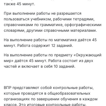
также 45 минут.
При выполнении работы не разрешается
пользоваться учебником, рабочими тетрадями,
справочниками по грамматике, орфографическими
словарями, другими справочными материалами.
На выполнение работы по математике даётся 45
минут. Работа содержит 12 заданий.
На выполнение работы по предмету «Окружающий
мир» даётся 45 минут. Работа состоит из двух
частей и включает в себя 10 заданий.
ВПР представляют собой контрольные работы,
которые проводятся в общеобразовательных
организациях по завершении обучения в каждом
классе. Это итоговые контрольные работы,