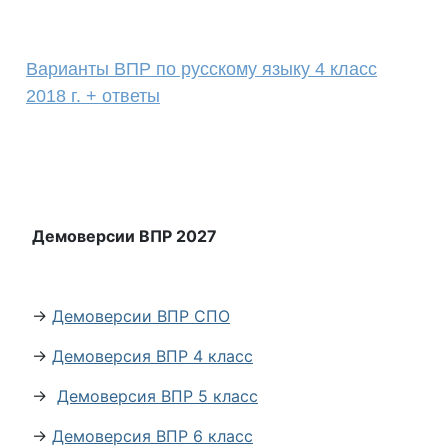
Варианты ВПР по русскому языку 4 класс
2018 г. + ответы
Демоверсии ВПР 2027
→
Демоверсии ВПР СПО
→
Демоверсия ВПР 4 класс
→
Демоверсия ВПР 5 класс
→
Демоверсия ВПР 6 класс