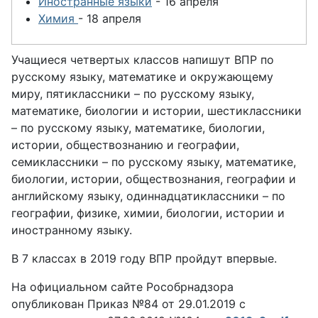
Иностранные языки
- 16 апреля
Химия
- 18 апреля
Учащиеся четвертых классов напишут ВПР по
русскому языку, математике и окружающему
миру, пятиклассники – по русскому языку,
математике, биологии и истории, шестиклассники
– по русскому языку, математике, биологии,
истории, обществознанию и географии,
семиклассники – по русскому языку, математике,
биологии, истории, обществознания, географии и
английскому языку, одиннадцатиклассники – по
географии, физике, химии, биологии, истории и
иностранному языку.
В 7 классах в 2019 году ВПР пройдут впервые.
На официальном сайте Рособрнадзора
опубликован Приказ №84 от 29.01.2019 с