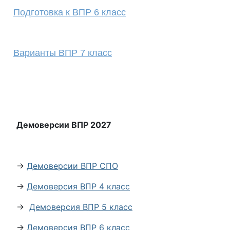
Подготовка к ВПР 6 класс
Варианты ВПР 7 класс
Демоверсии ВПР 2027
→
Демоверсии ВПР СПО
→
Демоверсия ВПР 4 класс
→
Демоверсия ВПР 5 класс
→
Демоверсия ВПР 6 класс