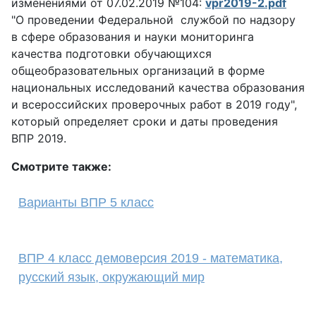
изменениями от 07.02.2019 №104:
vpr2019-2.pdf
"
О проведении Федеральной службой по надзору
в сфере образования и науки мониторинга
качества подготовки обучающихся
общеобразовательных организаций в форме
национальных исследований качества образования
и всероссийских проверочных работ в 2019 году",
который определяет сроки и даты проведения
ВПР 2019.
Смотрите также:
Варианты ВПР 5 класс
ВПР 4 класс демоверсия 2019 - математика,
русский язык, окружающий мир