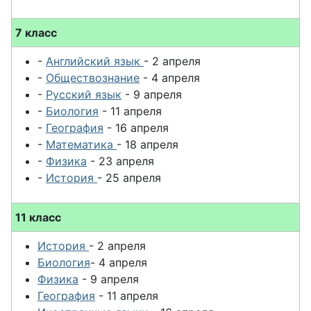
7 класс
-
Английский язык
- 2 апреля
-
Обществознание
- 4 апреля
-
Русский язык
- 9 апреля
-
Биология
- 11 апреля
-
География
- 16 апреля
-
Математика
- 18 апреля
-
Физика
- 23 апреля
-
История
- 25 апреля
11 класс
История
- 2 апреля
Биология
- 4 апреля
Физика
- 9 апреля
География
- 11 апреля