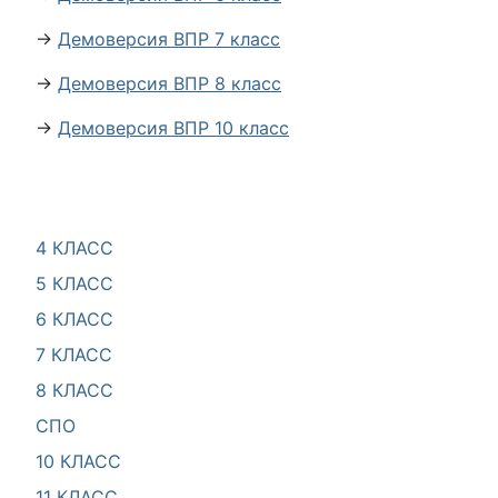
→
Демоверсия ВПР 7 класс
→
Демоверсия ВПР 8 класс
→
Демоверсия ВПР 10 класс
4 КЛАСС
5 КЛАСС
6 КЛАСС
7 КЛАСС
8 КЛАСС
СПО
10 КЛАСС
11 КЛАСС