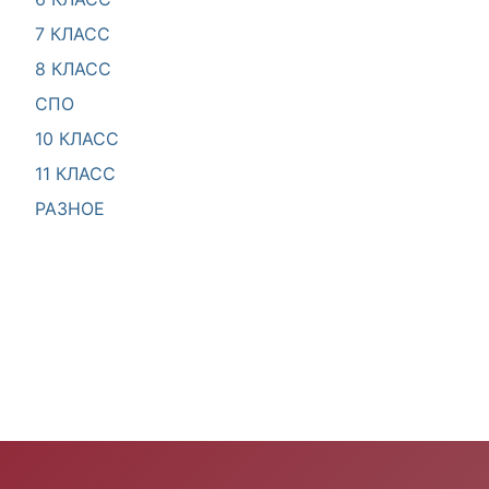
7 КЛАСС
8 КЛАСС
СПО
10 КЛАСС
11 КЛАСС
РАЗНОЕ