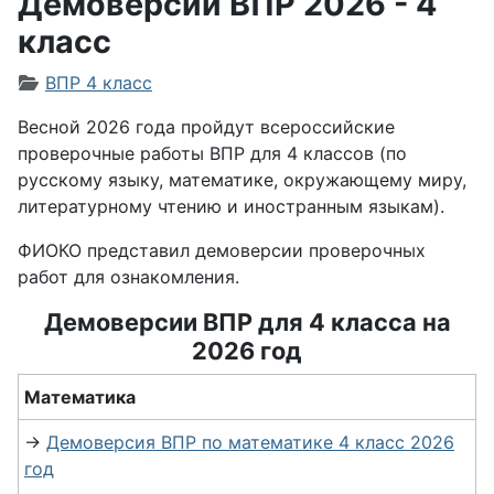
Демоверсии ВПР 2026 - 4
класс
Информация о материале
ВПР 4 класс
Весной 2026 года пройдут всероссийские
проверочные работы ВПР для 4 классов (по
русскому языку, математике, окружающему миру,
литературному чтению и иностранным языкам).
ФИОКО представил демоверсии проверочных
работ для ознакомления.
Демоверсии ВПР для 4 класса на
2026 год
Математика
→
Демоверсия ВПР по математике 4 класс 2026
год