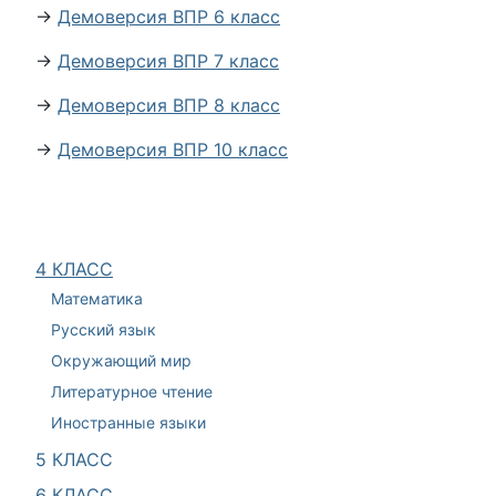
→
Демоверсия ВПР 6 класс
→
Демоверсия ВПР 7 класс
→
Демоверсия ВПР 8 класс
→
Демоверсия ВПР 10 класс
4 КЛАСС
Математика
Русский язык
Окружающий мир
Литературное чтение
Иностранные языки
5 КЛАСС
6 КЛАСС