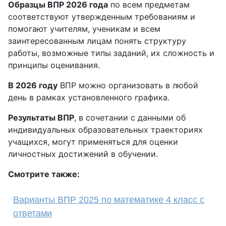
Образцы ВПР 2026 года
по всем предметам
соответствуют утвержденным требованиям и
помогают учителям, ученикам и всем
заинтересованным лицам понять структуру
работы, возможные типы заданий, их сложность и
принципы оценивания.
В 2026 году
ВПР можно организовать в любой
день в рамках установленного графика.
Результаты ВПР
, в сочетании с данными об
индивидуальных образовательных траекториях
учащихся, могут применяться для оценки
личностных достижений в обучении.
Смотрите также:
Варианты ВПР 2025 по математике 4 класс с
ответами