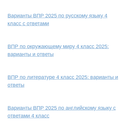
Варианты ВПР 2025 по русскому языку 4
класс с ответами
ВПР по окружающему миру 4 класс 2025:
варианты и ответы
ВПР по литературе 4 класс 2025: варианты и
ответы
Варианты ВПР 2025 по английскому языку с
ответами 4 класс