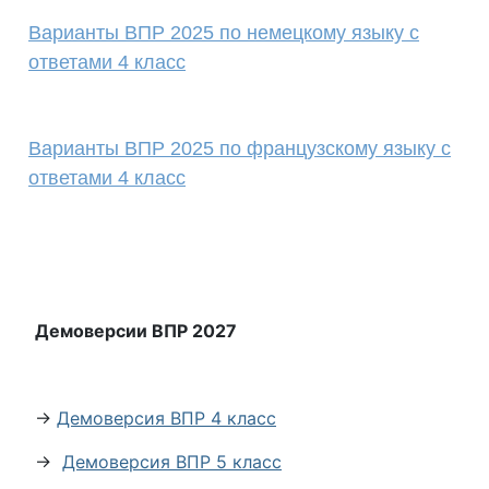
Варианты ВПР 2025 по немецкому языку с
ответами 4 класс
Варианты ВПР 2025 по французскому языку с
ответами 4 класс
Демоверсии ВПР 2027
→
Демоверсия ВПР 4 класс
→
Демоверсия ВПР 5 класс