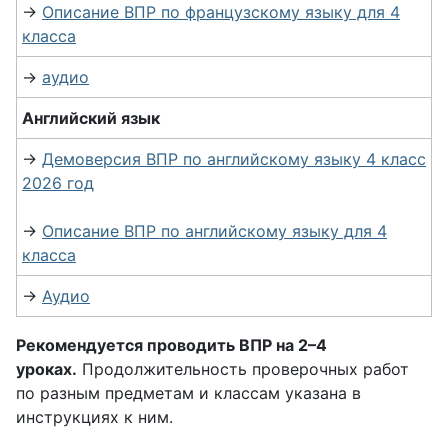
→
Описание ВПР по французскому языку для 4
класса
→
аудио
Английский язык
→
Демоверсия ВПР по английскому языку 4 класс
2026 год
→
Описание ВПР по английскому языку для 4
класса
→
Аудио
Рекомендуется проводить ВПР на 2–4
уроках.
Продолжительность проверочных работ
по разным предметам и классам указана в
инструкциях к ним.