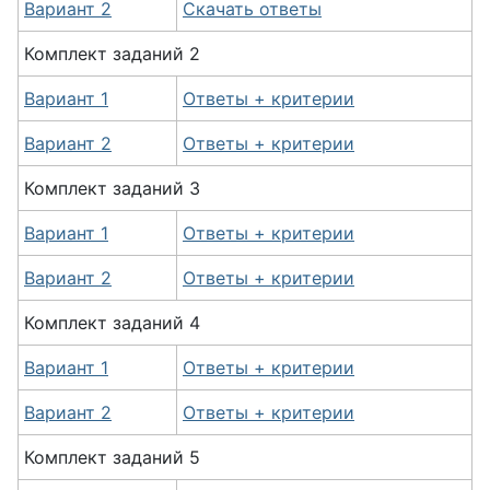
Вариант 2
Скачать ответы
Комплект
заданий
2
Вариант 1
Ответы + критерии
Вариант 2
Ответы + критерии
Комплект
заданий
3
Вариант 1
Ответы + критерии
Вариант 2
Ответы + критерии
Комплект
заданий
4
Вариант 1
Ответы + критерии
Вариант 2
Ответы + критерии
Комплект
заданий
5