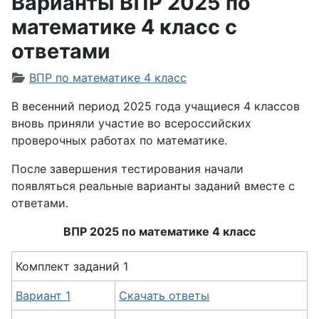
Варианты ВПР 2025 по
математике 4 класс с
ответами
Информация о материале
ВПР по математике 4 класс
В весенний период 2025 года учащиеся 4 классов
вновь приняли участие во всероссийских
проверочных работах по математике.
После завершения тестирования начали
появляться реальные варианты заданий вместе с
ответами.
ВПР 2025 по математике 4 класс
Комплект заданий 1
Вариант 1
Скачать ответы