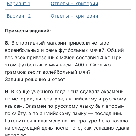
Вариант 1
Ответы + критерии
Вариант 2
Ответы + критерии
Примеры заданий:
8.
В спортивный магазин привезли четыре
волейбольных и семь футбольных мячей. Общий
вес всех привезённых мячей составил 4 кг. При
этом футбольный мяч весит 400 г. Сколько
граммов весит волейбольный мяч?
Запиши решение и ответ.
9
. В конце учебного года Лена сдавала экзамены
по истории, литературе, английскому и русскому
языкам. Экзамен по русскому языку был вторым
по счёту, а по английскому языку — последним.
Готовиться к экзамену по литературе Лена начала
на следующий день после того, как успешно сдала
историю.