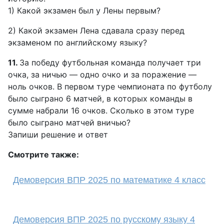
1) Какой экзамен был у Лены первым?
2) Какой экзамен Лена сдавала сразу перед
экзаменом по английскому языку?
11.
За победу футбольная команда получает три
очка, за ничью — одно очко и за поражение —
ноль очков. В первом туре чемпионата по футболу
было сыграно 6 матчей, в которых команды в
сумме набрали 16 очков. Сколько в этом туре
было сыграно матчей вничью?
Запиши решение и ответ
Смотрите также:
Демоверсия ВПР 2025 по математике 4 класс
Демоверсия ВПР 2025 по русскому языку 4