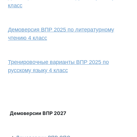
класс
Демоверсия ВПР 2025 по литературному
чтению 4 класс
Тренировочные варианты ВПР 2025 по
русскому языку 4 класс
Демоверсии ВПР 2027