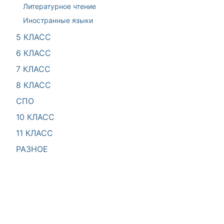
Литературное чтение
Иностранные языки
5 КЛАСС
6 КЛАСС
7 КЛАСС
8 КЛАСС
СПО
10 КЛАСС
11 КЛАСС
РАЗНОЕ