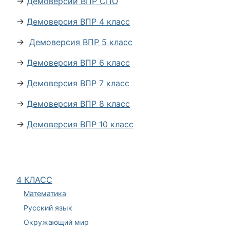
→
Демоверсии ВПР СПО
→
Демоверсия ВПР 4 класс
→
Демоверсия ВПР 5 класс
→
Демоверсия ВПР 6 класс
→
Демоверсия ВПР 7 класс
→
Демоверсия ВПР 8 класс
→
Демоверсия ВПР 10 класс
4 КЛАСС
Математика
Русский язык
Окружающий мир