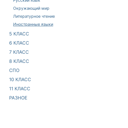
Русский язык
Окружающий мир
Литературное чтение
Иностранные языки
5 КЛАСС
6 КЛАСС
7 КЛАСС
8 КЛАСС
СПО
10 КЛАСС
11 КЛАСС
РАЗНОЕ