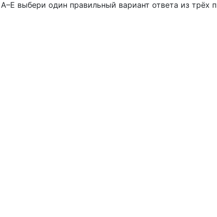
–Е выбери один правильный вариант ответа из трёх пр