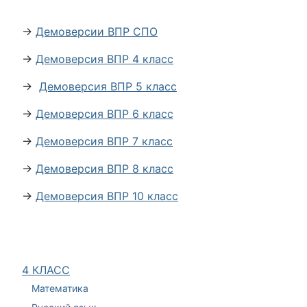
→
Демоверсии ВПР СПО
→
Демоверсия ВПР 4 класс
→
Демоверсия ВПР 5 класс
→
Демоверсия ВПР 6 класс
→
Демоверсия ВПР 7 класс
→
Демоверсия ВПР 8 класс
→
Демоверсия ВПР 10 класс
4 КЛАСС
Математика