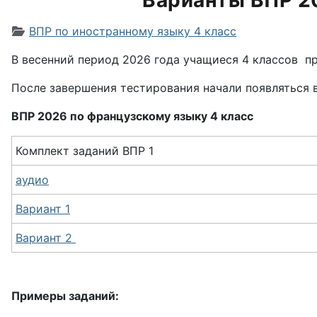
Варианты ВПР 20
Информация о материале
ВПР по иностранному языку 4 класс
В весенний период 2026 года учащиеся 4 классов п
После завершения тестирования начали появляться 
ВПР 2026 по французскому языку 4 класс
Комплект заданий ВПР 1
аудио
Вариант 1
Вариант 2
Примеры заданий: