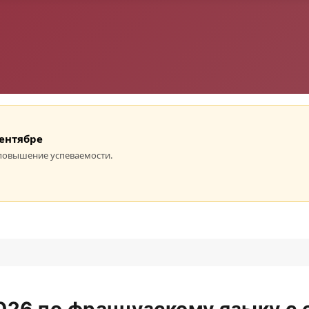
сентябре
повышение успеваемости.