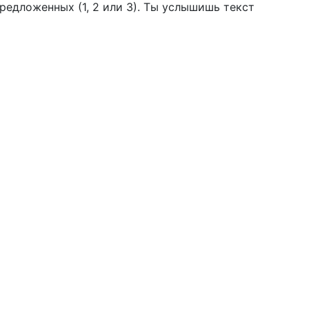
едложенных (1, 2 или 3). Ты услышишь текст