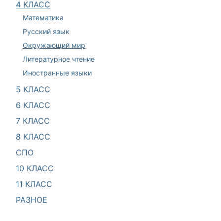
4 КЛАСС
Математика
Русский язык
Окружающий мир
Литературное чтение
Иностранные языки
5 КЛАСС
6 КЛАСС
7 КЛАСС
8 КЛАСС
СПО
10 КЛАСС
11 КЛАСС
РАЗНОЕ