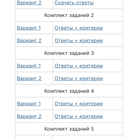
Вариант 2
Скачать ответы
Комплект
заданий
2
Вариант 1
Ответы + критерии
Вариант 2
Ответы + критерии
Комплект
заданий
3
Вариант 1
Ответы + критерии
Вариант 2
Ответы + критерии
Комплект
заданий
4
Вариант 1
Ответы + критерии
Вариант 2
Ответы + критерии
Комплект
заданий
5