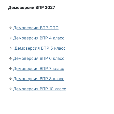
Демоверсии ВПР 2027
→
Демоверсии ВПР СПО
→
Демоверсия ВПР 4 класс
→
Демоверсия ВПР 5 класс
→
Демоверсия ВПР 6 класс
→
Демоверсия ВПР 7 класс
→
Демоверсия ВПР 8 класс
→
Демоверсия ВПР 10 класс