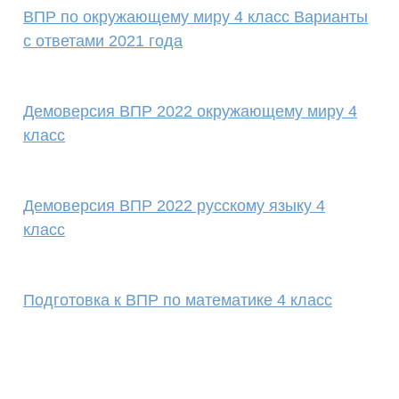
ВПР по окружающему миру 4 класс Варианты
с ответами 2021 года
Демоверсия ВПР 2022 окружающему миру 4
класс
Демоверсия ВПР 2022 русскому языку 4
класс
Подготовка к ВПР по математике 4 класс