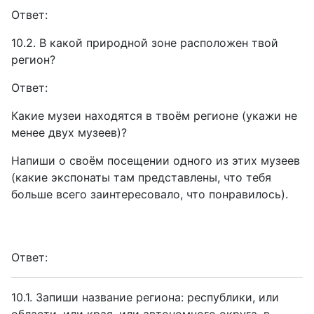
Ответ:
10.2. В какой природной зоне расположен твой
регион?
Ответ:
Какие музеи находятся в твоём регионе (укажи не
менее двух музеев)?
Напиши о своём посещении одного из этих музеев
(какие экспонаты там представлены, что тебя
больше всего заинтересовало, что понравилось).
Ответ:
10.1. Запиши название региона: республики, или