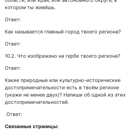
области, или края, или автономного округа, в
котором ты живёшь.
Ответ:
Как называется главный город твоего региона?
Ответ:
10.2. Что изображено на гербе твоего региона?
Ответ:
Какие природные или культурно-исторические
достопримечательности есть в твоём регионе
(укажи не менее двух)? Напиши об одной из этих
достопримечательностей.
Ответ:
Связанные страницы: