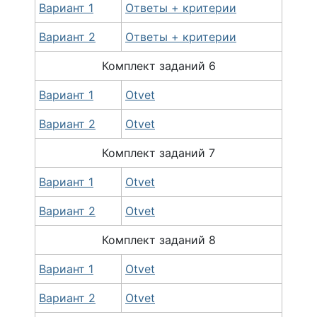
Вариант 1
Ответы + критерии
Вариант 2
Ответы + критерии
Комплект
заданий
6
Вариант 1
Otvet
Вариант 2
Otvet
Комплект
заданий
7
Вариант 1
Otvet
Вариант 2
Otvet
Комплект
заданий
8
Вариант 1
Otvet
Вариант 2
Otvet