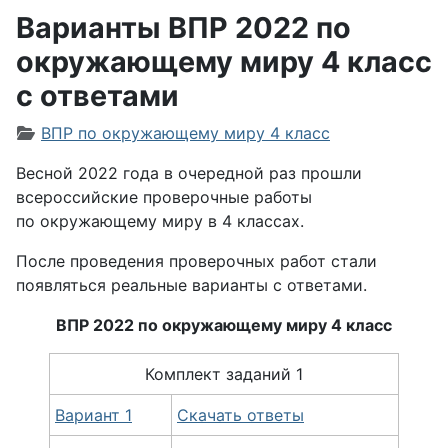
Варианты ВПР 2022 по
окружающему миру 4 класс
с ответами
Информация о материале
ВПР по окружающему миру 4 класс
Весной 2022 года в очередной раз прошли
всероссийские проверочные работы
по окружающему миру в 4 классах.
После проведения проверочных работ стали
появляться реальные варианты с ответами.
ВПР 2022 по окружающему миру 4 класс
Комплект заданий 1
Вариант 1
Скачать ответы