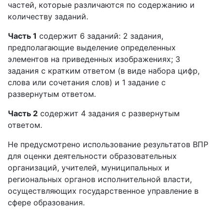
частей, которые различаются по содержанию и
количеству заданий.
Часть 1
содержит 6 заданий: 2 задания,
предполагающие выделение определенных
элементов на приведенных изображениях; 3
задания с кратким ответом (в виде набора цифр,
слова или сочетания слов) и 1 задание с
развернутым ответом.
Часть 2
содержит 4 задания с развернутым
ответом.
Не предусмотрено использование результатов ВПР
для оценки деятельности образовательных
организаций, учителей, муниципальных и
региональных органов исполнительной власти,
осуществляющих государственное управление в
сфере образования.