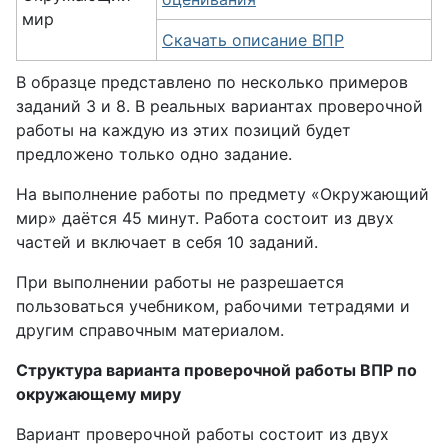
мир
Скачать описание ВПР
В образце представлено по несколько примеров
заданий 3 и 8. В реальных вариантах проверочной
работы на каждую из этих позиций будет
предложено только одно задание.
На выполнение работы по предмету «Окружающий
мир» даётся 45 минут. Работа состоит из двух
частей и включает в себя 10 заданий.
При выполнении работы не разрешается
пользоваться учебником, рабочими тетрадями и
другим справочным материалом.
Структура варианта проверочной работы ВПР по
окружающему миру
Вариант проверочной работы состоит из двух