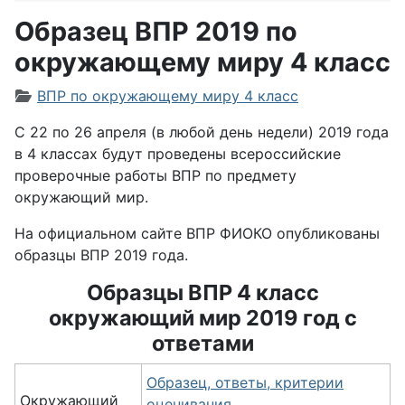
Образец ВПР 2019 по
окружающему миру 4 класс
Информация о материале
ВПР по окружающему миру 4 класс
С 22 по 26 апреля (в любой день недели) 2019 года
в 4 классах будут проведены всероссийские
проверочные работы ВПР по предмету
окружающий мир.
На официальном сайте ВПР ФИОКО опубликованы
образцы ВПР 2019 года.
Образцы ВПР 4 класс
окружающий мир 2019 год с
ответами
Образец, ответы, критерии
Окружающий
оценивания