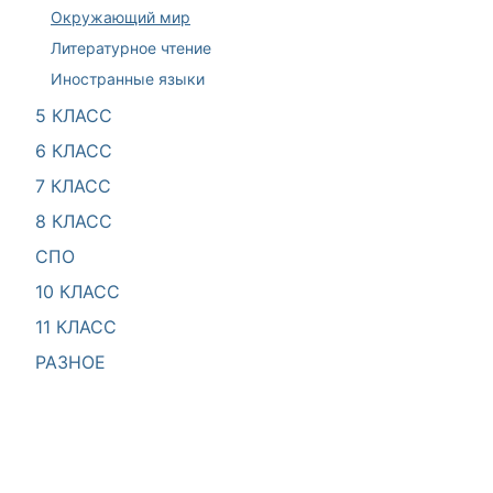
Окружающий мир
Литературное чтение
Иностранные языки
5 КЛАСС
6 КЛАСС
7 КЛАСС
8 КЛАСС
СПО
10 КЛАСС
11 КЛАСС
РАЗНОЕ