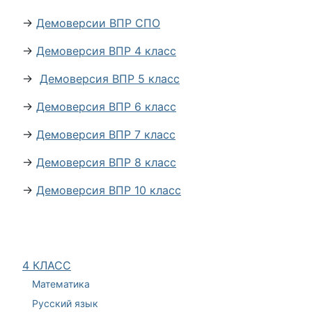
→
Демоверсии ВПР СПО
→
Демоверсия ВПР 4 класс
→
Демоверсия ВПР 5 класс
→
Демоверсия ВПР 6 класс
→
Демоверсия ВПР 7 класс
→
Демоверсия ВПР 8 класс
→
Демоверсия ВПР 10 класс
4 КЛАСС
Математика
Русский язык