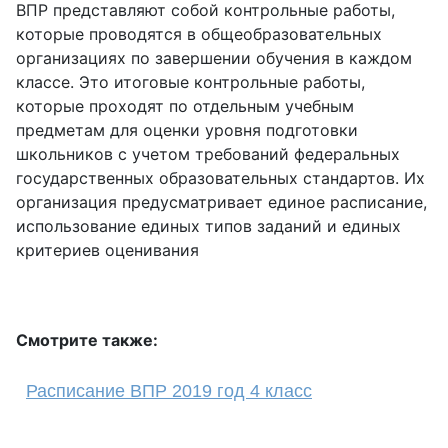
ВПР представляют собой контрольные работы,
которые проводятся в общеобразовательных
организациях по завершении обучения в каждом
классе. Это итоговые контрольные работы,
которые проходят по отдельным учебным
предметам для оценки уровня подготовки
школьников с учетом требований федеральных
государственных образовательных стандартов. Их
организация предусматривает единое расписание,
использование единых типов заданий и единых
критериев оценивания
Смотрите также:
Расписание ВПР 2019 год 4 класс