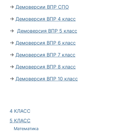
→
Демоверсии ВПР СПО
→
Демоверсия ВПР 4 класс
→
Демоверсия ВПР 5 класс
→
Демоверсия ВПР 6 класс
→
Демоверсия ВПР 7 класс
→
Демоверсия ВПР 8 класс
→
Демоверсия ВПР 10 класс
4 КЛАСС
5 КЛАСС
Математика