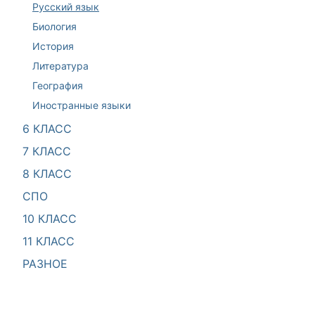
Русский язык
Биология
История
Литература
География
Иностранные языки
6 КЛАСС
7 КЛАСС
8 КЛАСС
СПО
10 КЛАСС
11 КЛАСС
РАЗНОЕ