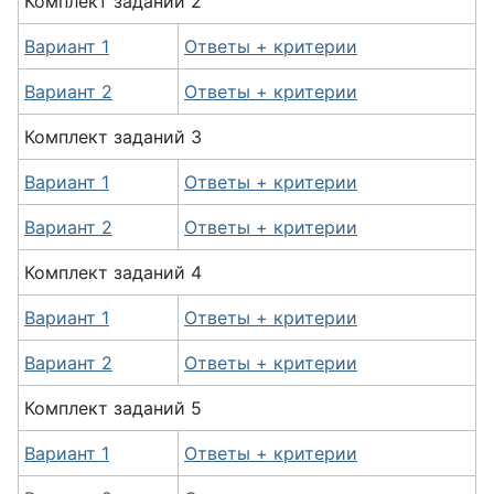
Комплект
заданий
2
Вариант 1
Ответы + критерии
Вариант 2
Ответы + критерии
Комплект
заданий
3
Вариант 1
Ответы + критерии
Вариант 2
Ответы + критерии
Комплект
заданий
4
Вариант 1
Ответы + критерии
Вариант 2
Ответы + критерии
Комплект
заданий
5
Вариант 1
Ответы + критерии