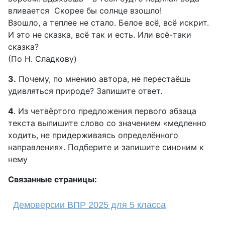
вливается Скорее бы солнце взошло!
Взошло, а теплее не стало. Белое всё, всё искрит.
И это не сказка, всё так и есть. Или всё-таки
сказка?
(По Н. Сладкову)
3.
Почему, по мнению автора, не перестаёшь
удивляться природе? Запишите ответ.
4
. Из четвёртого предложения первого абзаца
текста выпишите слово со значением «медленно
ходить, не придерживаясь определённого
направления». Подберите и запишите синоним к
нему
Связанные страницы:
Демоверсии ВПР 2025 для 5 класса