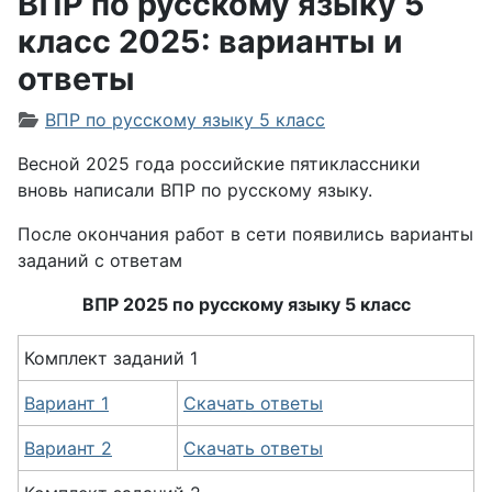
ВПР по русскому языку 5
класс 2025: варианты и
ответы
Информация о материале
ВПР по русскому языку 5 класс
Весной 2025 года российские пятиклассники
вновь написали ВПР по русскому языку.
После окончания работ в сети появились варианты
заданий с ответам
ВПР 2025 по русскому языку 5 класс
Комплект заданий 1
Вариант 1
Скачать ответы
Вариант 2
Скачать ответы