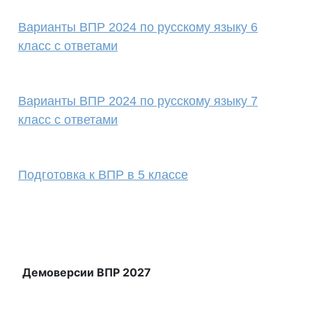
Варианты ВПР 2024 по русскому языку 6
класс с ответами
Варианты ВПР 2024 по русскому языку 7
класс с ответами
Подготовка к ВПР в 5 классе
Демоверсии ВПР 2027