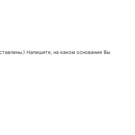
ставлены.) Напишите, на каком основании Вы