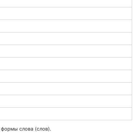
формы слова (слов).