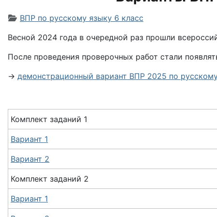
Информация о материале
ВПР по русскому языку 6 класс
Весной 2024 года в очередной раз прошли всероссий
После проведения проверочных работ стали появлят
→
демонстрационный вариант ВПР 2025 по русскому 
Комплект заданий 1
Вариант 1
Вариант 2
Комплект
заданий
2
Вариант 1