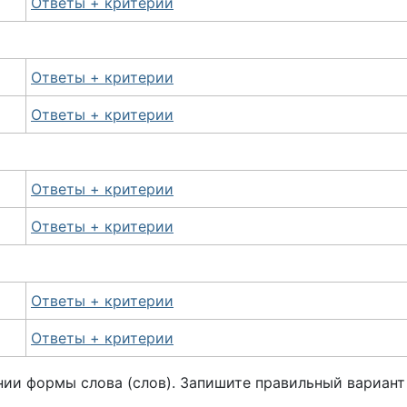
Ответы + критерии
Ответы + критерии
Ответы + критерии
Ответы + критерии
Ответы + критерии
Ответы + критерии
Ответы + критерии
ии формы слова (слов). Запишите правильный вариант 