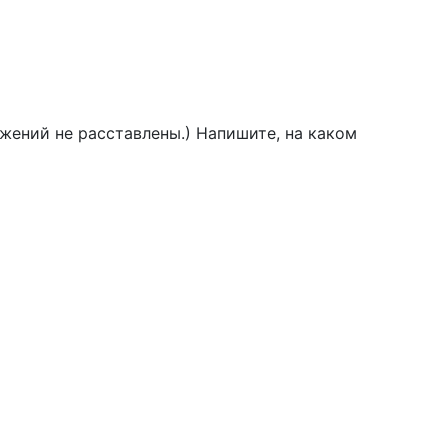
жений не расставлены.) Напишите, на каком