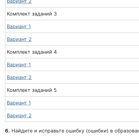
Вариант 2
Комплект
заданий
3
Вариант 1
Вариант 2
Комплект
заданий
4
Вариант 1
Вариант 2
Комплект
заданий
5
Вариант 1
Вариант 2
6.
Найдите и исправьте ошибку (ошибки) в образован