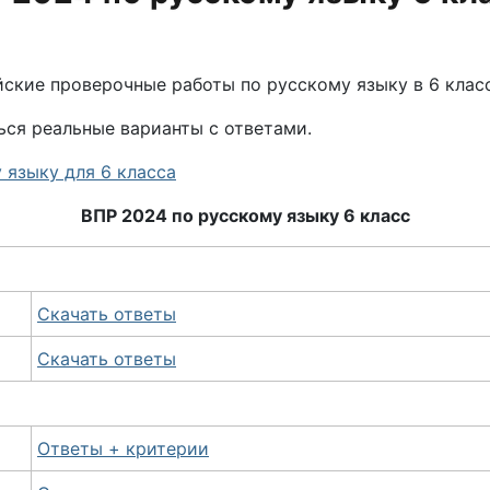
ские проверочные работы по русскому языку в 6 класс
ься реальные варианты с ответами.
языку для 6 класса
ВПР 2024 по русскому языку 6 класс
Скачать ответы
Скачать ответы
Ответы + критерии