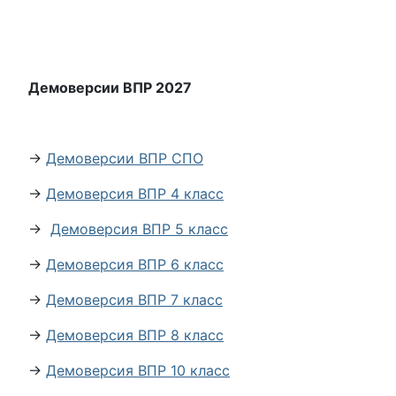
Демоверсии ВПР 2027
→
Демоверсии ВПР СПО
→
Демоверсия ВПР 4 класс
→
Демоверсия ВПР 5 класс
→
Демоверсия ВПР 6 класс
→
Демоверсия ВПР 7 класс
→
Демоверсия ВПР 8 класс
→
Демоверсия ВПР 10 класс