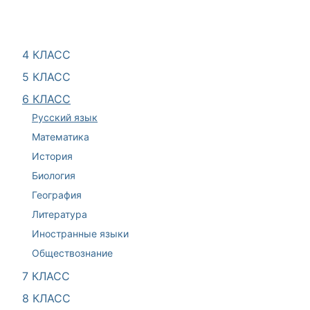
4 КЛАСС
5 КЛАСС
6 КЛАСС
Русский язык
Математика
История
Биология
География
Литература
Иностранные языки
Обществознание
7 КЛАСС
8 КЛАСС