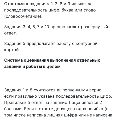
Ответами к заданиям 1, 2, 8 и 9 являются
последовательность цифр, буква или слово
(словосочетание).
Задания 3, 4, 6, 7 и 10 предполагают развернутый
ответ.
Задание 5 предполагает работу с контурной
картой.
Система оценивания выполнения отдельных
заданий и работы в целом
Задания 1 и 8 считаются выполненными верно,
если правильно указана последовательность цифр.
Правильный ответ на задание 1 оценивается 2
баллами. Если в ответе допущена одна ошибка (в
том числе написана лишняя цифра или не написана