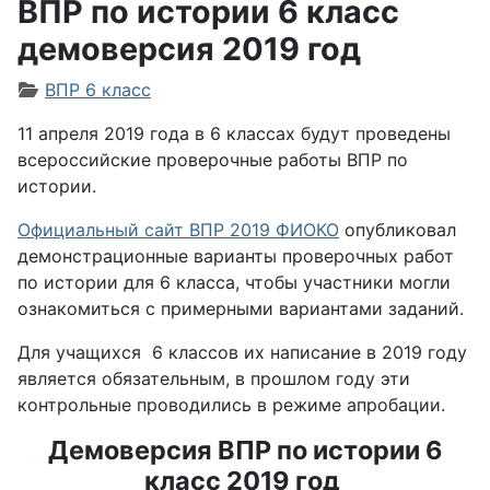
ВПР по истории 6 класс
демоверсия 2019 год
Информация о материале
ВПР 6 класс
11 апреля 2019 года в 6 классах будут проведены
всероссийские проверочные работы ВПР по
истории.
Официальный сайт ВПР 2019 ФИОКО
опубликовал
демонстрационные варианты проверочных работ
по истории для 6 класса, чтобы участники могли
ознакомиться с примерными вариантами заданий.
Для учащихся 6 классов их написание в 2019 году
является обязательным, в прошлом году эти
контрольные проводились в режиме апробации.
Демоверсия ВПР по истории 6
класс 2019 год