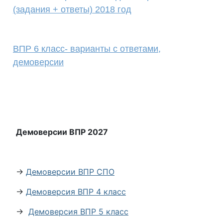
(задания + ответы) 2018 год
ВПР 6 класс- варианты с ответами,
демоверсии
Демоверсии ВПР 2027
→
Демоверсии ВПР СПО
→
Демоверсия ВПР 4 класс
→
Демоверсия ВПР 5 класс