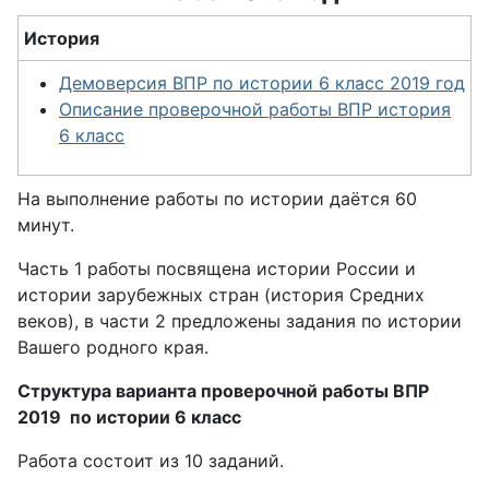
История
Демоверсия ВПР по истории 6 класс 2019 год
Описание проверочной работы ВПР история
6 класс
На выполнение работы по истории даётся 60
минут.
Часть 1 работы посвящена истории России и
истории зарубежных стран (история Средних
веков), в части 2 предложены задания по истории
Вашего родного края.
Структура варианта проверочной работы ВПР
2019 по истории 6 класс
Работа состоит из 10 заданий.