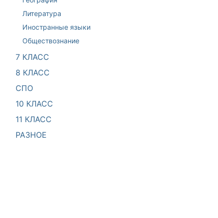
Литература
Иностранные языки
Обществознание
7 КЛАСС
8 КЛАСС
СПО
10 КЛАСС
11 КЛАСС
РАЗНОЕ