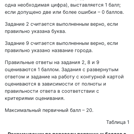
одна необходимая цифра), выставляется 1 балл;
если допущено две или более ошибки – 0 баллов.
Задание 2 считается выполненным верно, если
правильно указана буква.
Задание 9 считается выполненным верно, если
правильно указано название города.
Правильные ответы на задания 2, 8 и 9
оцениваются 1 баллом. Задания с развернутым
ответом и задание на работу с контурной картой
оцениваются в зависимости от полноты и
правильности ответа в соответствии с
критериями оценивания.
Максимальный первичный балл – 20.
Таблица 1