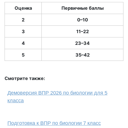
Оценка
Первичные баллы
2
0–10
3
11–22
4
23–34
5
35–42
Смотрите также:
Демоверсия ВПР 2026 по биологии для 5
класса
Подготовка к ВПР по биологии 7 класс