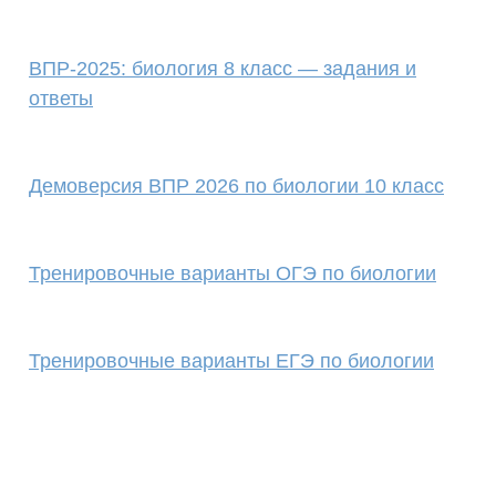
ВПР-2025: биология 8 класс — задания и
ответы
Демоверсия ВПР 2026 по биологии 10 класс
Тренировочные варианты ОГЭ по биологии
Тренировочные варианты ЕГЭ по биологии