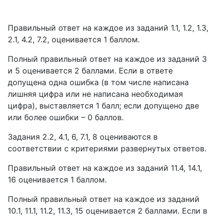
Правильный ответ на каждое из заданий 1.1, 1.2, 1.3,
2.1, 4.2, 7.2, оценивается 1 баллом.
Полный правильный ответ на каждое из заданий 3
и 5 оценивается 2 баллами. Если в ответе
допущена одна ошибка (в том числе написана
лишняя цифра или не написана необходимая
цифра), выставляется 1 балл; если допущено две
или более ошибки – 0 баллов.
Задания 2.2, 4.1, 6, 7.1, 8 оцениваются в
соответствии с критериями развернутых ответов.
Правильный ответ на каждое из заданий 11.4, 14.1,
16 оценивается 1 баллом.
Полный правильный ответ на каждое из заданий
10.1, 11.1, 11.2, 11.3, 15 оценивается 2 баллами. Если в