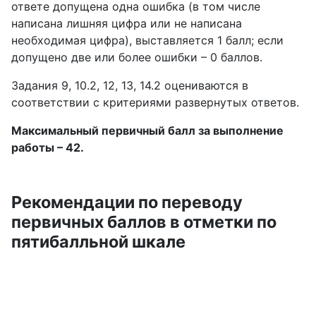
ответе допущена одна ошибка (в том числе
написана лишняя цифра или не написана
необходимая цифра), выставляется 1 балл; если
допущено две или более ошибки – 0 баллов.
Задания 9, 10.2, 12, 13, 14.2 оцениваются в
соответствии с критериями развернутых ответов.
Максимальный первичный балл за выполнение
работы – 42.
Рекомендации по переводу
первичных баллов в отметки по
пятибалльной шкале