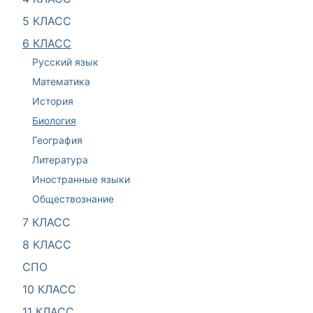
5 КЛАСС
6 КЛАСС
Русский язык
Математика
История
Биология
География
Литература
Иностранные языки
Обществознание
7 КЛАСС
8 КЛАСС
СПО
10 КЛАСС
11 КЛАСС