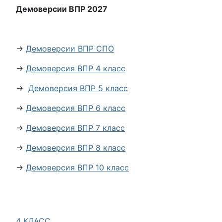
Демоверсии ВПР 2027
→
Демоверсии ВПР СПО
→
Демоверсия ВПР 4 класс
→
Демоверсия ВПР 5 класс
→
Демоверсия ВПР 6 класс
→
Демоверсия ВПР 7 класс
→
Демоверсия ВПР 8 класс
→
Демоверсия ВПР 10 класс
4 КЛАСС