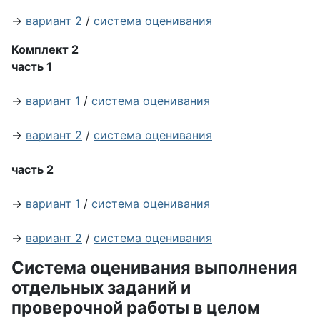
→
вариант 2
/
система оценивания
Комплект 2
часть 1
→
вариант 1
/
система оценивания
→
вариант 2
/
система оценивания
часть 2
→
вариант 1
/
система оценивания
→
вариант 2
/
система оценивания
Система оценивания выполнения
отдельных заданий и
проверочной работы в целом