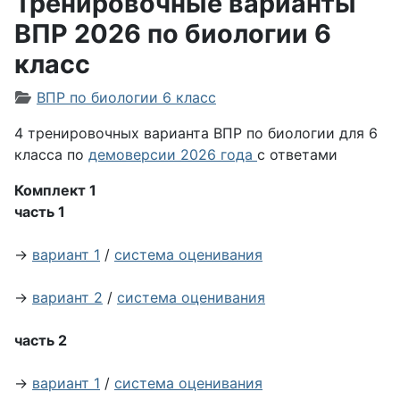
Тренировочные варианты
ВПР 2026 по биологии 6
класс
Информация о материале
ВПР по биологии 6 класс
4 тренировочных варианта ВПР по биологии для 6
класса по
демоверсии 2026 года
с ответами
Комплект 1
часть 1
→
вариант 1
/
система оценивания
→
вариант 2
/
система оценивания
часть 2
→
вариант 1
/
система оценивания