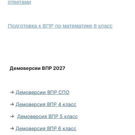
ответами
Подготовка к ВПР по математике 8 класс
Демоверсии ВПР 2027
→
Демоверсии ВПР СПО
→
Демоверсия ВПР 4 класс
→
Демоверсия ВПР 5 класс
→
Демоверсия ВПР 6 класс