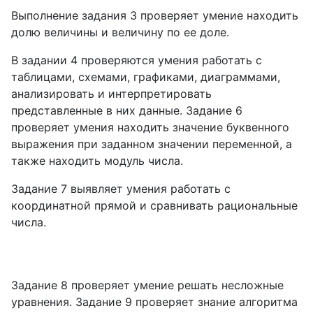
Выполнение задания 3 проверяет умение находить
долю величины и величину по ее доле.
В задании 4 проверяются умения работать с
таблицами, схемами, графиками, диаграммами,
анализировать и интерпретировать
представленные в них данные. Задание 6
проверяет умения находить значение буквенного
выражения при заданном значении переменной, а
также находить модуль числа.
Задание 7 выявляет умения работать с
координатной прямой и сравнивать рациональные
числа.
Задание 8 проверяет умение решать несложные
уравнения. Задание 9 проверяет знание алгоритма