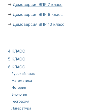
→
Демоверсия ВПР 7 класс
→
Демоверсия ВПР 8 класс
→
Демоверсия ВПР 10 класс
4 КЛАСС
5 КЛАСС
6 КЛАСС
Русский язык
Математика
История
Биология
География
Литература