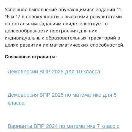
Успешное выполнение обучающимися заданий 11,
16 и 17 в совокупности с высокими результатами
по остальным заданиям свидетельствует о
целесообразности построения для них
индивидуальных образовательных траекторий в
целях развития их математических способностей.
Связанные страницы:
Демоверсии ВПР 2025 для 10 класса
Демоверсия ВПР 2025 по математике для 5
класса
Варианты ВПР 2024 по математике 7 класс с