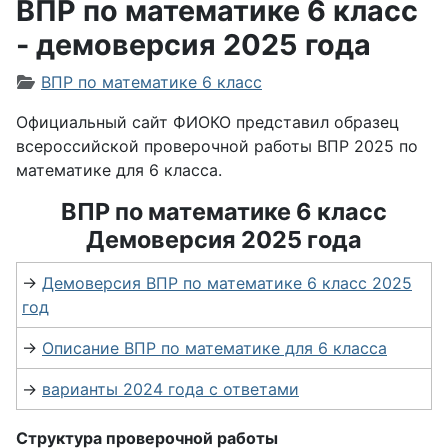
ВПР по математике 6 класс
- демоверсия 2025 года
Информация о материале
ВПР по математике 6 класс
Официальный сайт ФИОКО представил образец
всероссийской проверочной работы ВПР 2025 по
математике для 6
класса.
ВПР по математике 6 класс
Демоверсия 2025 года
→
Демоверсия ВПР по математике 6 класс 2025
год
→
Описание ВПР по математике для 6 класса
→
варианты 2024 года с ответами
Структура проверочной работы