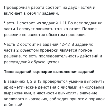
Проверочная работа состоит из двух частей и
включает в себя 17 заданий.
Часть 1 состоит из заданий 1–11. Во всех заданиях
части 1 следует записать только ответ. Полное
решение не является объектом проверки.
Часть 2 состоит из заданий 12–17. В заданиях
части 2 объектом проверки является полное
решение, то есть последовательность действий и
рассуждений обучающегося.
Типы заданий, сценарии выполнения заданий
В заданиях 1, 2 и 13 проверяется умение выполнять
арифметические действия с числами и числовыми
выражениями, в частности вычислять значение
числового выражения, соблюдая при этом порядок
действий.