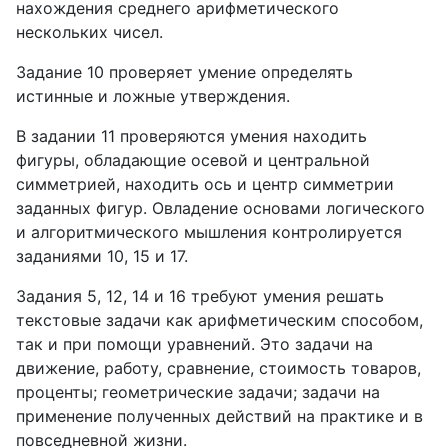
нахождения среднего арифметического
нескольких чисел.
Задание 10 проверяет умение определять
истинные и ложные утверждения.
В задании 11 проверяются умения находить
фигуры, обладающие осевой и центральной
симметрией, находить ось и центр симметрии
заданных фигур. Овладение основами логического
и алгоритмического мышления контролируется
заданиями 10, 15 и 17.
Задания 5, 12, 14 и 16 требуют умения решать
текстовые задачи как арифметическим способом,
так и при помощи уравнений. Это задачи на
движение, работу, сравнение, стоимость товаров,
проценты; геометрические задачи; задачи на
применение полученных действий на практике и в
повседневной жизни.