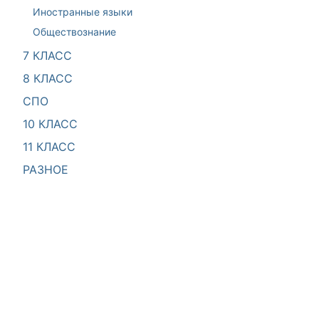
Иностранные языки
Обществознание
7 КЛАСС
8 КЛАСС
СПО
10 КЛАСС
11 КЛАСС
РАЗНОЕ