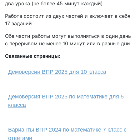
два урока (не более 45 минут каждый).
Работа состоит из двух частей и включает в себя
17 заданий.
Обе части работы могут выполняться в один день
с перерывом не менее 10 минут или в разные дни.
Связанные страницы:
Демоверсии ВПР 2025 для 10 класса
Демоверсия ВПР 2025 по математике для 5
класса
Варианты ВПР 2024 по математике 7 класс с
ответами