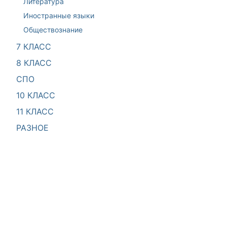
Литература
Иностранные языки
Обществознание
7 КЛАСС
8 КЛАСС
СПО
10 КЛАСС
11 КЛАСС
РАЗНОЕ