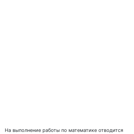
На выполнение работы по математике отводится