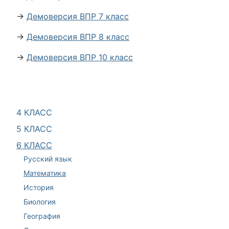
→
Демоверсия ВПР 7 класс
→
Демоверсия ВПР 8 класс
→
Демоверсия ВПР 10 класс
4 КЛАСС
5 КЛАСС
6 КЛАСС
Русский язык
Математика
История
Биология
География