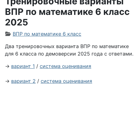
Тренировочные варианты
ВПР по математике 6 класс
2025
Информация о материале
ВПР по математике 6 класс
Два тренировочных варианта ВПР по математике
для 6 класса по демоверсии 2025 года с ответами.
→
вариант 1
/
система оценивания
→
вариант 2
/
система оценивания