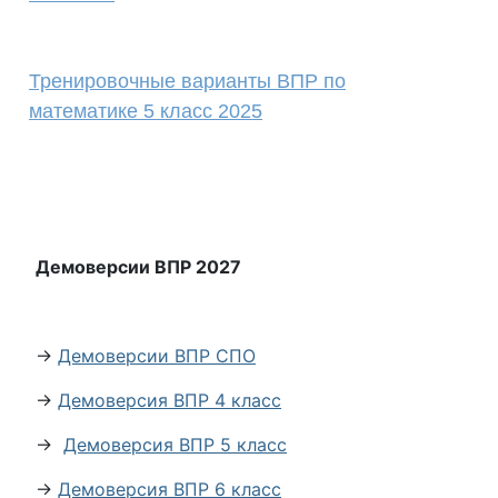
Тренировочные варианты ВПР по
математике 5 класс 2025
Демоверсии ВПР 2027
→
Демоверсии ВПР СПО
→
Демоверсия ВПР 4 класс
→
Демоверсия ВПР 5 класс
→
Демоверсия ВПР 6 класс