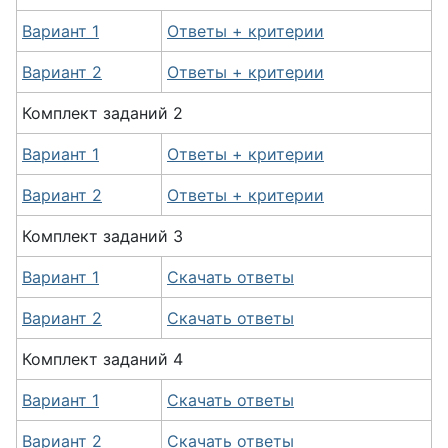
Вариант 1
Ответы + критерии
Вариант 2
Ответы + критерии
Комплект заданий 2
Вариант 1
Ответы + критерии
Вариант 2
Ответы + критерии
Комплект заданий 3
Вариант 1
Скачать ответы
Вариант 2
Скачать ответы
Комплект заданий 4
Вариант 1
Скачать ответы
Вариант 2
Скачать ответы