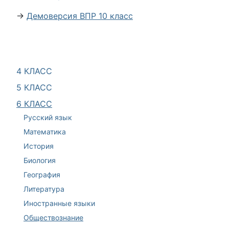
→
Демоверсия ВПР 10 класс
4 КЛАСС
5 КЛАСС
6 КЛАСС
Русский язык
Математика
История
Биология
География
Литература
Иностранные языки
Обществознание