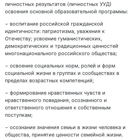
личностных результатов (личностных УУД)
освоения основной образовательной программы:
− воспитание российской гражданской
идентичности: патриотизма, уважения к
Отечеству; усвоение гуманистических,
демократических и традиционных ценностей
многонационального российского общества;
− освоение социальных норм, ролей и форм
социальной жизни в группах и сообществах в
пределах возрастных компетенций;
− формирование нравственных чувств и
нравственного поведения, осознанного и
ответственного отношения к собственным
поступкам;
− осознание значения семьи в жизни человека и
общества, принятие ценности семейной жизни.