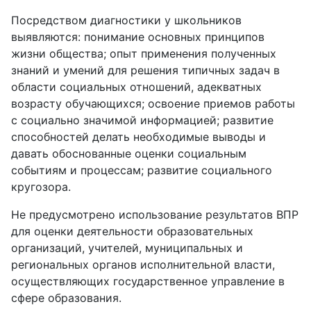
Посредством диагностики у школьников
выявляются: понимание основных принципов
жизни общества; опыт применения полученных
знаний и умений для решения типичных задач в
области социальных отношений, адекватных
возрасту обучающихся; освоение приемов работы
с социально значимой информацией; развитие
способностей делать необходимые выводы и
давать обоснованные оценки социальным
событиям и процессам; развитие социального
кругозора.
Не предусмотрено использование результатов ВПР
для оценки деятельности образовательных
организаций, учителей, муниципальных и
региональных органов исполнительной власти,
осуществляющих государственное управление в
сфере образования.