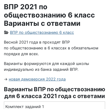
ВПР 2021 по
обществознанию 6 класс
Варианты с ответами
Информация о материале
ВПР по обществознанию 6 класс
Весной 2021 года в проходят ВПР
по обществознанию в 6 классах в обязательном
порядке для всех.
Варианты формируются для каждой школы
индивидуально из банка заданий ВПР.
→
новая демоверсия 2022 года
Варианты ВПР по обществознанию
для 6 класса 2021 года с ответами
Комплект заданий 1