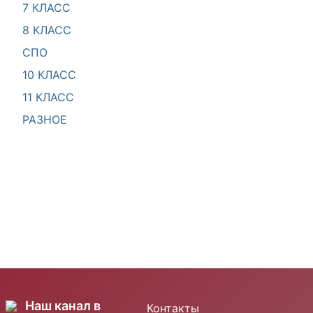
7 КЛАСС
8 КЛАСС
СПО
10 КЛАСС
11 КЛАСС
РАЗНОЕ
Наш канал в
Контакты