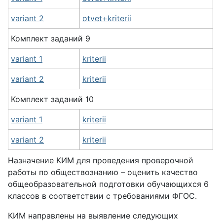
variant 2
otvet+kriterii
Комплект заданий 9
variant 1
kriterii
variant 2
kriterii
Комплект заданий 10
variant 1
kriterii
variant 2
kriterii
Назначение КИМ для проведения проверочной
работы по обществознанию – оценить качество
общеобразовательной подготовки обучающихся 6
классов в соответствии с требованиями ФГОС.
КИМ направлены на выявление следующих