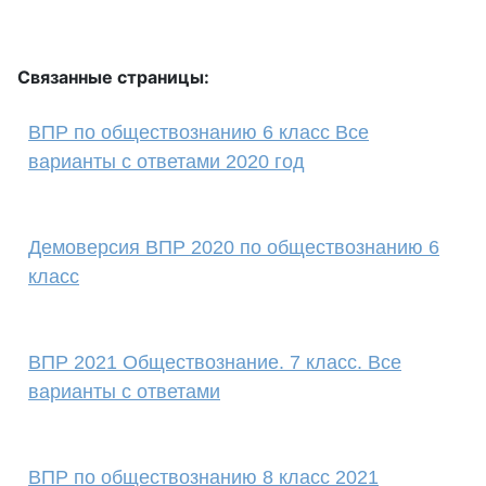
Связанные страницы:
ВПР по обществознанию 6 класс Все
варианты с ответами 2020 год
Демоверсия ВПР 2020 по обществознанию 6
класс
ВПР 2021 Обществознание. 7 класс. Все
варианты с ответами
ВПР по обществознанию 8 класс 2021