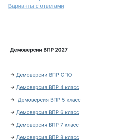
Варианты с ответами
Демоверсии ВПР 2027
→
Демоверсии ВПР СПО
→
Демоверсия ВПР 4 класс
→
Демоверсия ВПР 5 класс
→
Демоверсия ВПР 6 класс
→
Демоверсия ВПР 7 класс
→
Демоверсия ВПР 8 класс