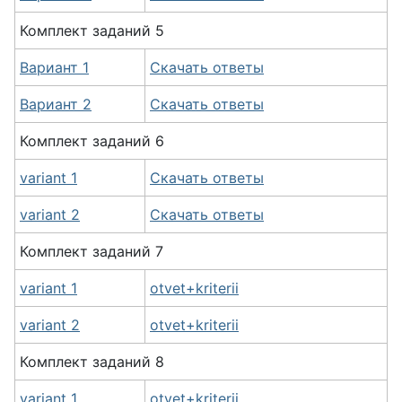
Комплект заданий 5
Вариант 1
Скачать ответы
Вариант 2
Скачать ответы
Комплект заданий 6
variant 1
Скачать ответы
variant 2
Скачать ответы
Комплект заданий 7
variant 1
otvet+kriterii
variant 2
otvet+kriterii
Комплект заданий 8
variant 1
otvet+kriterii