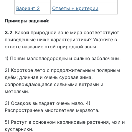
Вариант 2
Ответы + критерии
Примеры заданий:
3.2
. Какой природной зоне мира соответствуют
приведённые ниже характеристики? Укажите в
ответе название этой природной зоны.
1) Почвы малоплодородны и сильно заболочены.
2) Короткое лето с продолжительным полярным
днём; длинная и очень суровая зима,
сопровождающаяся сильными ветрами и
метелями.
3) Осадков выпадает очень мало. 4)
Распространена многолетняя мерзлота.
5) Растут в основном карликовые растения, мхи и
кустарники.