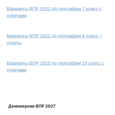
Варианты ВПР 2022 по географии 7 класс с
ответами
Варианты ВПР 2022 по географии 8 класс +
ответы
Варианты ВПР 2023 по географии 10 класс с
ответами
Демоверсии ВПР 2027