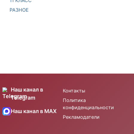
11 КЛАСС
РАЗНОЕ
Наш канал в
Контакты
Telegram
Политика
конфиденциальности
Наш канал в MAX
Рекламодатели