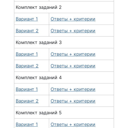
Комплект
заданий
2
Вариант 1
Ответы + критерии
Вариант 2
Ответы + критерии
Комплект
заданий
3
Вариант 1
Ответы + критерии
Вариант 2
Ответы + критерии
Комплект
заданий
4
Вариант 1
Ответы + критерии
Вариант 2
Ответы + критерии
Комплект
заданий
5
Вариант 1
Ответы + критерии