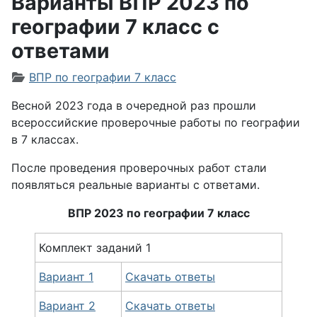
Варианты ВПР 2023 по
географии 7 класс с
ответами
Информация о материале
ВПР по географии 7 класс
Весной 2023 года в очередной раз прошли
всероссийские проверочные работы по географии
в 7 классах.
После проведения проверочных работ стали
появляться реальные варианты с ответами.
ВПР 2023 по географии 7 класс
Комплект заданий 1
Вариант 1
Скачать ответы
Вариант 2
Скачать ответы