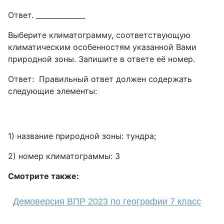
Ответ. ______________
Выберите климатограмму, соответствующую
климатическим особенностям указанной Вами
природной зоны. Запишите в ответе её номер.
Ответ: Правильный ответ должен содержать
следующие элементы:
1) название природной зоны: тундра;
2) номер климатограммы: 3
Смотрите также:
Демоверсия ВПР 2023 по географии 7 класс