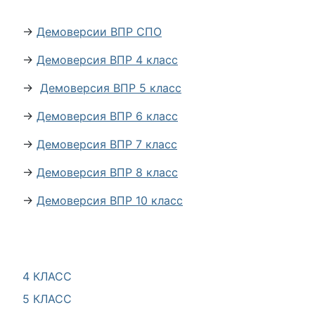
→
Демоверсии ВПР СПО
→
Демоверсия ВПР 4 класс
→
Демоверсия ВПР 5 класс
→
Демоверсия ВПР 6 класс
→
Демоверсия ВПР 7 класс
→
Демоверсия ВПР 8 класс
→
Демоверсия ВПР 10 класс
4 КЛАСС
5 КЛАСС