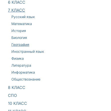
6 КЛАСС
7 КЛАСС
Русский язык
Математика
История
Биология
География
Иностранный язык
Физика
Литература
Информатика
Обществознание
8 КЛАСС
СПО
10 КЛАСС