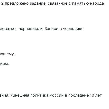
 2 предложено задание, связанное с памятью народа
зоваться черновиком. Записи в черновике
ующему.
ниям.
ния: «Внешняя политика России в последние 10 лет