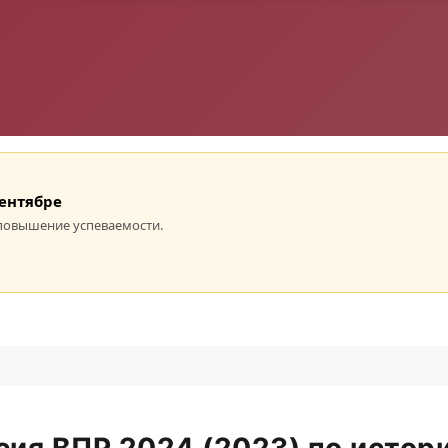
сентябре
повышение успеваемости.