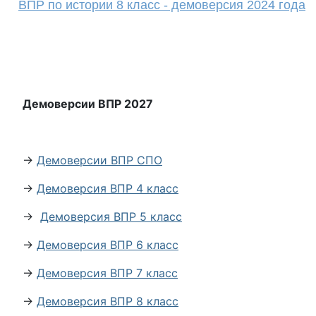
ВПР по истории 8 класс - демоверсия 2024 года
Демоверсии ВПР 2027
→
Демоверсии ВПР СПО
→
Демоверсия ВПР 4 класс
→
Демоверсия ВПР 5 класс
→
Демоверсия ВПР 6 класс
→
Демоверсия ВПР 7 класс
→
Демоверсия ВПР 8 класс