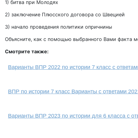
1) битва при Молодях
2) заключение Плюсского договора со Швецией
3) начало проведения политики опричнины
Объясните, как с помощью выбранного Вами факта м
Смотрите также:
Варианты ВПР 2022 по истории 7 класс с ответам
ВПР по истории 7 класс Варианты с ответами 202
Варианты ВПР 2023 по истории для 6 класса с от