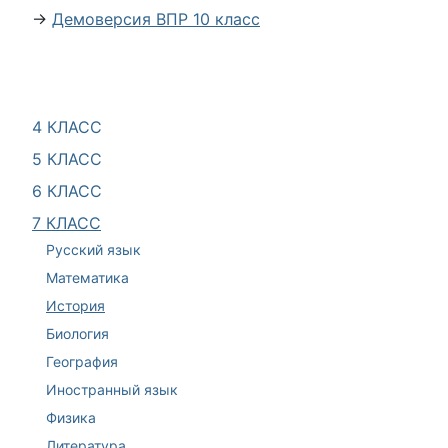
→
Демоверсия ВПР 10 класс
4 КЛАСС
5 КЛАСС
6 КЛАСС
7 КЛАСС
Русский язык
Математика
История
Биология
География
Иностранный язык
Физика
Литература