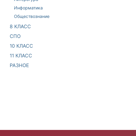
Информатика
Обществознание
8 КЛАСС
СПО
10 КЛАСС
11 КЛАСС
РАЗНОЕ