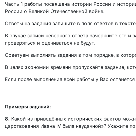
Часть 1 работы посвящена истории России и истории
России о Великой Отечественной войне.
Ответы на задания запишите в поля ответов в тексте
В случае записи неверного ответа зачеркните его и
проверяться и оцениваться не будут.
Советуем выполнять задания в том порядке, в котор
В целях экономии времени пропускайте задание, кот
Если после выполнения всей работы у Вас останется
Примеры заданий:
8.
Какой из приведённых исторических фактов можно
царствования Ивана IV была неудачной»? Укажите по