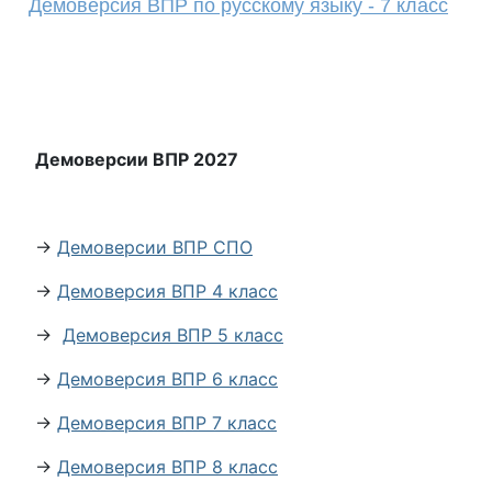
Демоверсия ВПР по русскому языку - 7 класс
Демоверсии ВПР 2027
→
Демоверсии ВПР СПО
→
Демоверсия ВПР 4 класс
→
Демоверсия ВПР 5 класс
→
Демоверсия ВПР 6 класс
→
Демоверсия ВПР 7 класс
→
Демоверсия ВПР 8 класс