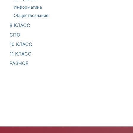
Информатика
Обществознание
8 КЛАСС
СПО
10 КЛАСС
11 КЛАСС
РАЗНОЕ