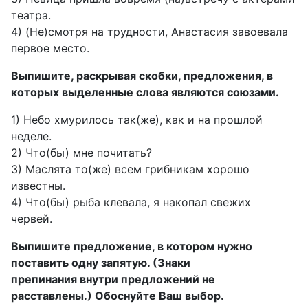
театра.
4) (Не)смотря на трудности, Анастасия завоевала
первое место.
Выпишите, раскрывая скобки, предложения, в
которых выделенные слова являются союзами.
1) Небо хмурилось так(же), как и на прошлой
неделе.
2) Что(бы) мне почитать?
3) Маслята то(же) всем грибникам хорошо
известны.
4) Что(бы) рыба клевала, я накопал свежих
червей.
Выпишите предложение, в котором нужно
поставить одну запятую. (Знаки
препинания внутри предложений не
расставлены.) Обоснуйте Ваш выбор.