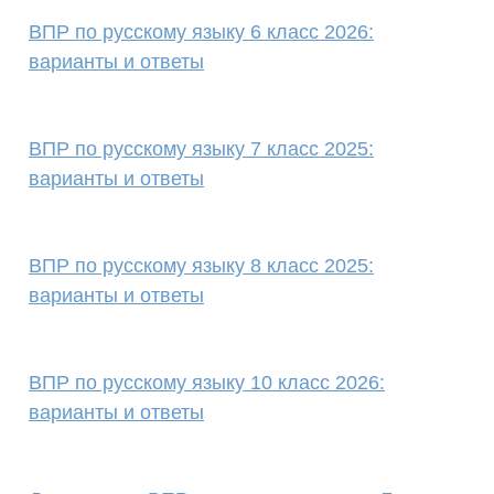
ВПР по русскому языку 6 класс 2026:
варианты и ответы
ВПР по русскому языку 7 класс 2025:
варианты и ответы
ВПР по русскому языку 8 класс 2025:
варианты и ответы
ВПР по русскому языку 10 класс 2026:
варианты и ответы