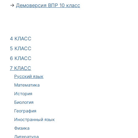
→
Демоверсия ВПР 10 класс
4 КЛАСС
5 КЛАСС
6 КЛАСС
7 КЛАСС
Русский язык
Математика
История
Биология
География
Иностранный язык
Физика
Литература