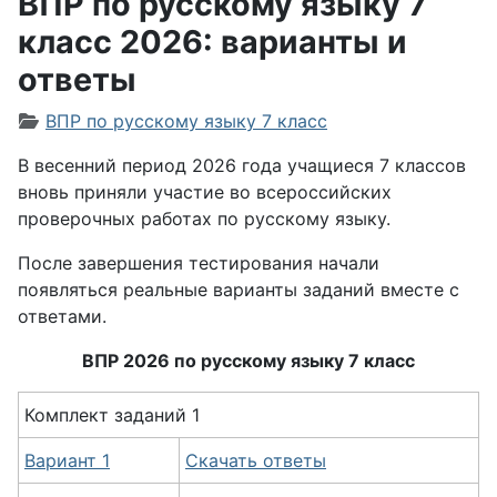
ВПР по русскому языку 7
класс 2026: варианты и
ответы
Информация о материале
ВПР по русскому языку 7 класс
В весенний период 2026 года учащиеся 7 классов
вновь приняли участие во всероссийских
проверочных работах по русскому языку.
После завершения тестирования начали
появляться реальные варианты заданий вместе с
ответами.
ВПР 2026 по русскому языку 7 класс
Комплект заданий 1
Вариант 1
Скачать ответы