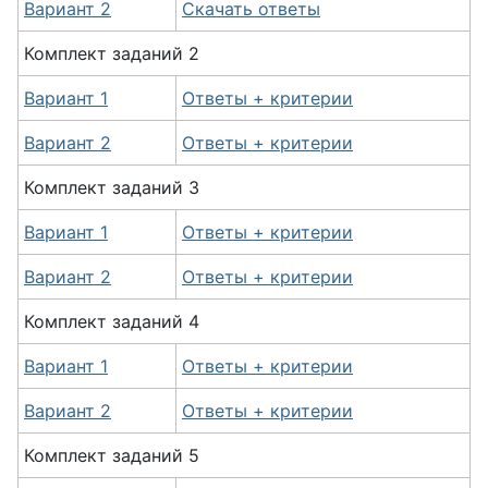
Вариант 2
Скачать ответы
Комплект заданий 2
Вариант 1
Ответы + критерии
Вариант 2
Ответы + критерии
Комплект заданий 3
Вариант 1
Ответы + критерии
Вариант 2
Ответы + критерии
Комплект заданий 4
Вариант 1
Ответы + критерии
Вариант 2
Ответы + критерии
Комплект заданий 5