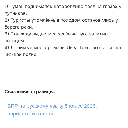
1) Туман поднимаясь неторопливо таял на глазах у
путников.
2) Туристы утомлённые походом остановились у
берега реки.
3) Повсюду виднелись зелёные луга залитые
солнцем.
4) Любимые мною романы Льва Толстого стоят на
нижней полке.
Связанные страницы:
ВПР по русскому языку 5 класс 2026:
варианты и ответы