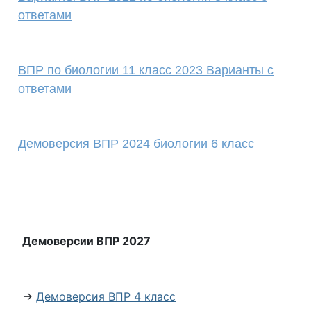
ответами
ВПР по биологии 11 класс 2023 Варианты с
ответами
Демоверсия ВПР 2024 биологии 6 класс
Демоверсии ВПР 2027
→
Демоверсия ВПР 4 класс