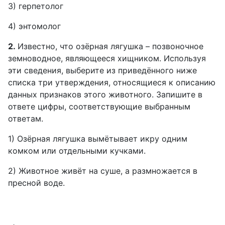
3) герпетолог
4) энтомолог
2.
Известно, что озёрная лягушка – позвоночное
земноводное, являющееся хищником. Используя
эти сведения, выберите из приведённого ниже
списка три утверждения, относящиеся к описанию
данных признаков этого животного. Запишите в
ответе цифры, соответствующие выбранным
ответам.
1) Озёрная лягушка вымётывает икру одним
комком или отдельными кучками.
2) Животное живёт на суше, а размножается в
пресной воде.