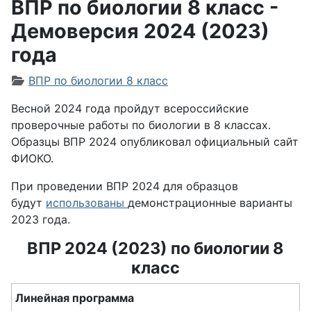
ВПР по биологии 8 класс -
Демоверсия 2024 (2023)
года
Информация о материале
ВПР по биологии 8 класс
Весной 2024 года пройдут всероссийские
проверочные работы по биологии в 8 классах.
Образцы ВПР 2024 опубликовал официальный сайт
ФИОКО.
При проведении ВПР 2024 для образцов
будут
использованы
демонстрационные варианты
2023 года.
ВПР 2024 (2023) по биологии 8
класс
Линейная программа