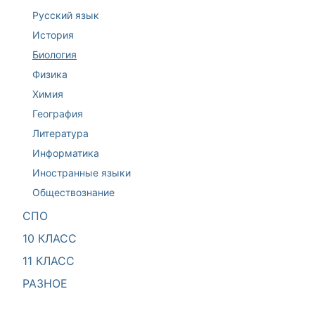
Русский язык
История
Биология
Физика
Химия
География
Литература
Информатика
Иностранные языки
Обществознание
СПО
10 КЛАСС
11 КЛАСС
РАЗНОЕ