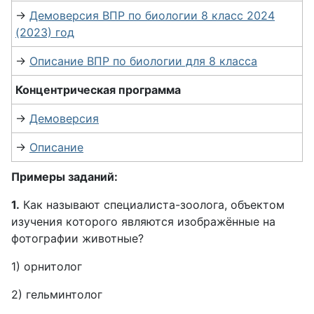
→
Демоверсия ВПР по биологии 8 класс 2024
(2023) год
→
Описание ВПР по биологии для 8 класса
Концентрическая программа
→
Демоверсия
→
Описание
Примеры заданий:
1.
Как называют специалиста-зоолога, объектом
изучения которого являются изображённые на
фотографии животные?
1) орнитолог
2) гельминтолог