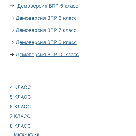
→
Демоверсия ВПР 5 класс
→
Демоверсия ВПР 6 класс
→
Демоверсия ВПР 7 класс
→
Демоверсия ВПР 8 класс
→
Демоверсия ВПР 10 класс
4 КЛАСС
5 КЛАСС
6 КЛАСС
7 КЛАСС
8 КЛАСС
Математика