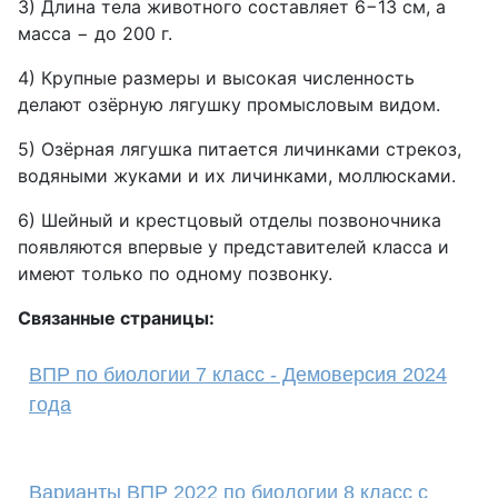
3) Длина тела животного составляет 6−13 см, а
масса − до 200 г.
4) Крупные размеры и высокая численность
делают озёрную лягушку промысловым видом.
5) Озёрная лягушка питается личинками стрекоз,
водяными жуками и их личинками, моллюсками.
6) Шейный и крестцовый отделы позвоночника
появляются впервые у представителей класса и
имеют только по одному позвонку.
Связанные страницы:
ВПР по биологии 7 класс - Демоверсия 2024
года
Варианты ВПР 2022 по биологии 8 класс с