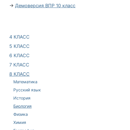
→
Демоверсия ВПР 10 класс
4 КЛАСС
5 КЛАСС
6 КЛАСС
7 КЛАСС
8 КЛАСС
Математика
Русский язык
История
Биология
Физика
Химия