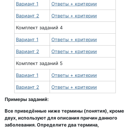
Вариант 1
Ответы + критерии
Вариант 2
Ответы + критерии
Комплект
заданий
4
Вариант 1
Ответы + критерии
Вариант 2
Ответы + критерии
Комплект
заданий
5
Вариант 1
Ответы + критерии
Вариант 2
Ответы + критерии
Примеры заданий:
Все приведённые ниже термины (понятия), кроме
двух, используют для описания причин данного
заболевания. Определите два термина,