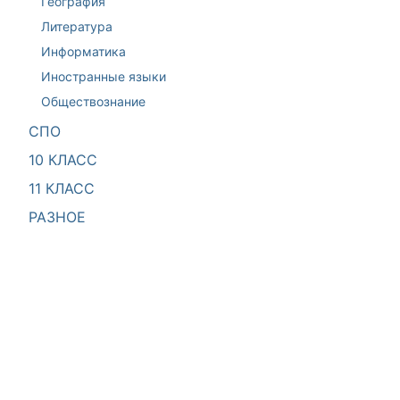
География
Литература
Информатика
Иностранные языки
Обществознание
СПО
10 КЛАСС
11 КЛАСС
РАЗНОЕ