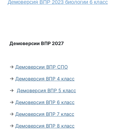
Демоверсия ВПР 2023 биологии 6 класс
Демоверсии ВПР 2027
→
Демоверсии ВПР СПО
→
Демоверсия ВПР 4 класс
→
Демоверсия ВПР 5 класс
→
Демоверсия ВПР 6 класс
→
Демоверсия ВПР 7 класс
→
Демоверсия ВПР 8 класс