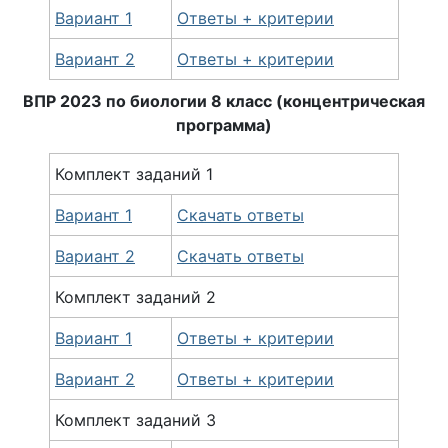
Вариант 1
Ответы + критерии
Вариант 2
Ответы + критерии
ВПР 2023 по
биологии
8 класс (концентрическая
программа)
Комплект заданий 1
Вариант 1
Скачать ответы
Вариант 2
Скачать ответы
Комплект
заданий
2
Вариант 1
Ответы + критерии
Вариант 2
Ответы + критерии
Комплект
заданий
3