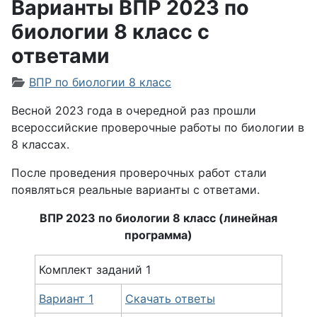
Варианты ВПР 2023 по
биологии 8 класс с
ответами
Информация о материале
ВПР по биологии 8 класс
Весной 2023 года в очередной раз прошли
всероссийские проверочные работы по биологии в
8 классах.
После проведения проверочных работ стали
появляться реальные варианты с ответами.
ВПР 2023 по
биологии
8 класс (линейная
программа)
Комплект заданий 1
Вариант 1
Скачать ответы