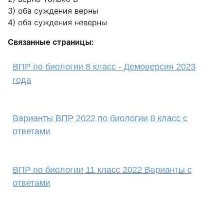
3) оба суждения верны
4) оба суждения неверны
Связанные страницы:
ВПР по биологии 8 класс - Демоверсия 2023
года
Варианты ВПР 2022 по биологии 8 класс с
ответами
ВПР по биологии 11 класс 2022 Варианты с
ответами