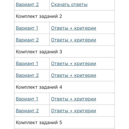
Вариант 2
Скачать ответы
Комплект
заданий
2
Вариант 1
Ответы + критерии
Вариант 2
Ответы + критерии
Комплект
заданий
3
Вариант 1
Ответы + критерии
Вариант 2
Ответы + критерии
Комплект
заданий
4
Вариант 1
Ответы + критерии
Вариант 2
Ответы + критерии
Комплект
заданий
5