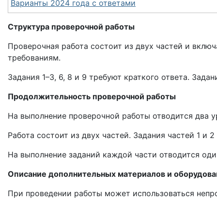
Варианты 2024 года с ответами
Структура проверочной работы
Проверочная работа состоит из двух частей и включ
требованиям.
Задания 1–3, 6, 8 и 9 требуют краткого ответа. Зада
Продолжительность проверочной работы
На выполнение проверочной работы отводится два ур
Работа состоит из двух частей. Задания частей 1 и 
На выполнение заданий каждой части отводится один
Описание дополнительных материалов и оборудова
При проведении работы может использоваться неп