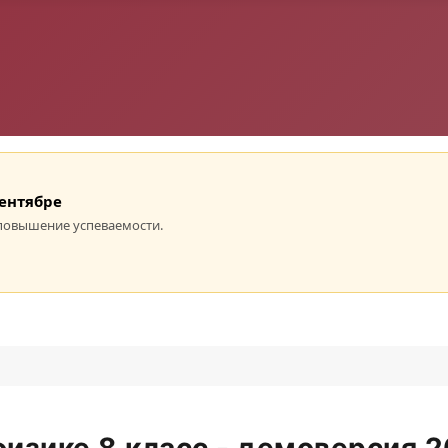
сентябре
повышение успеваемости.