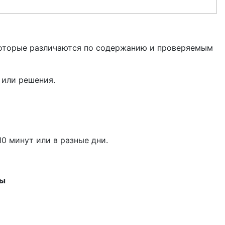
, которые различаются по содержанию и проверяемым
а или решения.
10 минут или в разные дни.
ты