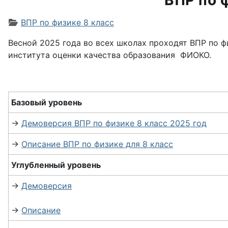
ВПР по 
Информация о материале
ВПР по физике 8 класс
Весной 2025 года во всех школах проходят ВПР по 
института оценки качества образования ФИОКО.
Базовый уровень
→
Демоверсия ВПР по физике 8 класс 2025 год
→
Описание ВПР по физике для 8 класс
Углубленный уровень
→
Демоверсия
→
Описание