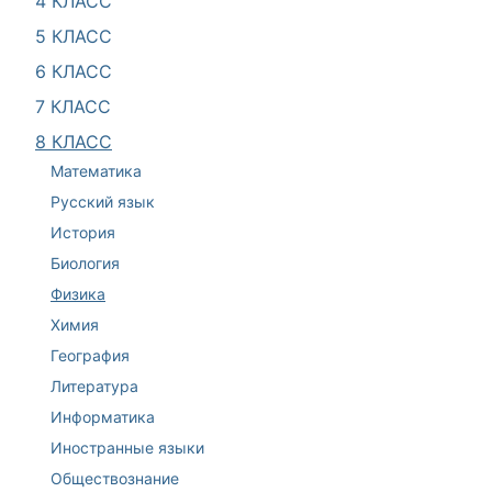
4 КЛАСС
5 КЛАСС
6 КЛАСС
7 КЛАСС
8 КЛАСС
Математика
Русский язык
История
Биология
Физика
Химия
География
Литература
Информатика
Иностранные языки
Обществознание