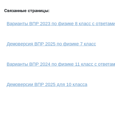
Связанные страницы:
Варианты ВПР 2023 по физике 8 класс с ответам
Демоверсия ВПР 2025 по физике 7 класс
Варианты ВПР 2024 по физике 11 класс с ответа
Демоверсии ВПР 2025 для 10 класса