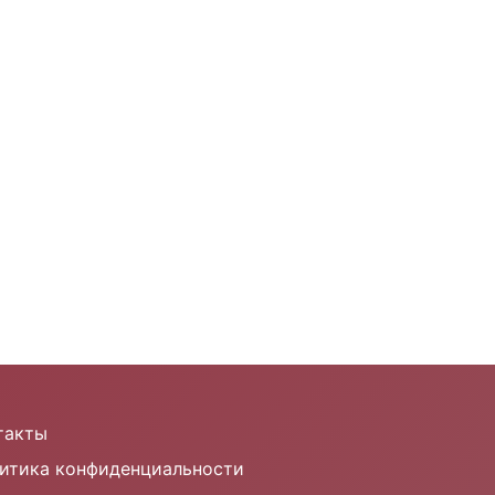
такты
итика конфиденциальности