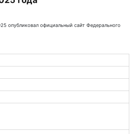
025 года
2025 опубликовал официальный сайт Федерального