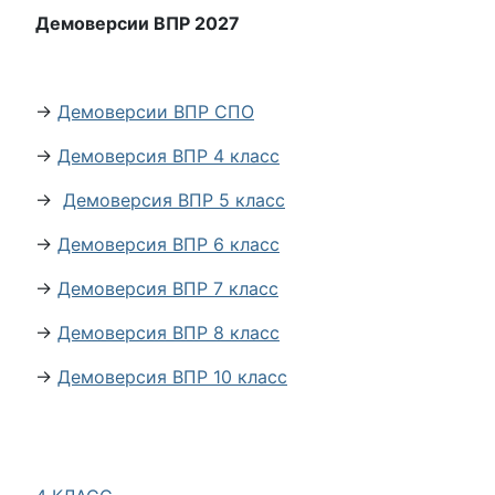
Демоверсии ВПР 2027
→
Демоверсии ВПР СПО
→
Демоверсия ВПР 4 класс
→
Демоверсия ВПР 5 класс
→
Демоверсия ВПР 6 класс
→
Демоверсия ВПР 7 класс
→
Демоверсия ВПР 8 класс
→
Демоверсия ВПР 10 класс