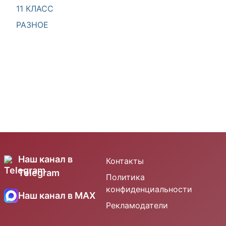
11 КЛАСС
РАЗНОЕ
Наш канал в
Контакты
Telegram
Политика
конфиденциальности
Наш канал в MAX
Рекламодатели