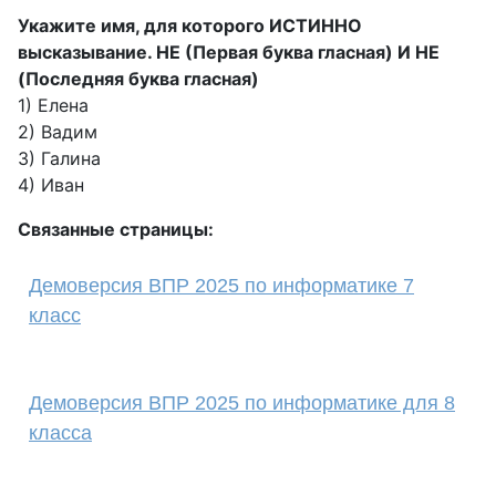
Укажите имя, для которого ИСТИННО
высказывание. НЕ (Первая буква гласная) И НЕ
(Последняя буква гласная)
1) Елена
2) Вадим
3) Галина
4) Иван
Связанные страницы:
Демоверсия ВПР 2025 по информатике 7
класс
Демоверсия ВПР 2025 по информатике для 8
класса