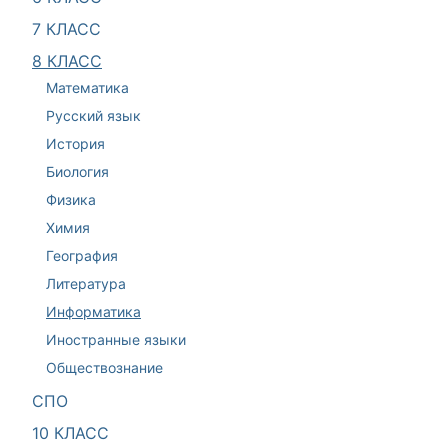
7 КЛАСС
8 КЛАСС
Математика
Русский язык
История
Биология
Физика
Химия
География
Литература
Информатика
Иностранные языки
Обществознание
СПО
10 КЛАСС