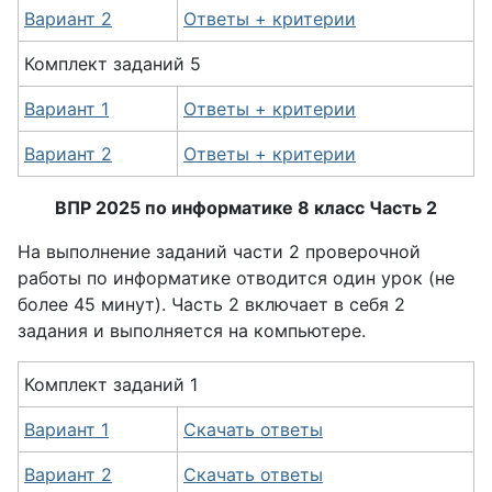
Вариант 2
Ответы + критерии
Комплект
заданий
5
Вариант 1
Ответы + критерии
Вариант 2
Ответы + критерии
ВПР 2025 по информатике 8 класс Часть 2
На выполнение заданий части 2 проверочной
работы по информатике отводится один урок (не
более 45 минут). Часть 2 включает в себя 2
задания и выполняется на компьютере.
Комплект заданий 1
Вариант 1
Скачать ответы
Вариант 2
Скачать ответы