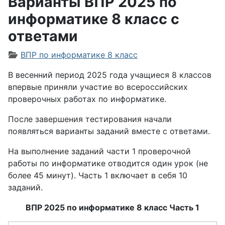
Варианты ВПР 2025 по
информатике 8 класс с
ответами
Информация о материале
ВПР по информатике 8 класс
В весенний период 2025 года учащиеся 8 классов
впервые приняли участие во всероссийских
проверочных работах по информатике.
После завершения тестирования начали
появляться варианты заданий вместе с ответами.
На выполнение заданий части 1 проверочной
работы по информатике отводится один урок (не
более 45 минут). Часть 1 включает в себя 10
заданий.
ВПР 2025 по информатике 8 класс Часть 1