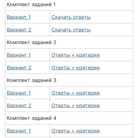
Комплект заданий 1
Вариант 1
Скачать ответы
Вариант 2
Скачать ответы
Комплект
заданий
2
Вариант 1
Ответы + критерии
Вариант 2
Ответы + критерии
Комплект
заданий
3
Вариант 1
Ответы + критерии
Вариант 2
Ответы + критерии
Комплект
заданий
4
Вариант 1
Ответы + критерии