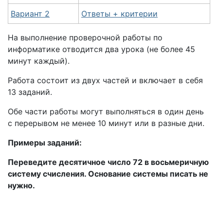
Вариант 2
Ответы + критерии
На выполнение проверочной работы по
информатике отводится два урока (не более 45
минут каждый).
Работа состоит из двух частей и включает в себя
13 заданий.
Обе части работы могут выполняться в один день
с перерывом не менее 10 минут или в разные дни.
Примеры заданий:
Переведите десятичное число 72 в восьмеричную
систему счисления. Основание системы писать не
нужно.