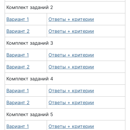
Комплект
заданий
2
Вариант 1
Ответы + критерии
Вариант 2
Ответы + критерии
Комплект
заданий
3
Вариант 1
Ответы + критерии
Вариант 2
Ответы + критерии
Комплект
заданий
4
Вариант 1
Ответы + критерии
Вариант 2
Ответы + критерии
Комплект
заданий
5
Вариант 1
Ответы + критерии