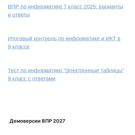
ВПР по информатике 7 класс 2025: варианты
и ответы
Итоговый контроль по информатике и ИКТ в
9 классе
Тест по информатике "Электронные таблицы"
9 класс с ответами
Демоверсии ВПР 2027