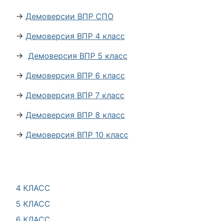
→
Демоверсии ВПР СПО
→
Демоверсия ВПР 4 класс
→
Демоверсия ВПР 5 класс
→
Демоверсия ВПР 6 класс
→
Демоверсия ВПР 7 класс
→
Демоверсия ВПР 8 класс
→
Демоверсия ВПР 10 класс
4 КЛАСС
5 КЛАСС
6 КЛАСС