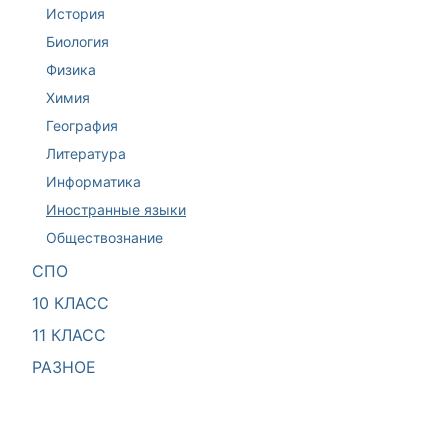
История
Биология
Физика
Химия
География
Литература
Информатика
Иностранные языки
Обществознание
СПО
10 КЛАСС
11 КЛАСС
РАЗНОЕ