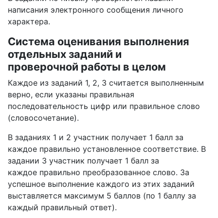
написания электронного сообщения личного
характера.
Система оценивания выполнения
отдельных заданий и
проверочной работы в целом
Каждое из заданий 1, 2, 3 считается выполненным
верно, если указаны правильная
последовательность цифр или правильное слово
(словосочетание).
В заданиях 1 и 2 участник получает 1 балл за
каждое правильно установленное соответствие. В
задании 3 участник получает 1 балл за
каждое правильно преобразованное слово. За
успешное выполнение каждого из этих заданий
выставляется максимум 5 баллов (по 1 баллу за
каждый правильный ответ).