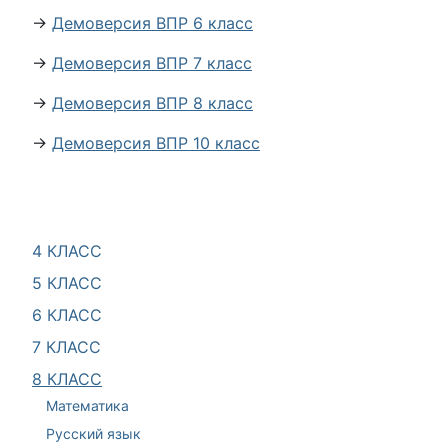
→
Демоверсия ВПР 6 класс
→
Демоверсия ВПР 7 класс
→
Демоверсия ВПР 8 класс
→
Демоверсия ВПР 10 класс
4 КЛАСС
5 КЛАСС
6 КЛАСС
7 КЛАСС
8 КЛАСС
Математика
Русский язык