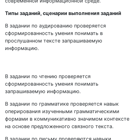
современной информационной среде.
Типы заданий, сценарии выполнения заданий
В задании по аудированию проверяется
сформированность умения понимать в
прослушанном тексте запрашиваемую
информацию.
В задании по чтению проверяется
сформированность умения понимать
запрашиваемую информацию.
В задании по грамматике проверяется навык
оперирования изученными грамматическими
формами в коммуникативно значимом контексте
на основе предложенного связного текста.
В задании по письму проверяются навыки