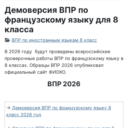
Демоверсия ВПР по
французскому языку для 8
класса
Информация о материале
ВПР по иностранным языкам 8 класс
В 2026 году будут проведены всероссийские
проверочные работы ВПР по французскому языку в
8 классах. Образцы ВПР 2026 опубликовал
официальный сайт ФИОКО.
ВПР 2026
→
Демоверсия ВПР по французскому языку 8
класс 2026 год