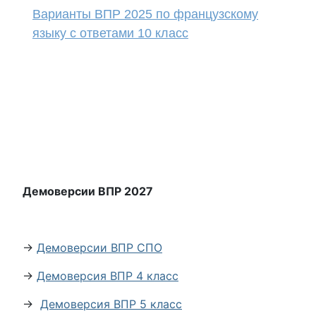
Варианты ВПР 2025 по французскому
языку с ответами 10 класс
Демоверсии ВПР 2027
→
Демоверсии ВПР СПО
→
Демоверсия ВПР 4 класс
→
Демоверсия ВПР 5 класс