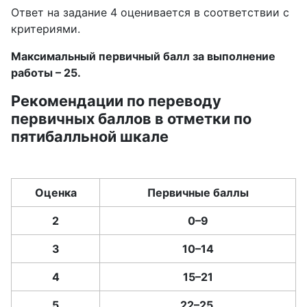
Ответ на задание 4 оценивается в соответствии с
критериями.
Максимальный первичный балл за выполнение
работы – 25.
Рекомендации по переводу
первичных баллов в отметки по
пятибалльной шкале
Оценка
Первичные баллы
2
0–9
3
10–14
4
15–21
5
22–25