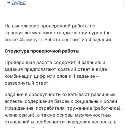
→
Аудио
На выполнение проверочной работы по
французскому языку отводится один урок (не
более 45 минут). Работа состоит из 4 заданий.
Структура проверочной работы
Проверочная работа содержит 4 задания: 3
задания предполагают краткий ответ в виде
комбинации цифр или слов и 1 задание –
развернутый ответ.
Задания в совокупности охватывают различные
аспекты содержания базовых социальных ролей
(гражданина, потребителя, труженика (работника),
члена семьи), а также основы межличностных
отношений и особенности поведения человека в