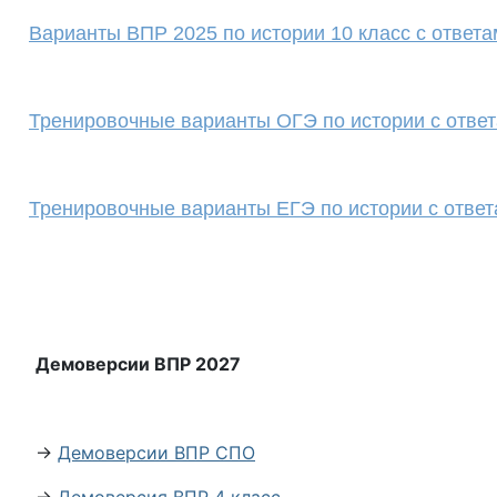
Варианты ВПР 2025 по истории 10 класс с ответа
Тренировочные варианты ОГЭ по истории с отве
Тренировочные варианты ЕГЭ по истории с отве
Демоверсии ВПР 2027
→
Демоверсии ВПР СПО