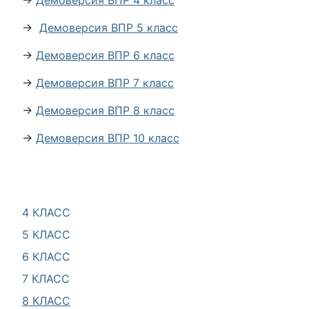
→
Демоверсия ВПР 4 класс
→
Демоверсия ВПР 5 класс
→
Демоверсия ВПР 6 класс
→
Демоверсия ВПР 7 класс
→
Демоверсия ВПР 8 класс
→
Демоверсия ВПР 10 класс
4 КЛАСС
5 КЛАСС
6 КЛАСС
7 КЛАСС
8 КЛАСС