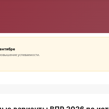
сентябре
повышение успеваемости.