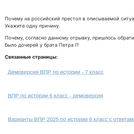
Почему на российский престол в описываемой ситуа
Укажите одну причину.
Почему, согласно данному отрывку, пришлось обрати
было дочерей у брата Петра I?
Связанные страницы:
Демоверсия ВПР по истории - 7 класс
ВПР по истории 6 класс - демоверсия
Варианты ВПР 2025 по истории 8 класс с ответам