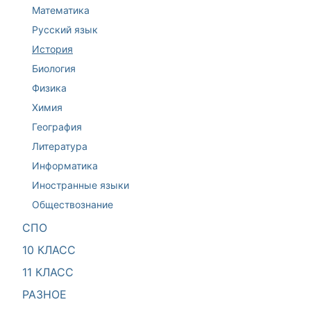
Математика
Русский язык
История
Биология
Физика
Химия
География
Литература
Информатика
Иностранные языки
Обществознание
СПО
10 КЛАСС
11 КЛАСС
РАЗНОЕ