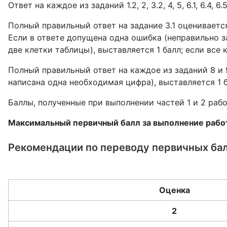
Ответ на каждое из заданий 1.2, 2, 3.2, 4, 5, 6.1, 6.4,
Полный правильный ответ на задание 3.1 оцениваетс
Если в ответе допущена одна ошибка (неправильно з
две клетки таблицы), выставляется 1 балл; если все
Полный правильный ответ на каждое из заданий 8 и 
написана одна необходимая цифра), выставляется 1 б
Баллы, полученные при выполнении частей 1 и 2 раб
Максимальный первичный балл за выполнение работ
Рекомендации по переводу первичных бал
Оценка
2