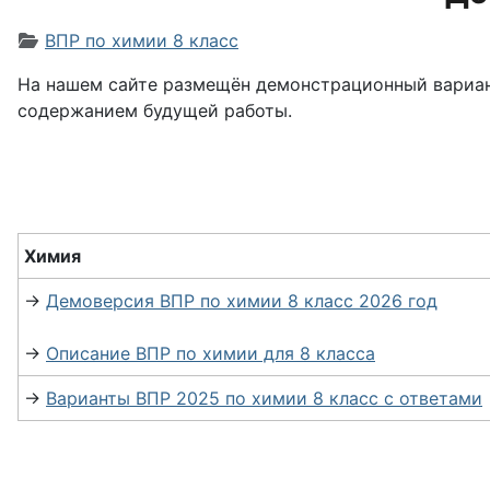
Информация о материале
ВПР по химии 8 класс
На нашем сайте размещён демонстрационный вариант
содержанием будущей работы.
Химия
→
Демоверсия ВПР по химии 8 класс 2026 год
→
Описание ВПР по химии для 8 класса
→
Варианты ВПР 2025 по химии 8 класс с ответами