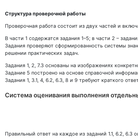
Структура проверочной работы
Проверочная работа состоит из двух частей и включа
В части 1 содержатся задания 1–5; в части 2 – задани
Задания проверяют сформированность системы знани
решении практических задач.
Задания 1, 2, 7.3 основаны на изображениях конкрет
Задание 5 построено на основе справочной информа
Задания 1, 3.1, 4, 6.2, 6.3, 8 и 9 требуют краткого
Система оценивания выполнения отдельны
Правильный ответ на каждое из заданий 1.1, 6.2, 6.3 