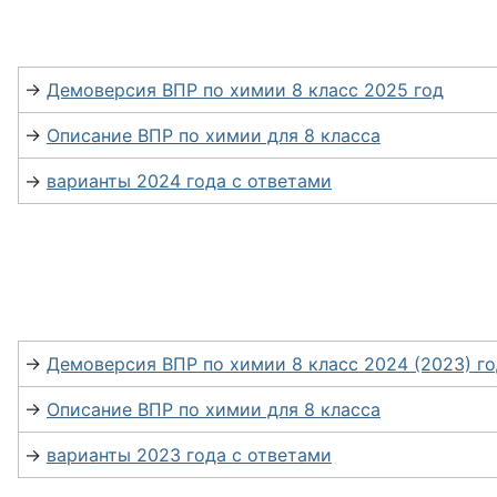
→
Демоверсия ВПР по химии 8 класс 2025 год
→
Описание ВПР по химии для 8 класса
→
варианты 2024 года с ответами
→
Демоверсия ВПР по химии 8 класс 2024 (2023) г
→
Описание ВПР по химии для 8 класса
→
варианты 2023 года с ответами