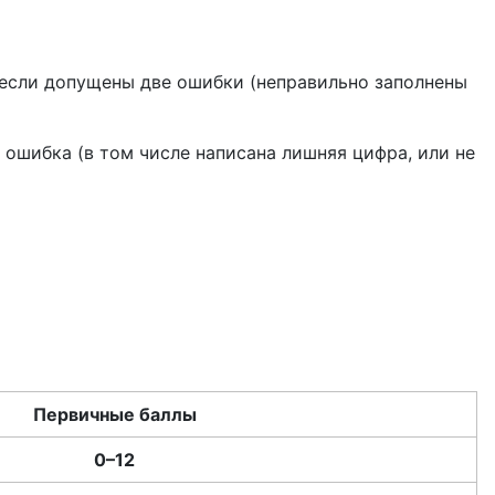
; если допущены две ошибки (неправильно заполнены
 ошибка (в том числе написана лишняя цифра, или не
Первичные баллы
0–12