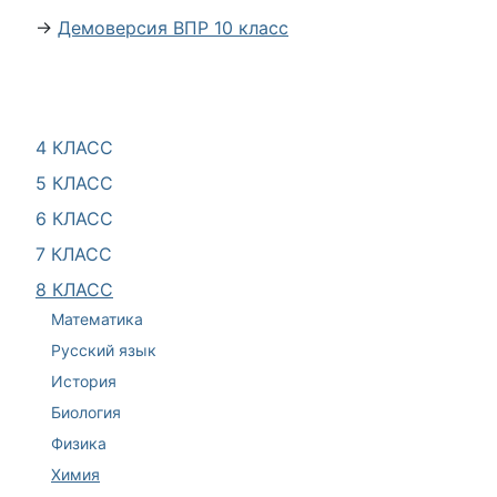
→
Демоверсия ВПР 10 класс
4 КЛАСС
5 КЛАСС
6 КЛАСС
7 КЛАСС
8 КЛАСС
Математика
Русский язык
История
Биология
Физика
Химия