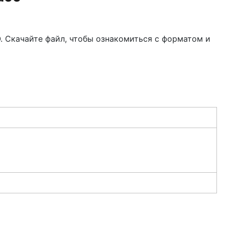
 Скачайте файл, чтобы ознакомиться с форматом и