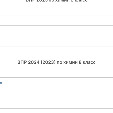
ВПР 2024 (2023) по химии 8 класс
од