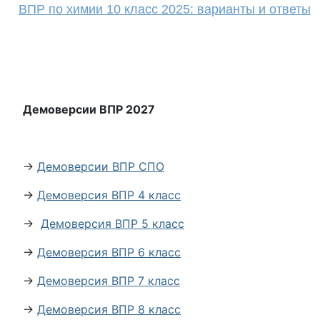
ВПР по химии 10 класс 2025: варианты и ответы
Демоверсии ВПР 2027
→
Демоверсии ВПР СПО
→
Демоверсия ВПР 4 класс
→
Демоверсия ВПР 5 класс
→
Демоверсия ВПР 6 класс
→
Демоверсия ВПР 7 класс
→
Демоверсия ВПР 8 класс