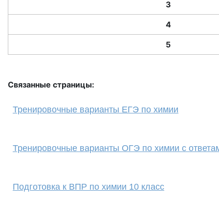
3
4
5
Связанные страницы:
Тренировочные варианты ЕГЭ по химии
Тренировочные варианты ОГЭ по химии с ответа
Подготовка к ВПР по химии 10 класс