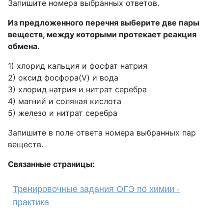
Запишите номера выбранных ответов.
Из предложенного перечня выберите две пары
веществ, между которыми протекает реакция
обмена.
1) хлорид кальция и фосфат натрия
2) оксид фосфора(V) и вода
3) хлорид натрия и нитрат серебра
4) магний и соляная кислота
5) железо и нитрат серебра
Запишите в поле ответа номера выбранных пар
веществ.
Связанные страницы:
Тренировочные задания ОГЭ по химии -
практика