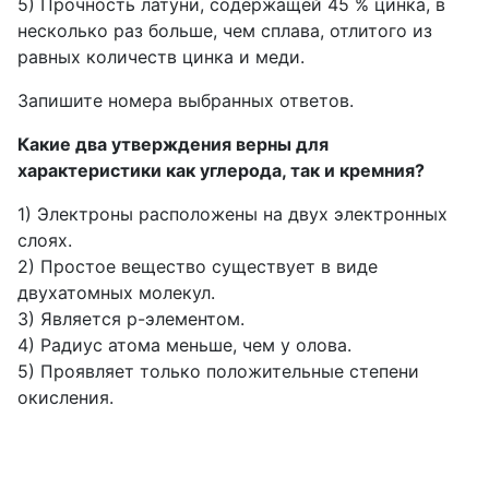
5) Прочность латуни, содержащей 45 % цинка, в
несколько раз больше, чем сплава, отлитого из
равных количеств цинка и меди.
Запишите номера выбранных ответов.
Какие два утверждения верны для
характеристики как углерода, так и кремния?
1) Электроны расположены на двух электронных
слоях.
2) Простое вещество существует в виде
двухатомных молекул.
3) Является p-элементом.
4) Радиус атома меньше, чем у олова.
5) Проявляет только положительные степени
окисления.