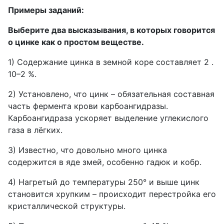
Примеры заданий:
Выберите два высказывания, в которых говорится
о цинке как о простом веществе.
1) Содержание цинка в земной коре составляет 2 .
10–2 %.
2) Установлено, что цинк – обязательная составная
часть фермента крови карбоангидразы.
Карбоангидраза ускоряет выделение углекислого
газа в лёгких.
3) Известно, что довольно много цинка
содержится в яде змей, особенно гадюк и кобр.
4) Нагретый до температуры 250° и выше цинк
становится хрупким – происходит перестройка его
кристаллической структуры.