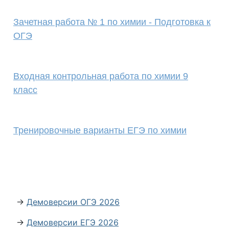
Зачетная работа № 1 по химии - Подготовка к
ОГЭ
Входная контрольная работа по химии 9
класс
Тренировочные варианты ЕГЭ по химии
→
Демоверсии ОГЭ 2026
→
Демоверсии ЕГЭ 2026