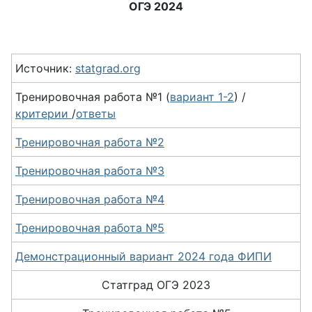
ОГЭ 2024
Источник:
statgrad.org
Тренировочная работа №1 (
вариант 1-2
) /
критерии
/
ответы
Тренировочная работа №2
Тренировочная работа №3
Тренировочная работа №4
Тренировочная работа №5
Демонстрационный вариант 2024 года ФИПИ
Статград ОГЭ 2023