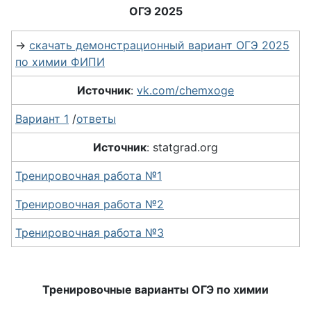
ОГЭ 2025
→
скачать демонстрационный вариант ОГЭ 2025
по химии ФИПИ
Источник
:
vk.com/chemxoge
Вариант 1
/
ответы
Источник
: statgrad.org
Тренировочная работа №1
Тренировочная работа №2
Тренировочная работа №3
Тренировочные варианты ОГЭ по химии