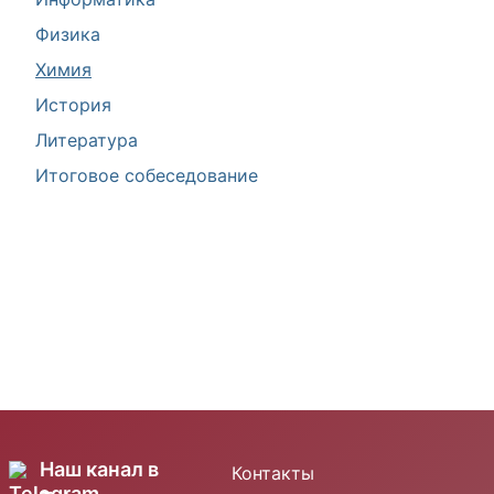
Физика
Химия
История
Литература
Итоговое собеседование
Наш канал в
Контакты