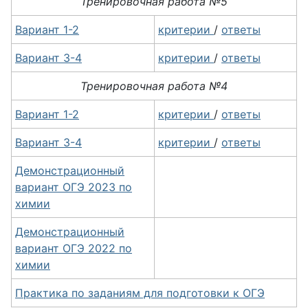
Тренировочная работа №5
Вариант 1-2
критерии
/
ответы
Вариант 3-4
критерии
/
ответы
Тренировочная работа №4
Вариант 1-2
критерии
/
ответы
Вариант 3-4
критерии
/
ответы
Демонстрационный
вариант ОГЭ 2023 по
химии
Демонстрационный
вариант ОГЭ 2022 по
химии
Практика по заданиям для подготовки к ОГЭ