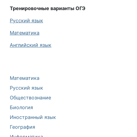
Тренировочные варианты ОГЭ
Русский язык
Математика
Английский язык
Математика
Русский язык
Обществознание
Биология
Иностранный язык
География
Информатика