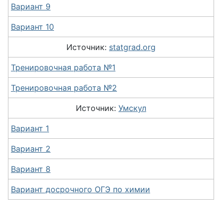
Вариант 9
Вариант 10
Источник:
statgrad.org
Тренировочная работа №1
Тренировочная работа №2
Источник:
Умскул
Вариант 1
Вариант 2
Вариант 8
Вариант досрочного ОГЭ по химии