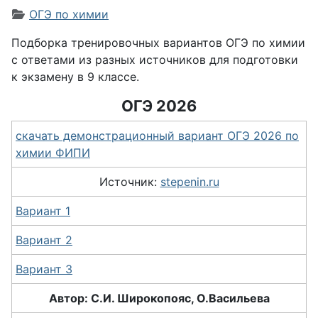
Информация о материале
ОГЭ по химии
Подборка тренировочных вариантов ОГЭ по химии
с ответами из разных источников для подготовки
к экзамену в 9 классе.
ОГЭ 2026
скачать демонстрационный вариант ОГЭ 2026 по
химии ФИПИ
Источник:
stepenin.ru
Вариант 1
Вариант 2
Вариант 3
Автор: С.И. Широкопояс, О.Васильева