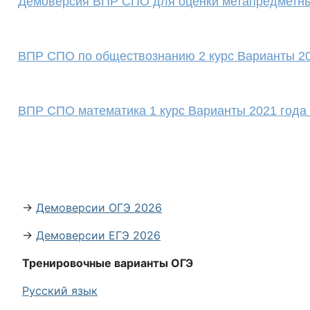
Демоверсия ВПР СПО для оценки метапредметны
ВПР СПО по обществознанию 2 курс Варианты 20
ВПР СПО математика 1 курс Варианты 2021 года 
→
Демоверсии ОГЭ 2026
→
Демоверсии ЕГЭ 2026
Тренировочные варианты ОГЭ
Русский язык