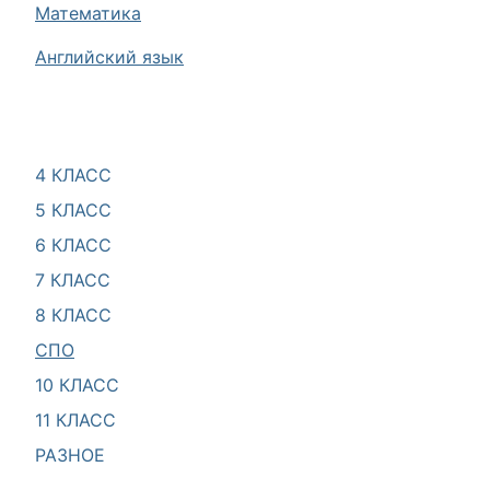
Математика
Английский язык
4 КЛАСС
5 КЛАСС
6 КЛАСС
7 КЛАСС
8 КЛАСС
СПО
10 КЛАСС
11 КЛАСС
РАЗНОЕ