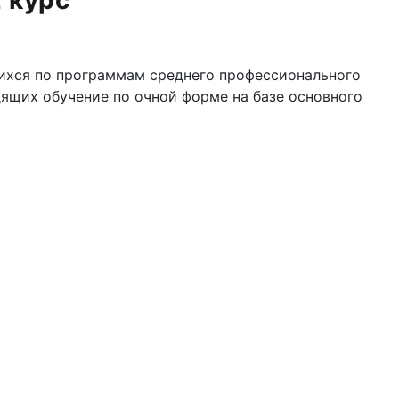
 курс
хся по программам среднего профессионального
ящих обучение по очной форме на базе основного