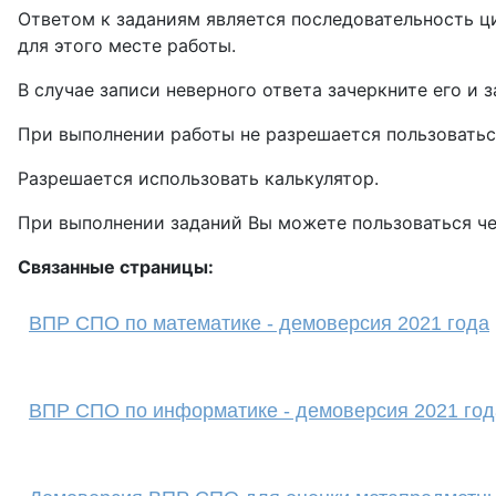
Ответом к заданиям является последовательность ци
для этого месте работы.
В случае записи неверного ответа зачеркните его и 
При выполнении работы не разрешается пользовать
Разрешается использовать калькулятор.
При выполнении заданий Вы можете пользоваться чер
Связанные страницы:
ВПР СПО по математике - демоверсия 2021 года
ВПР СПО по информатике - демоверсия 2021 год