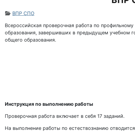
ВПР 
Информация о материале
ВПР СПО
Всероссийская проверочная работа по профильном
образования, завершивших в предыдущем учебном го
общего образования.
Инструкция по выполнению работы
Проверочная работа включает в себя 17 заданий.
На выполнение работы по естествознанию отводится 